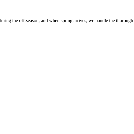
 during the off-season, and when spring arrives, we handle the thorough