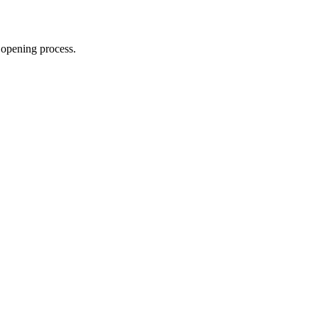
 opening process.