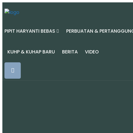
PIPIT HARYANTI BEBAS
PERBUATAN & PERTANGGUN
KUHP & KUHAP BARU
BERITA
VIDEO