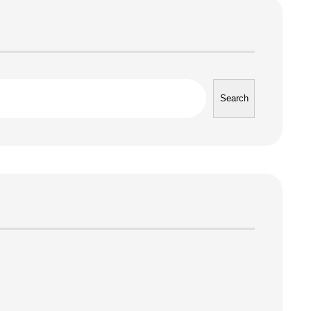
Search