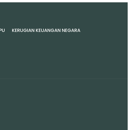
PU
KERUGIAN KEUANGAN NEGARA