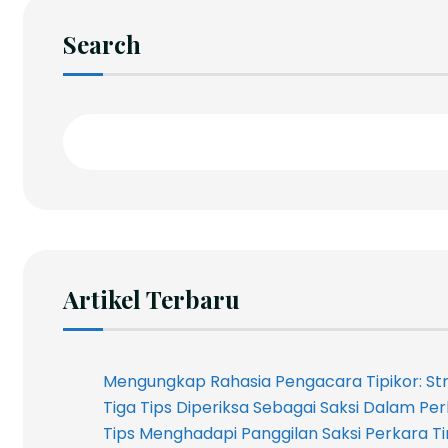
Search
Artikel Terbaru
Mengungkap Rahasia Pengacara Tipikor: Stra
Tiga Tips Diperiksa Sebagai Saksi Dalam Per
Tips Menghadapi Panggilan Saksi Perkara Ti