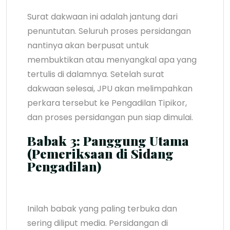
Surat dakwaan ini adalah jantung dari
penuntutan. Seluruh proses persidangan
nantinya akan berpusat untuk
membuktikan atau menyangkal apa yang
tertulis di dalamnya. Setelah surat
dakwaan selesai, JPU akan melimpahkan
perkara tersebut ke Pengadilan Tipikor,
dan proses persidangan pun siap dimulai.
Babak 3: Panggung Utama
(Pemeriksaan di Sidang
Pengadilan)
Inilah babak yang paling terbuka dan
sering diliput media. Persidangan di