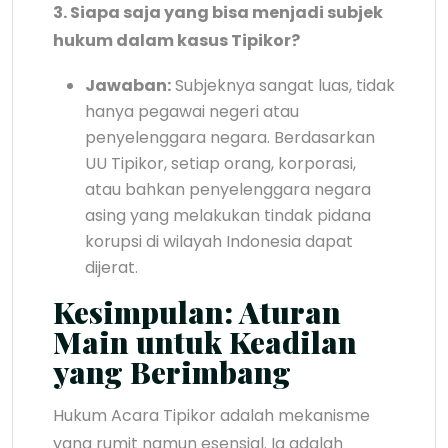
3. Siapa saja yang bisa menjadi subjek
hukum dalam kasus Tipikor?
Jawaban:
Subjeknya sangat luas, tidak
hanya pegawai negeri atau
penyelenggara negara. Berdasarkan
UU Tipikor, setiap orang, korporasi,
atau bahkan penyelenggara negara
asing yang melakukan tindak pidana
korupsi di wilayah Indonesia dapat
dijerat.
Kesimpulan: Aturan
Main untuk Keadilan
yang Berimbang
Hukum Acara Tipikor adalah mekanisme
yang rumit namun esensial. Ia adalah