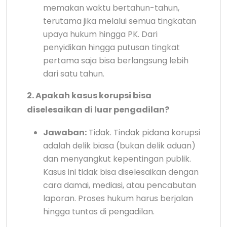
memakan waktu bertahun-tahun,
terutama jika melalui semua tingkatan
upaya hukum hingga PK. Dari
penyidikan hingga putusan tingkat
pertama saja bisa berlangsung lebih
dari satu tahun.
2. Apakah kasus korupsi bisa
diselesaikan di luar pengadilan?
Jawaban:
Tidak. Tindak pidana korupsi
adalah delik biasa (bukan delik aduan)
dan menyangkut kepentingan publik.
Kasus ini tidak bisa diselesaikan dengan
cara damai, mediasi, atau pencabutan
laporan. Proses hukum harus berjalan
hingga tuntas di pengadilan.