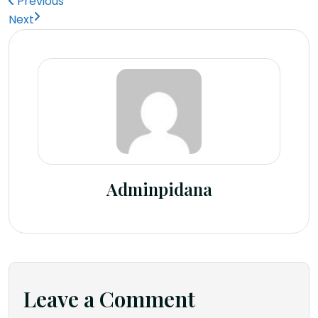
Previous
Next
Adminpidana
Leave a Comment