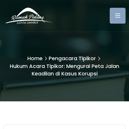
Home
Pengacara Tipikor
Hukum Acara Tipikor: Mengurai Peta Jalan
Keadilan di Kasus Korupsi