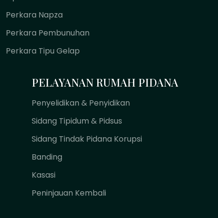
Perkara Napza
Perkara Pembunuhan
Perkara Tipu Gelap
PELAYANAN RUMAH PIDANA
Penyelidikan & Penyidikan
Sidang Tipidum & Pidsus
Sidang Tindak Pidana Korupsi
Banding
Kasasi
Peninjauan Kembali