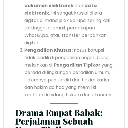
dokumen elektronik
dan
data
elektronik
. Ini sangat krusial di era
digital, di mana jejak korupsi sering kali
tertinggal di email, percakapan
WhatsApp, atau transfer perbankan
digital.
Pengadilan Khusus:
Kasus korupsi
tidak diadili di pengadilan negeri biasa,
melainkan di
Pengadilan Tipikor
yang
berada di lingkungan peradilan umum.
Hakimnya pun terdiri dari hakim karier
dan hakim ad hoc yang memiliki
keahlian di bidang hukum dan ekonomi.
Drama Empat Babak:
Perjalanan Sebuah