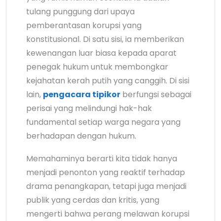
tulang punggung dari upaya
pemberantasan korupsi yang
konstitusional. Di satu sisi, ia memberikan
kewenangan luar biasa kepada aparat
penegak hukum untuk membongkar
kejahatan kerah putih yang canggih. Di sisi
lain,
pengacara tipikor
berfungsi sebagai
perisai yang melindungi hak-hak
fundamental setiap warga negara yang
berhadapan dengan hukum.
Memahaminya berarti kita tidak hanya
menjadi penonton yang reaktif terhadap
drama penangkapan, tetapi juga menjadi
publik yang cerdas dan kritis, yang
mengerti bahwa perang melawan korupsi