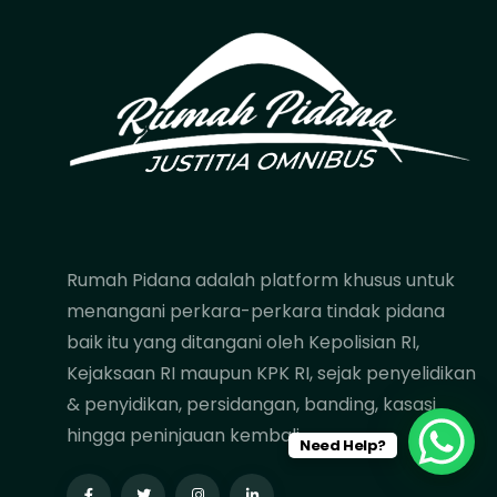
Rumah Pidana adalah platform khusus untuk
menangani perkara-perkara tindak pidana
baik itu yang ditangani oleh Kepolisian RI,
Kejaksaan RI maupun KPK RI, sejak penyelidikan
& penyidikan, persidangan, banding, kasasi
hingga peninjauan kembali.
Need Help?