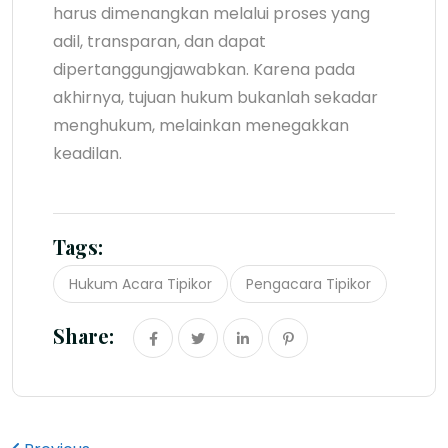
harus dimenangkan melalui proses yang
adil, transparan, dan dapat
dipertanggungjawabkan. Karena pada
akhirnya, tujuan hukum bukanlah sekadar
menghukum, melainkan menegakkan
keadilan.
Tags:
Hukum Acara Tipikor
Pengacara Tipikor
Share: