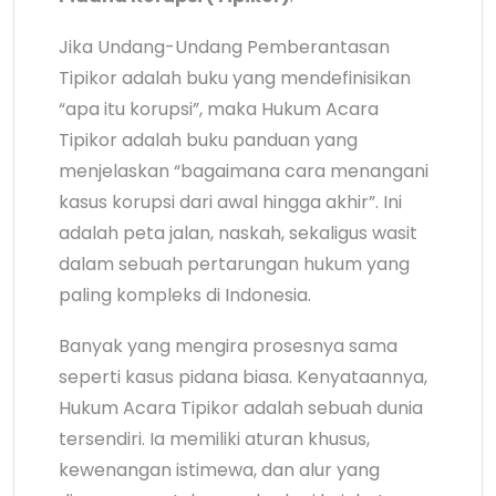
Jika Undang-Undang Pemberantasan
Tipikor adalah buku yang mendefinisikan
“apa itu korupsi”, maka Hukum Acara
Tipikor adalah buku panduan yang
menjelaskan “bagaimana cara menangani
kasus korupsi dari awal hingga akhir”. Ini
adalah peta jalan, naskah, sekaligus wasit
dalam sebuah pertarungan hukum yang
paling kompleks di Indonesia.
Banyak yang mengira prosesnya sama
seperti kasus pidana biasa. Kenyataannya,
Hukum Acara Tipikor adalah sebuah dunia
tersendiri. Ia memiliki aturan khusus,
kewenangan istimewa, dan alur yang