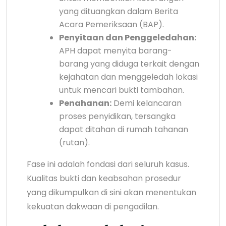
yang dituangkan dalam Berita
Acara Pemeriksaan (BAP).
Penyitaan dan Penggeledahan:
APH dapat menyita barang-
barang yang diduga terkait dengan
kejahatan dan menggeledah lokasi
untuk mencari bukti tambahan.
Penahanan:
Demi kelancaran
proses penyidikan, tersangka
dapat ditahan di rumah tahanan
(rutan).
Fase ini adalah fondasi dari seluruh kasus.
Kualitas bukti dan keabsahan prosedur
yang dikumpulkan di sini akan menentukan
kekuatan dakwaan di pengadilan.