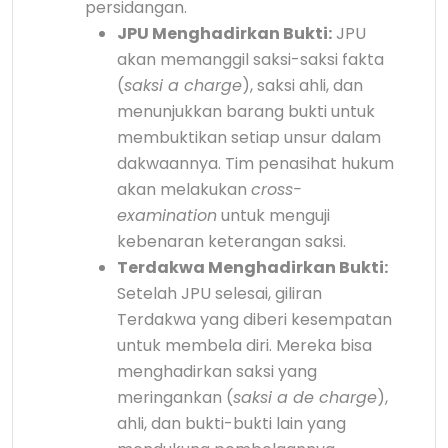
persidangan.
JPU Menghadirkan Bukti:
JPU
akan memanggil saksi-saksi fakta
(
saksi a charge
), saksi ahli, dan
menunjukkan barang bukti untuk
membuktikan setiap unsur dalam
dakwaannya. Tim penasihat hukum
akan melakukan
cross-
examination
untuk menguji
kebenaran keterangan saksi.
Terdakwa Menghadirkan Bukti:
Setelah JPU selesai, giliran
Terdakwa yang diberi kesempatan
untuk membela diri. Mereka bisa
menghadirkan saksi yang
meringankan (
saksi a de charge
),
ahli, dan bukti-bukti lain yang