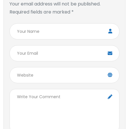
Your email address will not be published.
Required fields are marked *