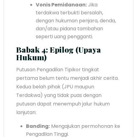
Vonis Pemidanaan:
Jika
terdakwa terbukti bersalah,
dengan hukuman penjara, denda,
dan/atau pidana tambahan
seperti uang pengganti.
Babak 4: Epilog (Upaya
Hukum)
Putusan Pengadilan Tipikor tingkat
pertama belum tentu menjadi akhir cerita.
Kedua belah pihak (JPU maupun
Terdakwa) yang tidak puas dengan
putusan dapat menempuh jalur hukum
lanjutan:
Banding:
Mengajukan permohonan ke
Pengadilan Tinggi.