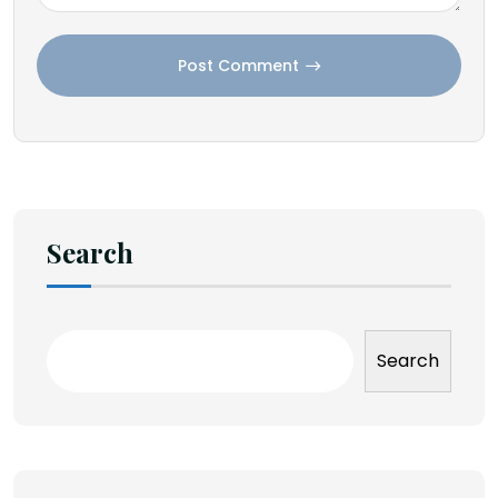
Post Comment
Search
Search