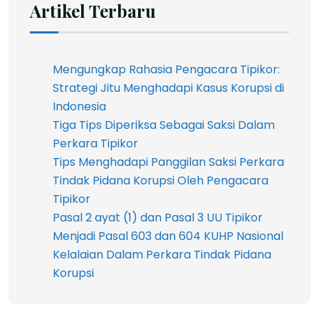
Artikel Terbaru
Mengungkap Rahasia Pengacara Tipikor:
Strategi Jitu Menghadapi Kasus Korupsi di
Indonesia
Tiga Tips Diperiksa Sebagai Saksi Dalam
Perkara Tipikor
Tips Menghadapi Panggilan Saksi Perkara
Tindak Pidana Korupsi Oleh Pengacara
Tipikor
Pasal 2 ayat (1) dan Pasal 3 UU Tipikor
Menjadi Pasal 603 dan 604 KUHP Nasional
Kelalaian Dalam Perkara Tindak Pidana
Korupsi