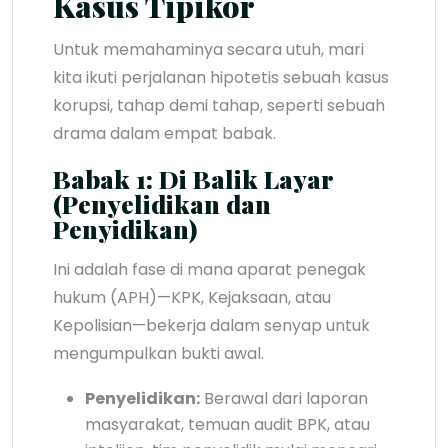
Kasus Tipikor
Untuk memahaminya secara utuh, mari
kita ikuti perjalanan hipotetis sebuah kasus
korupsi, tahap demi tahap, seperti sebuah
drama dalam empat babak.
Babak 1: Di Balik Layar
(Penyelidikan dan
Penyidikan)
Ini adalah fase di mana aparat penegak
hukum (APH)—KPK, Kejaksaan, atau
Kepolisian—bekerja dalam senyap untuk
mengumpulkan bukti awal.
Penyelidikan:
Berawal dari laporan
masyarakat, temuan audit BPK, atau