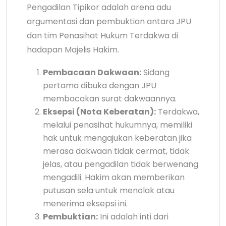
Pengadilan Tipikor adalah arena adu
argumentasi dan pembuktian antara JPU
dan tim Penasihat Hukum Terdakwa di
hadapan Majelis Hakim.
Pembacaan Dakwaan:
Sidang
pertama dibuka dengan JPU
membacakan surat dakwaannya.
Eksepsi (Nota Keberatan):
Terdakwa,
melalui penasihat hukumnya, memiliki
hak untuk mengajukan keberatan jika
merasa dakwaan tidak cermat, tidak
jelas, atau pengadilan tidak berwenang
mengadili. Hakim akan memberikan
putusan sela untuk menolak atau
menerima eksepsi ini.
Pembuktian:
Ini adalah inti dari