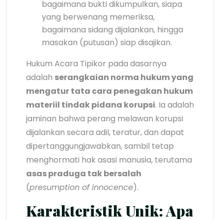
bagaimana bukti dikumpulkan, siapa
yang berwenang memeriksa,
bagaimana sidang dijalankan, hingga
masakan (putusan) siap disajikan.
Hukum Acara Tipikor pada dasarnya
adalah
serangkaian norma hukum yang
mengatur tata cara penegakan hukum
materiil tindak pidana korupsi
. Ia adalah
jaminan bahwa perang melawan korupsi
dijalankan secara adil, teratur, dan dapat
dipertanggungjawabkan, sambil tetap
menghormati hak asasi manusia, terutama
asas praduga tak bersalah
(
presumption of innocence
).
Karakteristik Unik: Apa