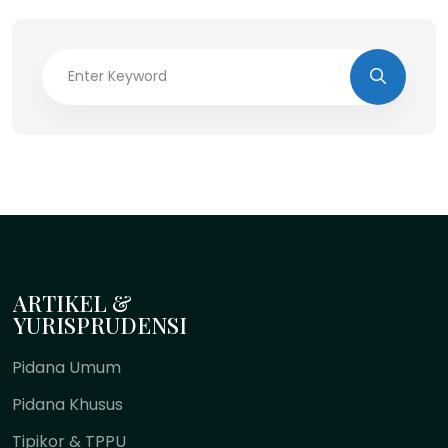
ARTIKEL &
YURISPRUDENSI
Pidana Umum
Pidana Khusus
Tipikor & TPPU