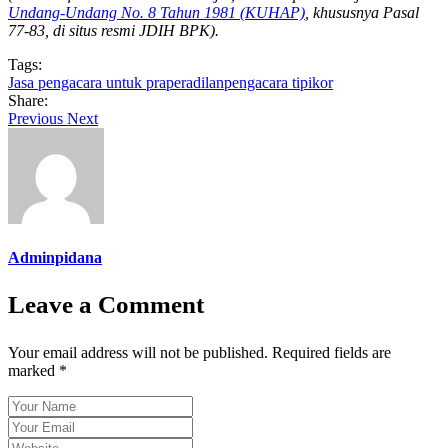
Undang-Undang No. 8 Tahun 1981 (KUHAP)
, khususnya Pasal
77-83, di situs resmi JDIH BPK).
Tags:
Jasa pengacara untuk praperadilan
pengacara tipikor
Share:
Previous
Next
Adminpidana
Leave a Comment
Your email address will not be published. Required fields are
marked *