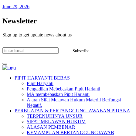
June 29, 2026
Newsletter
Sign up to get update news about us
Subscribe
PIPIT HARYANTI BEBAS
Pipit Haryanti
Pengadilan Mebebaskan Pipit Harianti
MA membebaskan Pipit Harianti
Ajaran Sifat Melawan Hukum Materiil Berfungsi
Negatif.
PERBUATAN & PERTANGGUNGJAWABAN PIDANA
TERPENUHINYA UNSUR
SIFAT MELAWAN HUKUM
ALASAN PEMBENAR
KEMAMPUAN BERTANGGUNGJAWAB