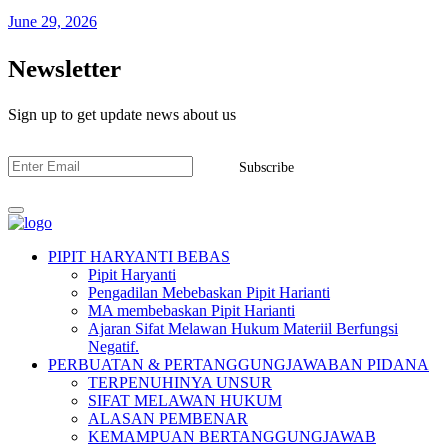
June 29, 2026
Newsletter
Sign up to get update news about us
Subscribe
PIPIT HARYANTI BEBAS
Pipit Haryanti
Pengadilan Mebebaskan Pipit Harianti
MA membebaskan Pipit Harianti
Ajaran Sifat Melawan Hukum Materiil Berfungsi
Negatif.
PERBUATAN & PERTANGGUNGJAWABAN PIDANA
TERPENUHINYA UNSUR
SIFAT MELAWAN HUKUM
ALASAN PEMBENAR
KEMAMPUAN BERTANGGUNGJAWAB