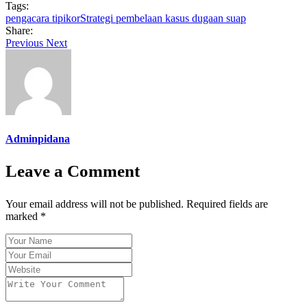
Tags:
pengacara tipikor
Strategi pembelaan kasus dugaan suap
Share:
Previous
Next
Adminpidana
Leave a Comment
Your email address will not be published. Required fields are
marked *