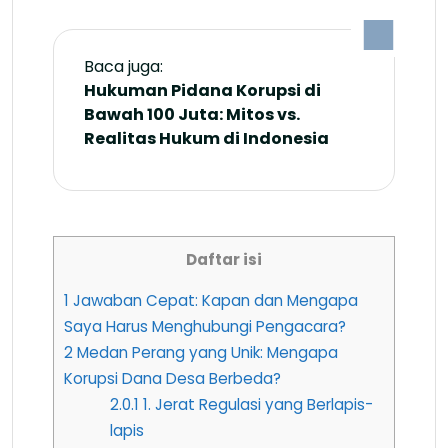
Baca juga:
Hukuman Pidana Korupsi di
Bawah 100 Juta: Mitos vs.
Realitas Hukum di Indonesia
Daftar isi
1
Jawaban Cepat: Kapan dan Mengapa
Saya Harus Menghubungi Pengacara?
2
Medan Perang yang Unik: Mengapa
Korupsi Dana Desa Berbeda?
2.0.1
1. Jerat Regulasi yang Berlapis-
lapis