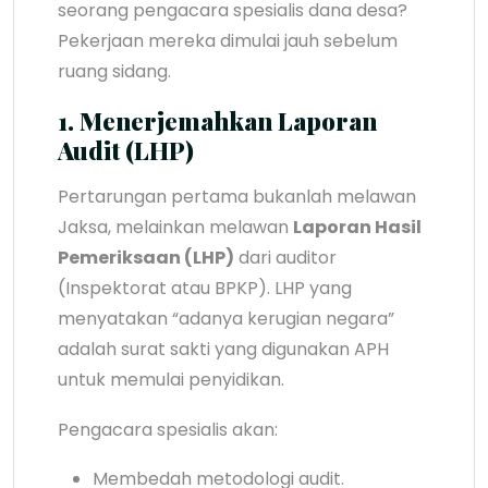
seorang pengacara spesialis dana desa?
Pekerjaan mereka dimulai jauh sebelum
ruang sidang.
1. Menerjemahkan Laporan
Audit (LHP)
Pertarungan pertama bukanlah melawan
Jaksa, melainkan melawan
Laporan Hasil
Pemeriksaan (LHP)
dari auditor
(Inspektorat atau BPKP). LHP yang
menyatakan “adanya kerugian negara”
adalah surat sakti yang digunakan APH
untuk memulai penyidikan.
Pengacara spesialis akan:
Membedah metodologi audit.