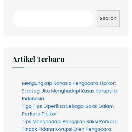
Search
Artikel Terbaru
Mengungkap Rahasia Pengacara Tipikor:
Strategi Jitu Menghadapi Kasus Korupsi di
Indonesia
Tiga Tips Diperiksa Sebagai Saksi Dalam
Perkara Tipikor
Tips Menghadapi Panggilan Saksi Perkara
Tindak Pidana Korupsi Oleh Pengacara