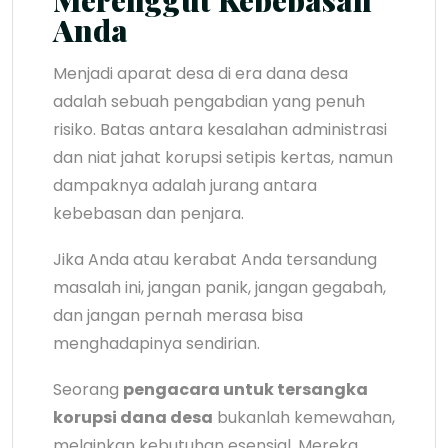
Anda
Menjadi aparat desa di era dana desa
adalah sebuah pengabdian yang penuh
risiko. Batas antara kesalahan administrasi
dan niat jahat korupsi setipis kertas, namun
dampaknya adalah jurang antara
kebebasan dan penjara.
Jika Anda atau kerabat Anda tersandung
masalah ini, jangan panik, jangan gegabah,
dan jangan pernah merasa bisa
menghadapinya sendirian.
Seorang
pengacara untuk tersangka
korupsi dana desa
bukanlah kemewahan,
melainkan kebutuhan esensial. Mereka