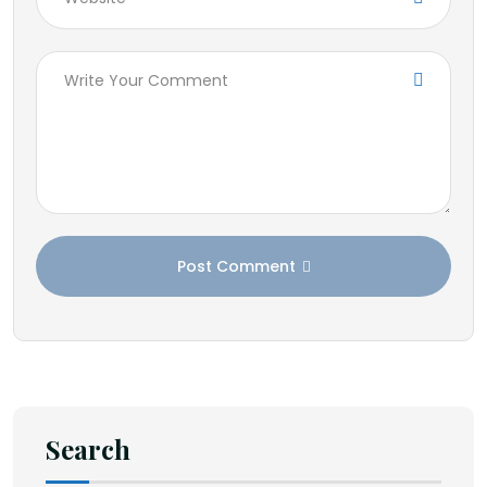
Post Comment
Search