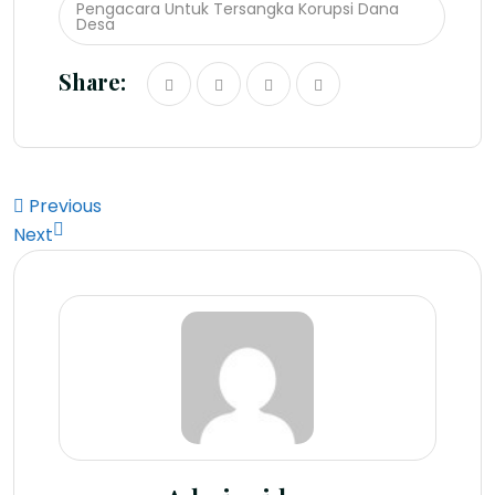
Pengacara Untuk Tersangka Korupsi Dana
Desa
Share:
Previous
Next