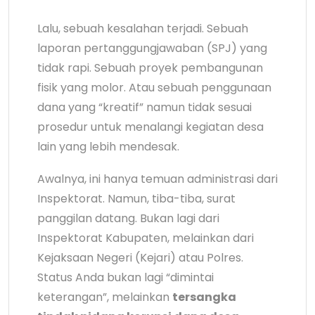
Lalu, sebuah kesalahan terjadi. Sebuah
laporan pertanggungjawaban (SPJ) yang
tidak rapi. Sebuah proyek pembangunan
fisik yang molor. Atau sebuah penggunaan
dana yang “kreatif” namun tidak sesuai
prosedur untuk menalangi kegiatan desa
lain yang lebih mendesak.
Awalnya, ini hanya temuan administrasi dari
Inspektorat. Namun, tiba-tiba, surat
panggilan datang. Bukan lagi dari
Inspektorat Kabupaten, melainkan dari
Kejaksaan Negeri (Kejari) atau Polres.
Status Anda bukan lagi “dimintai
keterangan”, melainkan
tersangka