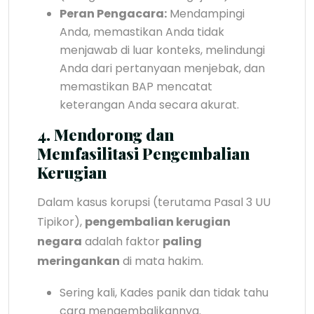
Peran Pengacara:
Mendampingi
Anda, memastikan Anda tidak
menjawab di luar konteks, melindungi
Anda dari pertanyaan menjebak, dan
memastikan BAP mencatat
keterangan Anda secara akurat.
4. Mendorong dan
Memfasilitasi Pengembalian
Kerugian
Dalam kasus korupsi (terutama Pasal 3 UU
Tipikor),
pengembalian kerugian
negara
adalah faktor
paling
meringankan
di mata hakim.
Sering kali, Kades panik dan tidak tahu
cara mengembalikannya.