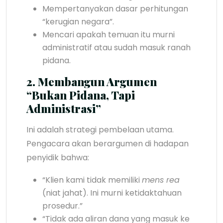
Mempertanyakan dasar perhitungan
“kerugian negara”.
Mencari apakah temuan itu murni
administratif atau sudah masuk ranah
pidana.
2. Membangun Argumen
“Bukan Pidana, Tapi
Administrasi”
Ini adalah strategi pembelaan utama.
Pengacara akan berargumen di hadapan
penyidik bahwa:
“Klien kami tidak memiliki
mens rea
(niat jahat). Ini murni ketidaktahuan
prosedur.”
“Tidak ada aliran dana yang masuk ke