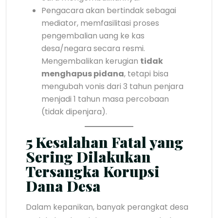
Pengacara akan bertindak sebagai
mediator, memfasilitasi proses
pengembalian uang ke kas
desa/negara secara resmi.
Mengembalikan kerugian
tidak
menghapus pidana
, tetapi bisa
mengubah vonis dari 3 tahun penjara
menjadi 1 tahun masa percobaan
(tidak dipenjara).
5 Kesalahan Fatal yang
Sering Dilakukan
Tersangka Korupsi
Dana Desa
Dalam kepanikan, banyak perangkat desa