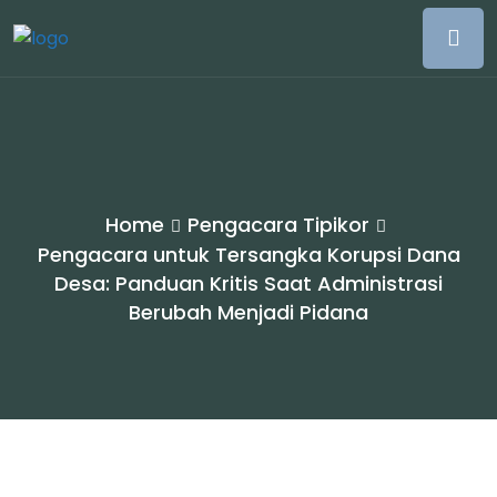
Home
Pengacara Tipikor
Pengacara untuk Tersangka Korupsi Dana
Desa: Panduan Kritis Saat Administrasi
Berubah Menjadi Pidana