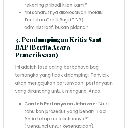
rekening pribadi klien kami.”
“Ini seharusnya diselesaikan melalui
Tuntutan Ganti Rugi (TGR)
administratif, bukan pidana.”
3. Pendampingan Kritis Saat
BAP (Berita Acara
Pemeriksaan)
Ini adalah fase paling berbahaya bagi
tersangka yang tidak didampingi. Penyidik
akan mengajukan pertanyaan-pertanyaan
yang dirancang untuk mengunci Anda.
Contoh Pertanyaan Jebakan:
“Anda
tahu kan prosedur yang benar? Tapi
Anda tetap melakukannya?”
(Mengunci unsur kesengajaan).