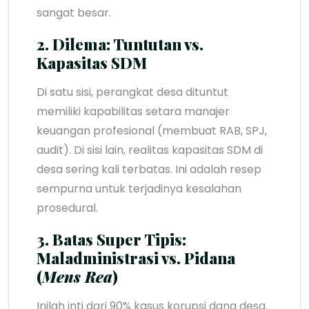
sangat besar.
2. Dilema: Tuntutan vs.
Kapasitas SDM
Di satu sisi, perangkat desa dituntut
memiliki kapabilitas setara manajer
keuangan profesional (membuat RAB, SPJ,
audit). Di sisi lain, realitas kapasitas SDM di
desa sering kali terbatas. Ini adalah resep
sempurna untuk terjadinya kesalahan
prosedural.
3. Batas Super Tipis:
Maladministrasi vs. Pidana
(
Mens Rea
)
Inilah inti dari 90% kasus korupsi dana desa.