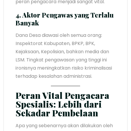
peran pengacara menjadi sangat vital.
4. Aktor Pengawas yang Terlalu
Banyak
Dana Desa diawasi oleh semua orang:
Inspektorat Kabupaten, BPKP, BPK,
Kejaksaan, Kepolisian, bahkan media dan
LSM. Tingkat pengawasan yang tinggi ini
ironisnya meningkatkan risiko kriminalisasi
terhadap kesalahan administrasi.
Peran Vital Pengacara
Spesialis: Lebih dari
Sekadar Pembelaan
Apa yang sebenarnya akan dilakukan oleh