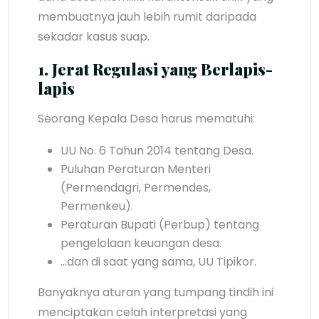
membuatnya jauh lebih rumit daripada
sekadar kasus suap.
1. Jerat Regulasi yang Berlapis-
lapis
Seorang Kepala Desa harus mematuhi:
UU No. 6 Tahun 2014 tentang Desa.
Puluhan Peraturan Menteri
(Permendagri, Permendes,
Permenkeu).
Peraturan Bupati (Perbup) tentang
pengelolaan keuangan desa.
…dan di saat yang sama, UU Tipikor.
Banyaknya aturan yang tumpang tindih ini
menciptakan celah interpretasi yang