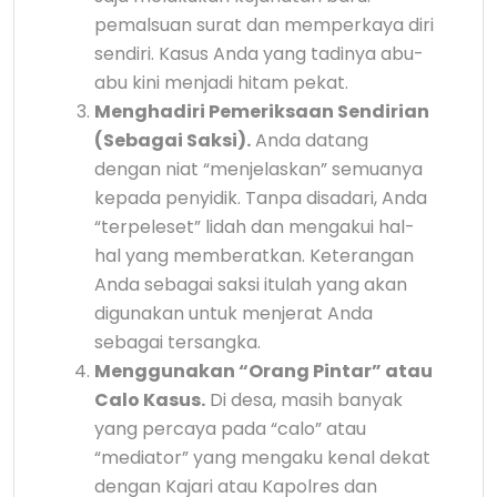
pemalsuan surat dan memperkaya diri
sendiri. Kasus Anda yang tadinya abu-
abu kini menjadi hitam pekat.
Menghadiri Pemeriksaan Sendirian
(Sebagai Saksi).
Anda datang
dengan niat “menjelaskan” semuanya
kepada penyidik. Tanpa disadari, Anda
“terpeleset” lidah dan mengakui hal-
hal yang memberatkan. Keterangan
Anda sebagai saksi itulah yang akan
digunakan untuk menjerat Anda
sebagai tersangka.
Menggunakan “Orang Pintar” atau
Calo Kasus.
Di desa, masih banyak
yang percaya pada “calo” atau
“mediator” yang mengaku kenal dekat
dengan Kajari atau Kapolres dan