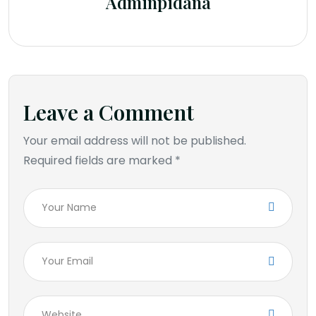
Adminpidana
Leave a Comment
Your email address will not be published.
Required fields are marked *