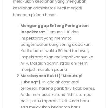
melakukan kesalahan yang mengubah
kesalahan administrasi kecil menjadi
bencana pidana besar.
Menganggap Enteng Peringatan
Inspektorat.
Temuan LHP dari
Inspektorat yang meminta
pengembalian uang sering diabaikan.
Ketika batas waktu 60 hari terlewat,
Inspektorat akan melimpahkannya ke
APH. Masalah administrasi kini resmi
menjadi masalah pidana.
Merekayasa Bukti (“Menutupi
Lubang”).
Ini adalah dosa asal
terbesar. Karena panik SPJ tidak beres,
Anda membuat kuitansi fiktif, stempel
palsu, atau Laporan Fiktif. Anda baru
saja melakukan kejahatan baru: