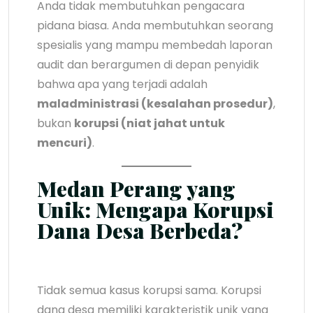
Anda tidak membutuhkan pengacara
pidana biasa. Anda membutuhkan seorang
spesialis yang mampu membedah laporan
audit dan berargumen di depan penyidik
bahwa apa yang terjadi adalah
maladministrasi (kesalahan prosedur)
,
bukan
korupsi (niat jahat untuk
mencuri)
.
Medan Perang yang
Unik: Mengapa Korupsi
Dana Desa Berbeda?
Tidak semua kasus korupsi sama. Korupsi
dana desa memiliki karakteristik unik yang