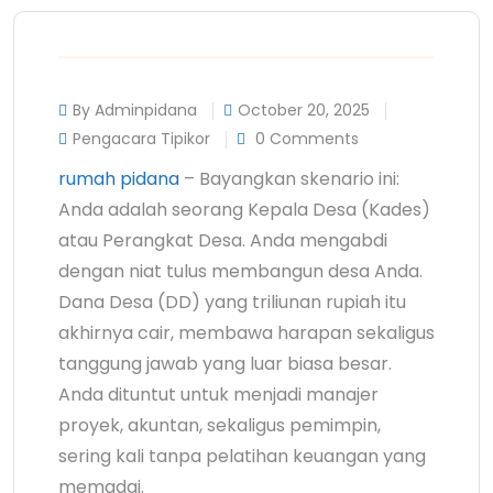
By Adminpidana
October 20, 2025
Pengacara Tipikor
0 Comments
rumah pidana
– Bayangkan skenario ini:
Anda adalah seorang Kepala Desa (Kades)
atau Perangkat Desa. Anda mengabdi
dengan niat tulus membangun desa Anda.
Dana Desa (DD) yang triliunan rupiah itu
akhirnya cair, membawa harapan sekaligus
tanggung jawab yang luar biasa besar.
Anda dituntut untuk menjadi manajer
proyek, akuntan, sekaligus pemimpin,
sering kali tanpa pelatihan keuangan yang
memadai.