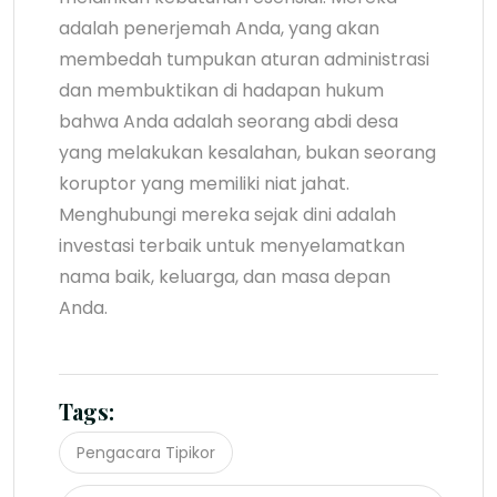
adalah penerjemah Anda, yang akan
membedah tumpukan aturan administrasi
dan membuktikan di hadapan hukum
bahwa Anda adalah seorang abdi desa
yang melakukan kesalahan, bukan seorang
koruptor yang memiliki niat jahat.
Menghubungi mereka sejak dini adalah
investasi terbaik untuk menyelamatkan
nama baik, keluarga, dan masa depan
Anda.
Tags:
Pengacara Tipikor