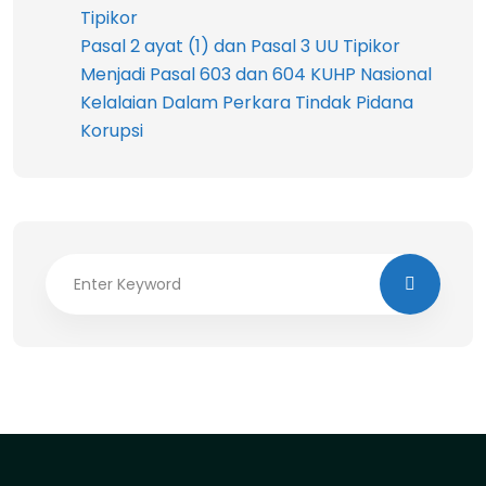
Tipikor
Pasal 2 ayat (1) dan Pasal 3 UU Tipikor
Menjadi Pasal 603 dan 604 KUHP Nasional
Kelalaian Dalam Perkara Tindak Pidana
Korupsi