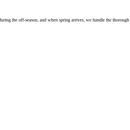
 during the off-season, and when spring arrives, we handle the thorough