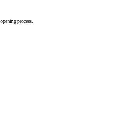
 opening process.