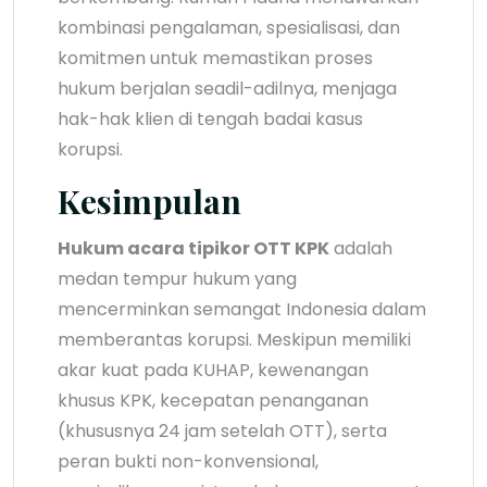
kombinasi pengalaman, spesialisasi, dan
komitmen untuk memastikan proses
hukum berjalan seadil-adilnya, menjaga
hak-hak klien di tengah badai kasus
korupsi.
Kesimpulan
Hukum acara tipikor OTT KPK
adalah
medan tempur hukum yang
mencerminkan semangat Indonesia dalam
memberantas korupsi. Meskipun memiliki
akar kuat pada KUHAP, kewenangan
khusus KPK, kecepatan penanganan
(khususnya 24 jam setelah OTT), serta
peran bukti non-konvensional,