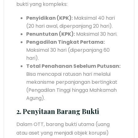
bukti yang kompleks:
Penyidikan (KPK):
Maksimal 40 hari
(20 hari awal, diperpanjang 20 hari).
Penuntutan (KPK):
Maksimal 30 hari.
Pengadilan Tingkat Pertama:
Maksimal 30 hari (diperpanjang 60
hari).
Total Penahanan Sebelum Putusan:
Bisa mencapai ratusan hari melalui
mekanisme perpanjangan bertingkat
(Pengadilan Tinggi hingga Mahkamah
Agung).
2. Penyitaan Barang Bukti
Dalam OTT, barang bukti utama (uang
atau aset yang menjadi objek korupsi)