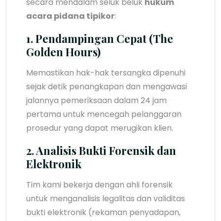
secara mendalam seluk beluk
hukum
acara pidana tipikor
:
1. Pendampingan Cepat (The
Golden Hours)
Memastikan hak-hak tersangka dipenuhi
sejak detik penangkapan dan mengawasi
jalannya pemeriksaan dalam 24 jam
pertama untuk mencegah pelanggaran
prosedur yang dapat merugikan klien.
2. Analisis Bukti Forensik dan
Elektronik
Tim kami bekerja dengan ahli forensik
untuk menganalisis legalitas dan validitas
bukti elektronik (rekaman penyadapan,