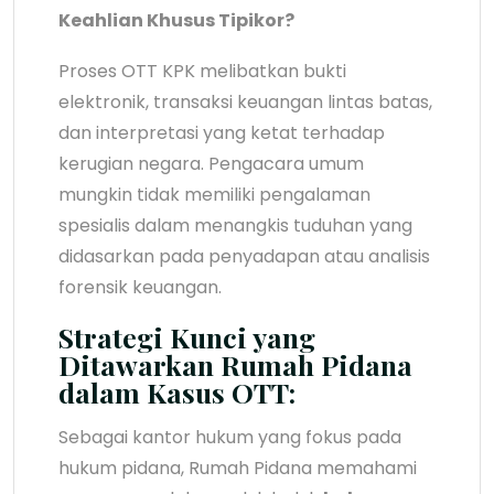
Keahlian Khusus Tipikor?
Proses OTT KPK melibatkan bukti
elektronik, transaksi keuangan lintas batas,
dan interpretasi yang ketat terhadap
kerugian negara. Pengacara umum
mungkin tidak memiliki pengalaman
spesialis dalam menangkis tuduhan yang
didasarkan pada penyadapan atau analisis
forensik keuangan.
Strategi Kunci yang
Ditawarkan Rumah Pidana
dalam Kasus OTT:
Sebagai kantor hukum yang fokus pada
hukum pidana, Rumah Pidana memahami