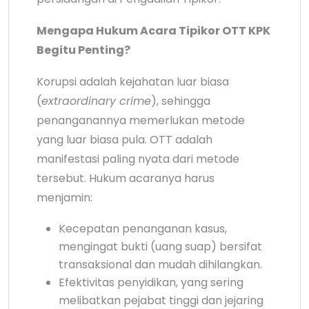
Mengapa Hukum Acara Tipikor OTT KPK
Begitu Penting?
Korupsi adalah kejahatan luar biasa
(
extraordinary crime
), sehingga
penanganannya memerlukan metode
yang luar biasa pula. OTT adalah
manifestasi paling nyata dari metode
tersebut. Hukum acaranya harus
menjamin:
Kecepatan penanganan kasus,
mengingat bukti (uang suap) bersifat
transaksional dan mudah dihilangkan.
Efektivitas penyidikan, yang sering
melibatkan pejabat tinggi dan jejaring