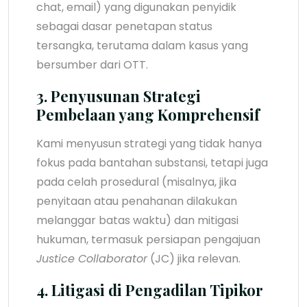
chat, email) yang digunakan penyidik
sebagai dasar penetapan status
tersangka, terutama dalam kasus yang
bersumber dari OTT.
3. Penyusunan Strategi
Pembelaan yang Komprehensif
Kami menyusun strategi yang tidak hanya
fokus pada bantahan substansi, tetapi juga
pada celah prosedural (misalnya, jika
penyitaan atau penahanan dilakukan
melanggar batas waktu) dan mitigasi
hukuman, termasuk persiapan pengajuan
Justice Collaborator
(JC) jika relevan.
4. Litigasi di Pengadilan Tipikor