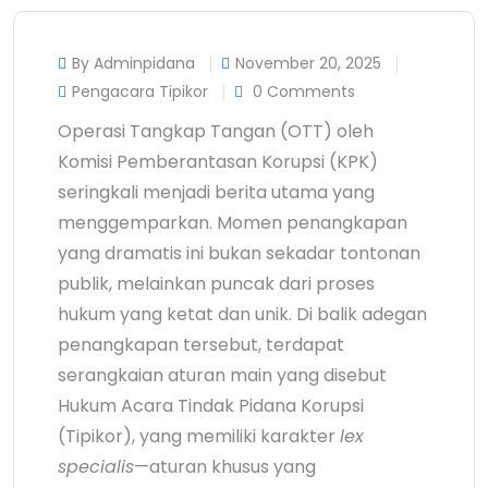
By Adminpidana
November 20, 2025
Pengacara Tipikor
0 Comments
Operasi Tangkap Tangan (OTT) oleh
Komisi Pemberantasan Korupsi (KPK)
seringkali menjadi berita utama yang
menggemparkan. Momen penangkapan
yang dramatis ini bukan sekadar tontonan
publik, melainkan puncak dari proses
hukum yang ketat dan unik. Di balik adegan
penangkapan tersebut, terdapat
serangkaian aturan main yang disebut
Hukum Acara Tindak Pidana Korupsi
(Tipikor), yang memiliki karakter
lex
specialis
—aturan khusus yang