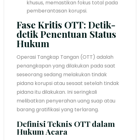
khusus, memastikan fokus total pada
pemberantasan korupsi.
Fase Kritis OTT: Detik-
detik Penentuan Status
Hukum
Operasi Tangkap Tangan (OTT) adalah
penangkapan yang dilakukan pada saat
seseorang sedang melakukan tindak
pidana korupsi atau sesaat setelah tindak
pidana itu dilakukan. Ini seringkali
melibatkan penyerahan uang suap atau
barang gratifikasi yang terlarang.
Definisi Teknis OTT dalam
Hukum Acara