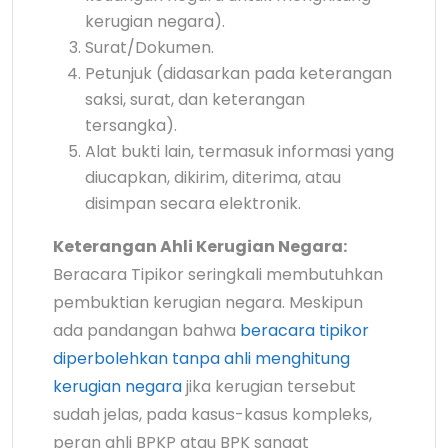
kerugian negara).
Surat/Dokumen.
Petunjuk (didasarkan pada keterangan
saksi, surat, dan keterangan
tersangka).
Alat bukti lain, termasuk informasi yang
diucapkan, dikirim, diterima, atau
disimpan secara elektronik.
Keterangan Ahli Kerugian Negara:
Beracara Tipikor seringkali membutuhkan
pembuktian kerugian negara. Meskipun
ada pandangan bahwa
beracara tipikor
diperbolehkan tanpa ahli menghitung
kerugian negara
jika kerugian tersebut
sudah jelas, pada kasus-kasus kompleks,
peran ahli BPKP atau BPK sangat