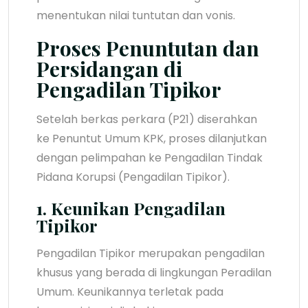
menentukan nilai tuntutan dan vonis.
Proses Penuntutan dan
Persidangan di
Pengadilan Tipikor
Setelah berkas perkara (P21) diserahkan
ke Penuntut Umum KPK, proses dilanjutkan
dengan pelimpahan ke Pengadilan Tindak
Pidana Korupsi (Pengadilan Tipikor).
1. Keunikan Pengadilan
Tipikor
Pengadilan Tipikor merupakan pengadilan
khusus yang berada di lingkungan Peradilan
Umum. Keunikannya terletak pada