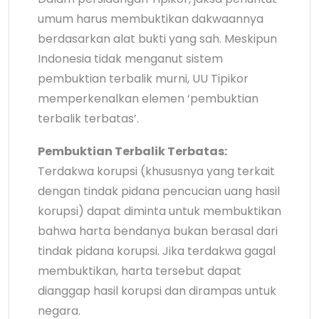
umum harus membuktikan dakwaannya
berdasarkan alat bukti yang sah. Meskipun
Indonesia tidak menganut sistem
pembuktian terbalik murni, UU Tipikor
memperkenalkan elemen ‘pembuktian
terbalik terbatas’.
Pembuktian Terbalik Terbatas:
Terdakwa korupsi (khususnya yang terkait
dengan tindak pidana pencucian uang hasil
korupsi) dapat diminta untuk membuktikan
bahwa harta bendanya bukan berasal dari
tindak pidana korupsi. Jika terdakwa gagal
membuktikan, harta tersebut dapat
dianggap hasil korupsi dan dirampas untuk
negara.