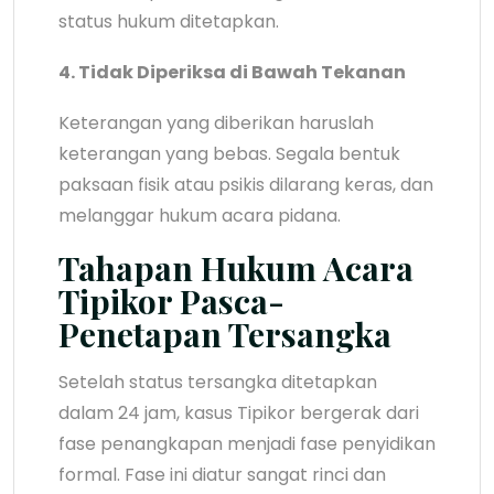
status hukum ditetapkan.
4. Tidak Diperiksa di Bawah Tekanan
Keterangan yang diberikan haruslah
keterangan yang bebas. Segala bentuk
paksaan fisik atau psikis dilarang keras, dan
melanggar hukum acara pidana.
Tahapan Hukum Acara
Tipikor Pasca-
Penetapan Tersangka
Setelah status tersangka ditetapkan
dalam 24 jam, kasus Tipikor bergerak dari
fase penangkapan menjadi fase penyidikan
formal. Fase ini diatur sangat rinci dan