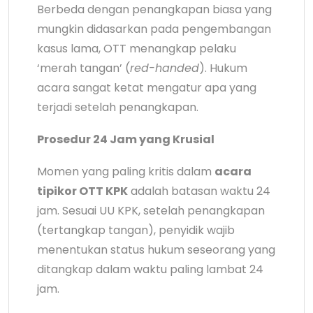
Berbeda dengan penangkapan biasa yang
mungkin didasarkan pada pengembangan
kasus lama, OTT menangkap pelaku
‘merah tangan’ (
red-handed
). Hukum
acara sangat ketat mengatur apa yang
terjadi setelah penangkapan.
Prosedur 24 Jam yang Krusial
Momen yang paling kritis dalam
acara
tipikor OTT KPK
adalah batasan waktu 24
jam. Sesuai UU KPK, setelah penangkapan
(tertangkap tangan), penyidik wajib
menentukan status hukum seseorang yang
ditangkap dalam waktu paling lambat 24
jam.