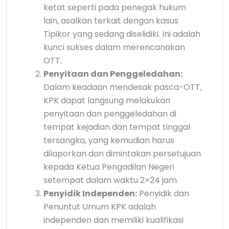
ketat seperti pada penegak hukum
lain, asalkan terkait dengan kasus
Tipikor yang sedang diselidiki. Ini adalah
kunci sukses dalam merencanakan
OTT.
Penyitaan dan Penggeledahan:
Dalam keadaan mendesak pasca-OTT,
KPK dapat langsung melakukan
penyitaan dan penggeledahan di
tempat kejadian dan tempat tinggal
tersangka, yang kemudian harus
dilaporkan dan dimintakan persetujuan
kepada Ketua Pengadilan Negeri
setempat dalam waktu 2×24 jam.
Penyidik Independen:
Penyidik dan
Penuntut Umum KPK adalah
independen dan memiliki kualifikasi