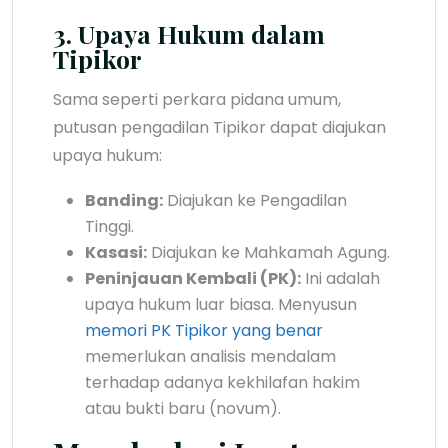
3. Upaya Hukum dalam
Tipikor
Sama seperti perkara pidana umum,
putusan pengadilan Tipikor dapat diajukan
upaya hukum:
Banding:
Diajukan ke Pengadilan
Tinggi.
Kasasi:
Diajukan ke Mahkamah Agung.
Peninjauan Kembali (PK):
Ini adalah
upaya hukum luar biasa. Menyusun
memori PK Tipikor yang benar
memerlukan analisis mendalam
terhadap adanya kekhilafan hakim
atau bukti baru (novum).