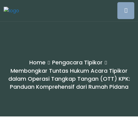
Home
Pengacara Tipikor
Membongkar Tuntas Hukum Acara Tipikor
dalam Operasi Tangkap Tangan (OTT) KPK:
Panduan Komprehensif dari Rumah Pidana