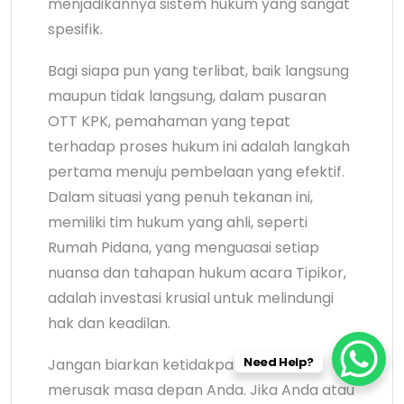
menjadikannya sistem hukum yang sangat
spesifik.
Bagi siapa pun yang terlibat, baik langsung
maupun tidak langsung, dalam pusaran
OTT KPK, pemahaman yang tepat
terhadap proses hukum ini adalah langkah
pertama menuju pembelaan yang efektif.
Dalam situasi yang penuh tekanan ini,
memiliki tim hukum yang ahli, seperti
Rumah Pidana, yang menguasai setiap
nuansa dan tahapan hukum acara Tipikor,
adalah investasi krusial untuk melindungi
hak dan keadilan.
Need Help?
Jangan biarkan ketidakpastian hukum
merusak masa depan Anda. Jika Anda atau