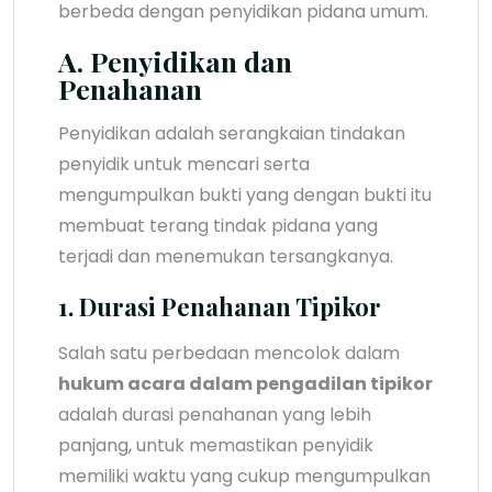
berbeda dengan penyidikan pidana umum.
A. Penyidikan dan
Penahanan
Penyidikan adalah serangkaian tindakan
penyidik untuk mencari serta
mengumpulkan bukti yang dengan bukti itu
membuat terang tindak pidana yang
terjadi dan menemukan tersangkanya.
1. Durasi Penahanan Tipikor
Salah satu perbedaan mencolok dalam
hukum acara dalam pengadilan tipikor
adalah durasi penahanan yang lebih
panjang, untuk memastikan penyidik
memiliki waktu yang cukup mengumpulkan