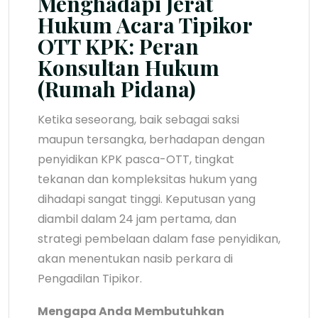
Menghadapi Jerat
Hukum Acara Tipikor
OTT KPK: Peran
Konsultan Hukum
(Rumah Pidana)
Ketika seseorang, baik sebagai saksi
maupun tersangka, berhadapan dengan
penyidikan KPK pasca-OTT, tingkat
tekanan dan kompleksitas hukum yang
dihadapi sangat tinggi. Keputusan yang
diambil dalam 24 jam pertama, dan
strategi pembelaan dalam fase penyidikan,
akan menentukan nasib perkara di
Pengadilan Tipikor.
Mengapa Anda Membutuhkan