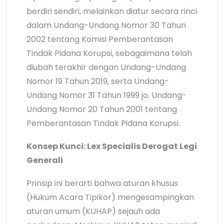
berdiri sendiri, melainkan diatur secara rinci
dalam Undang-Undang Nomor 30 Tahun
2002 tentang Komisi Pemberantasan
Tindak Pidana Korupsi, sebagaimana telah
diubah terakhir dengan Undang-Undang
Nomor 19 Tahun 2019, serta Undang-
Undang Nomor 31 Tahun 1999 jo. Undang-
Undang Nomor 20 Tahun 2001 tentang
Pemberantasan Tindak Pidana Korupsi.
Konsep Kunci: Lex Specialis Derogat Legi
Generali
Prinsip ini berarti bahwa aturan khusus
(Hukum Acara Tipikor) mengesampingkan
aturan umum (KUHAP) sejauh ada