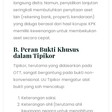
langsung disita. Namun, penyidikan lanjutan
seringkali membutuhkan penyitaan aset
lain (rekening bank, properti, kendaraan)
yang diduga berasal dari hasil korupsi. KPK
memiliki kewenangan untuk membekukan
aset secara cepat.
B. Peran Bukti Khusus
dalam Tipikor
Tipikor, terutama yang didasarkan pada
OTT, sangat bergantung pada bukti non-
konvensional. UU Tipikor mengatur alat
bukti yang sah mencakup:
Keterangan saksi.
Keterangan ahli (terutama ahli
keuangan negara untuk menghitung