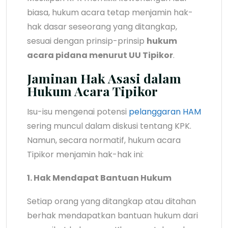
biasa, hukum acara tetap menjamin hak-
hak dasar seseorang yang ditangkap,
sesuai dengan prinsip-prinsip
hukum
acara pidana menurut UU Tipikor
.
Jaminan Hak Asasi dalam
Hukum Acara Tipikor
Isu-isu mengenai potensi
pelanggaran HAM
sering muncul dalam diskusi tentang KPK.
Namun, secara normatif, hukum acara
Tipikor menjamin hak-hak ini:
1. Hak Mendapat Bantuan Hukum
Setiap orang yang ditangkap atau ditahan
berhak mendapatkan bantuan hukum dari