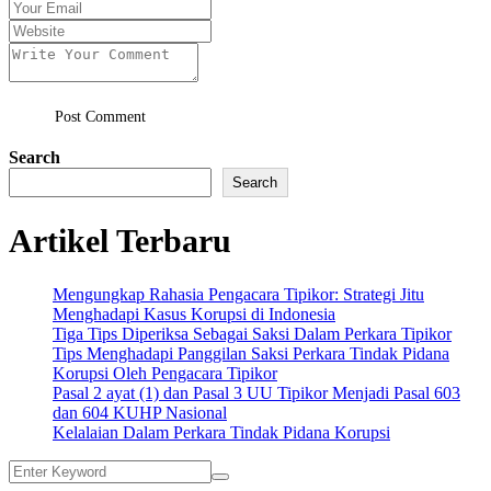
Post Comment
Search
Search
Artikel Terbaru
Mengungkap Rahasia Pengacara Tipikor: Strategi Jitu
Menghadapi Kasus Korupsi di Indonesia
Tiga Tips Diperiksa Sebagai Saksi Dalam Perkara Tipikor
Tips Menghadapi Panggilan Saksi Perkara Tindak Pidana
Korupsi Oleh Pengacara Tipikor
Pasal 2 ayat (1) dan Pasal 3 UU Tipikor Menjadi Pasal 603
dan 604 KUHP Nasional
Kelalaian Dalam Perkara Tindak Pidana Korupsi