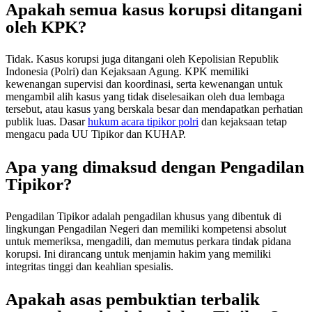
Apakah semua kasus korupsi ditangani
oleh KPK?
Tidak. Kasus korupsi juga ditangani oleh Kepolisian Republik
Indonesia (Polri) dan Kejaksaan Agung. KPK memiliki
kewenangan supervisi dan koordinasi, serta kewenangan untuk
mengambil alih kasus yang tidak diselesaikan oleh dua lembaga
tersebut, atau kasus yang berskala besar dan mendapatkan perhatian
publik luas. Dasar
hukum acara tipikor polri
dan kejaksaan tetap
mengacu pada UU Tipikor dan KUHAP.
Apa yang dimaksud dengan Pengadilan
Tipikor?
Pengadilan Tipikor adalah pengadilan khusus yang dibentuk di
lingkungan Pengadilan Negeri dan memiliki kompetensi absolut
untuk memeriksa, mengadili, dan memutus perkara tindak pidana
korupsi. Ini dirancang untuk menjamin hakim yang memiliki
integritas tinggi dan keahlian spesialis.
Apakah asas pembuktian terbalik