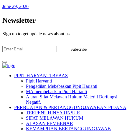
June 29, 2026
Newsletter
Sign up to get update news about us
Subscribe
PIPIT HARYANTI BEBAS
Pipit Haryanti
Pengadilan Mebebaskan Pipit Harianti
MA membebaskan Pipit Harianti
Ajaran Sifat Melawan Hukum Materiil Berfungsi
Negatif.
PERBUATAN & PERTANGGUNGJAWABAN PIDANA
TERPENUHINYA UNSUR
SIFAT MELAWAN HUKUM
ALASAN PEMBENAR
KEMAMPUAN BERTANGGUNGJAWAB