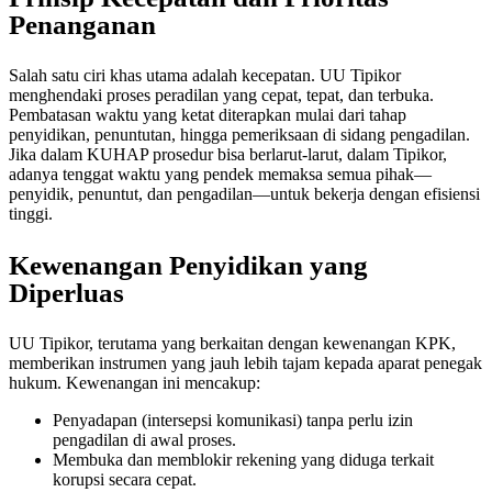
Penanganan
Salah satu ciri khas utama adalah kecepatan. UU Tipikor
menghendaki proses peradilan yang cepat, tepat, dan terbuka.
Pembatasan waktu yang ketat diterapkan mulai dari tahap
penyidikan, penuntutan, hingga pemeriksaan di sidang pengadilan.
Jika dalam KUHAP prosedur bisa berlarut-larut, dalam Tipikor,
adanya tenggat waktu yang pendek memaksa semua pihak—
penyidik, penuntut, dan pengadilan—untuk bekerja dengan efisiensi
tinggi.
Kewenangan Penyidikan yang
Diperluas
UU Tipikor, terutama yang berkaitan dengan kewenangan KPK,
memberikan instrumen yang jauh lebih tajam kepada aparat penegak
hukum. Kewenangan ini mencakup:
Penyadapan (intersepsi komunikasi) tanpa perlu izin
pengadilan di awal proses.
Membuka dan memblokir rekening yang diduga terkait
korupsi secara cepat.