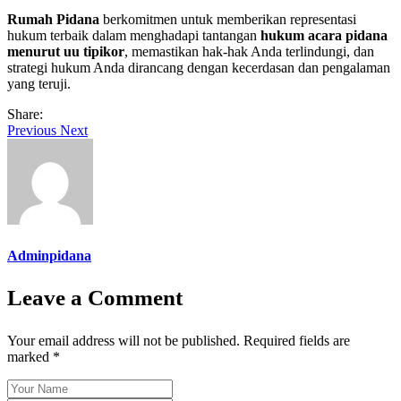
Rumah Pidana
berkomitmen untuk memberikan representasi
hukum terbaik dalam menghadapi tantangan
hukum acara pidana
menurut uu tipikor
, memastikan hak-hak Anda terlindungi, dan
strategi hukum Anda dirancang dengan kecerdasan dan pengalaman
yang teruji.
Share:
Previous
Next
Adminpidana
Leave a Comment
Your email address will not be published. Required fields are
marked *