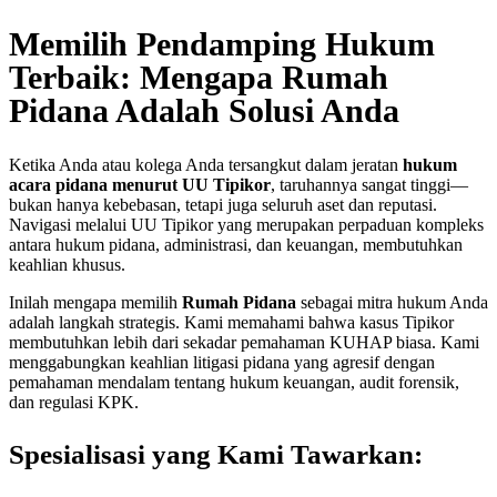
Memilih Pendamping Hukum
Terbaik: Mengapa Rumah
Pidana Adalah Solusi Anda
Ketika Anda atau kolega Anda tersangkut dalam jeratan
hukum
acara pidana menurut UU Tipikor
, taruhannya sangat tinggi—
bukan hanya kebebasan, tetapi juga seluruh aset dan reputasi.
Navigasi melalui UU Tipikor yang merupakan perpaduan kompleks
antara hukum pidana, administrasi, dan keuangan, membutuhkan
keahlian khusus.
Inilah mengapa memilih
Rumah Pidana
sebagai mitra hukum Anda
adalah langkah strategis. Kami memahami bahwa kasus Tipikor
membutuhkan lebih dari sekadar pemahaman KUHAP biasa. Kami
menggabungkan keahlian litigasi pidana yang agresif dengan
pemahaman mendalam tentang hukum keuangan, audit forensik,
dan regulasi KPK.
Spesialisasi yang Kami Tawarkan: