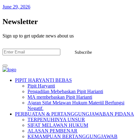
June 29, 2026
Newsletter
Sign up to get update news about us
Subscribe
PIPIT HARYANTI BEBAS
Pipit Haryanti
Pengadilan Mebebaskan Pipit Harianti
MA membebaskan Pipit Harianti
Ajaran Sifat Melawan Hukum Materiil Berfungsi
Negatif.
PERBUATAN & PERTANGGUNGJAWABAN PIDANA
TERPENUHINYA UNSUR
SIFAT MELAWAN HUKUM
ALASAN PEMBENAR
KEMAMPUAN BERTANGGUNGJAWAB