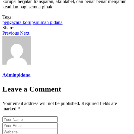
korupsi berjalan transparan, akuntabel, dan benar-benar menjamin
keadilan bagi semua pihak.
Tags:
pengacara korupsi
rumah pidana
Share:
Previous
Next
Adminpidana
Leave a Comment
Your email address will not be published. Required fields are
marked *