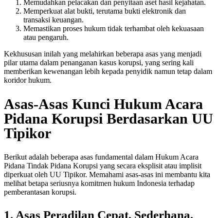
Memudahkan pelacakan dan penyitaan aset hasil kejahatan.
Memperkuat alat bukti, terutama bukti elektronik dan
transaksi keuangan.
Memastikan proses hukum tidak terhambat oleh kekuasaan
atau pengaruh.
Kekhususan inilah yang melahirkan beberapa asas yang menjadi
pilar utama dalam penanganan kasus korupsi, yang sering kali
memberikan kewenangan lebih kepada penyidik namun tetap dalam
koridor hukum.
Asas-Asas Kunci Hukum Acara
Pidana Korupsi Berdasarkan UU
Tipikor
Berikut adalah beberapa asas fundamental dalam Hukum Acara
Pidana Tindak Pidana Korupsi yang secara eksplisit atau implisit
diperkuat oleh UU Tipikor. Memahami asas-asas ini membantu kita
melihat betapa seriusnya komitmen hukum Indonesia terhadap
pemberantasan korupsi.
1. Asas Peradilan Cepat, Sederhana,