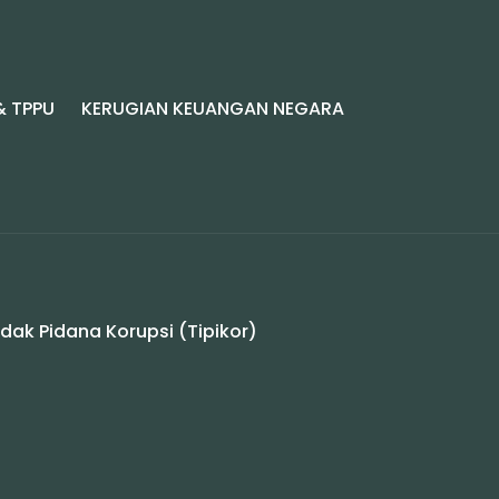
& TPPU
KERUGIAN KEUANGAN NEGARA
ak Pidana Korupsi (Tipikor)