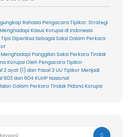
ungkap Rahasia Pengacara Tipikor: Strategi
 Menghadapi Kasus Korupsi di Indonesia
 Tips Diperiksa Sebagai Saksi Dalam Perkara
kor
 Menghadapi Panggilan Saksi Perkara Tindak
na Korupsi Oleh Pengacara Tipikor
l 2 ayat (1) dan Pasal 3 UU Tipikor Menjadi
l 603 dan 604 KUHP Nasional
laian Dalam Perkara Tindak Pidana Korupsi