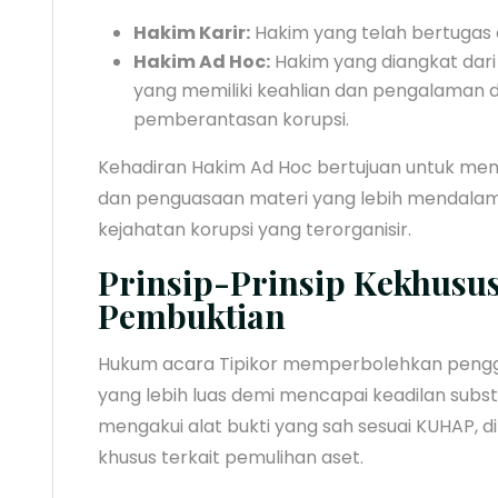
Hakim Karir:
Hakim yang telah bertugas 
Hakim Ad Hoc:
Hakim yang diangkat dari
yang memiliki keahlian dan pengalaman 
pemberantasan korupsi.
Kehadiran Hakim Ad Hoc bertujuan untuk menja
dan penguasaan materi yang lebih mendalam
kejahatan korupsi yang terorganisir.
Prinsip-Prinsip Kekhusu
Pembuktian
Hukum acara Tipikor memperbolehkan peng
yang lebih luas demi mencapai keadilan substa
mengakui alat bukti yang sah sesuai KUHAP,
khusus terkait pemulihan aset.