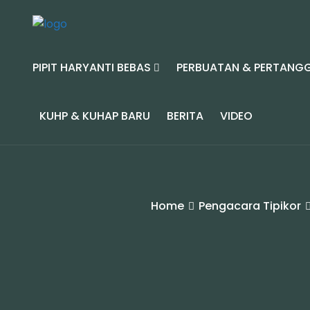
PIPIT HARYANTI BEBAS
PERBUATAN & PERTANG
KUHP & KUHAP BARU
BERITA
VIDEO
Home
Pengacara Tipikor