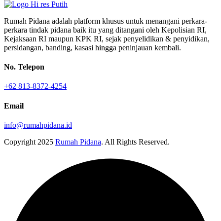
Rumah Pidana adalah platform khusus untuk menangani perkara-
perkara tindak pidana baik itu yang ditangani oleh Kepolisian RI,
Kejaksaan RI maupun KPK RI, sejak penyelidikan & penyidikan,
persidangan, banding, kasasi hingga peninjauan kembali.
No. Telepon
+62 813-8372-4254
Email
info@rumahpidana.id
Copyright
2025
Rumah Pidana
. All Rights Reserved.