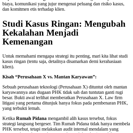
biaya, komunikasi yang jujur mengenai peluang dan risiko kasus,
dan komitmen etis terhadap klien.
Studi Kasus Ringan: Mengubah
Kekalahan Menjadi
Kemenangan
Untuk memahami mengapa strategi itu penting, mari kita lihat studi
kasus ringan (tentu saja, detailnya disamarkan demi kerahasiaan
klien).
Kisah “Perusahaan X vs. Mantan Karyawan”:
Sebuah perusahaan teknologi (Perusahaan X) dituntut oleh mantan
karyawannya atas dugaan PHK tidak sah dan tuntutan ganti rugi
besar. Bukti awal terlihat memberatkan Perusahaan X. Law firm
litigasi yang pertama ditunjuk hanya fokus pada pembenaran PHK,
yang terbukti lemah.
Ketika
Rumah Pidana
mengambil alih kasus tersebut, fokus
strategi langsung bergeser. Tim Rumah Pidana tidak hanya membela
PHK tersebut, tetapi melakukan audit internal mendalam yang