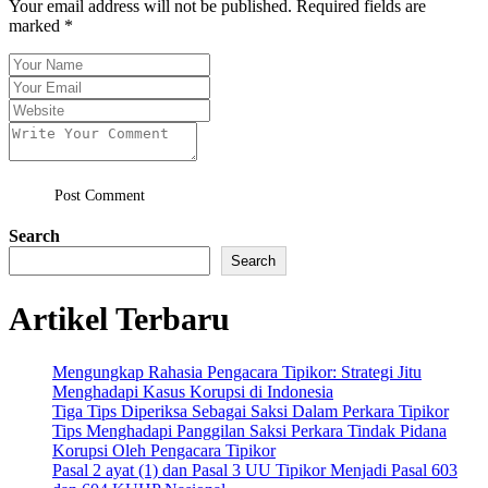
Your email address will not be published. Required fields are
marked *
Post Comment
Search
Search
Artikel Terbaru
Mengungkap Rahasia Pengacara Tipikor: Strategi Jitu
Menghadapi Kasus Korupsi di Indonesia
Tiga Tips Diperiksa Sebagai Saksi Dalam Perkara Tipikor
Tips Menghadapi Panggilan Saksi Perkara Tindak Pidana
Korupsi Oleh Pengacara Tipikor
Pasal 2 ayat (1) dan Pasal 3 UU Tipikor Menjadi Pasal 603