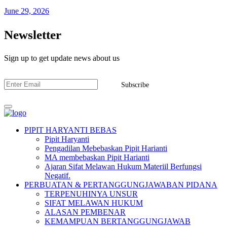
June 29, 2026
Newsletter
Sign up to get update news about us
Subscribe
PIPIT HARYANTI BEBAS
Pipit Haryanti
Pengadilan Mebebaskan Pipit Harianti
MA membebaskan Pipit Harianti
Ajaran Sifat Melawan Hukum Materiil Berfungsi
Negatif.
PERBUATAN & PERTANGGUNGJAWABAN PIDANA
TERPENUHINYA UNSUR
SIFAT MELAWAN HUKUM
ALASAN PEMBENAR
KEMAMPUAN BERTANGGUNGJAWAB