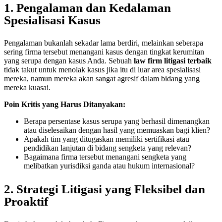
1. Pengalaman dan Kedalaman
Spesialisasi Kasus
Pengalaman bukanlah sekadar lama berdiri, melainkan seberapa
sering firma tersebut menangani kasus dengan tingkat kerumitan
yang serupa dengan kasus Anda. Sebuah
law firm litigasi terbaik
tidak takut untuk menolak kasus jika itu di luar area spesialisasi
mereka, namun mereka akan sangat agresif dalam bidang yang
mereka kuasai.
Poin Kritis yang Harus Ditanyakan:
Berapa persentase kasus serupa yang berhasil dimenangkan
atau diselesaikan dengan hasil yang memuaskan bagi klien?
Apakah tim yang ditugaskan memiliki sertifikasi atau
pendidikan lanjutan di bidang sengketa yang relevan?
Bagaimana firma tersebut menangani sengketa yang
melibatkan yurisdiksi ganda atau hukum internasional?
2. Strategi Litigasi yang Fleksibel dan
Proaktif