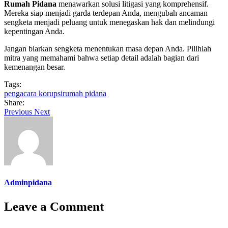
Rumah Pidana
menawarkan solusi litigasi yang komprehensif.
Mereka siap menjadi garda terdepan Anda, mengubah ancaman
sengketa menjadi peluang untuk menegaskan hak dan melindungi
kepentingan Anda.
Jangan biarkan sengketa menentukan masa depan Anda. Pilihlah
mitra yang memahami bahwa setiap detail adalah bagian dari
kemenangan besar.
Tags:
pengacara korupsi
rumah pidana
Share:
Previous
Next
Adminpidana
Leave a Comment