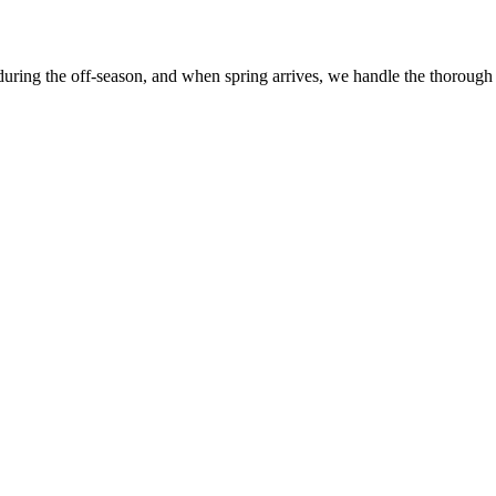
 during the off-season, and when spring arrives, we handle the thorough