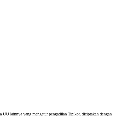
UU lainnya yang mengatur pengadilan Tipikor, diciptakan dengan