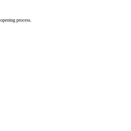
 opening process.