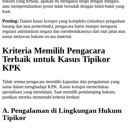
hukum yang terbaik, apakah itu mengakui tetapi dengan mitigasi,
atau mempertahankan posisi tidak bersalah dengan bukti-bukti yang
kuat.
Penting:
Dalam kasus korupsi yang kompleks (misalnya pengadaan
barang dan jasa pemerintah), pengacara harus mampu mengurai
regulasi administrasi negara dan membedakannya dari niat jahat atau
unsur melawan hukum secara material.
Kriteria Memilih Pengacara
Terbaik untuk Kasus Tipikor
KPK
Tidak semua pengacara memiliki kapasitas dan pengalaman yang
sama dalam menghadapi KPK. Kasus korupsi memerlukan
spesialisasi yang mendalam. Saat memilih pendamping hukum,
pastikan mereka memenuhi kriteria berikut:
A. Pengalaman di Lingkungan Hukum
Tipikor