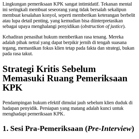
Lingkungan pemeriksaan KPK sangat intimidatif. Tekanan mental
ini seringkali membuat seseorang yang tidak bersalah sekalipun
membuat kesalahan konyol, seperti memberikan keterangan berbelit
atau lupa detail penting, yang kemudian bisa diinterpretasikan
sebagai upaya menghalangi penyidikan (
obstruction of justice
).
Kehadiran penasihat hukum memberikan rasa tenang. Mereka
adalah pihak netral yang dapat berpikir jernih di tengah suasana
tegang, memastikan fokus klien tetap pada fakta dan strategi, bukan
pada rasa takut.
Strategi Kritis Sebelum
Memasuki Ruang Pemeriksaan
KPK
Pendampingan hukum efektif dimulai jauh sebelum klien duduk di
hadapan penyidik. Persiapan yang matang adalah kunci untuk
menghadapi pemeriksaan KPK.
1. Sesi Pra-Pemeriksaan (
Pre-Interview
)