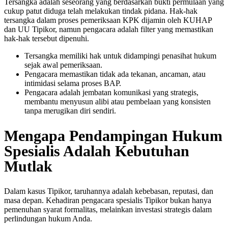
Tersangka adalah seseorang yang berdasarkan bukti permulaan yang
cukup patut diduga telah melakukan tindak pidana. Hak-hak
tersangka dalam proses pemeriksaan KPK dijamin oleh KUHAP
dan UU Tipikor, namun pengacara adalah filter yang memastikan
hak-hak tersebut dipenuhi.
Tersangka memiliki hak untuk didampingi penasihat hukum
sejak awal pemeriksaan.
Pengacara memastikan tidak ada tekanan, ancaman, atau
intimidasi selama proses BAP.
Pengacara adalah jembatan komunikasi yang strategis,
membantu menyusun alibi atau pembelaan yang konsisten
tanpa merugikan diri sendiri.
Mengapa Pendampingan Hukum
Spesialis Adalah Kebutuhan
Mutlak
Dalam kasus Tipikor, taruhannya adalah kebebasan, reputasi, dan
masa depan. Kehadiran pengacara spesialis Tipikor bukan hanya
pemenuhan syarat formalitas, melainkan investasi strategis dalam
perlindungan hukum Anda.