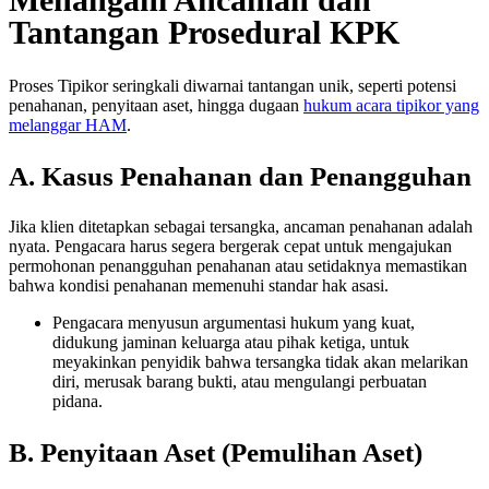
Tantangan Prosedural KPK
Proses Tipikor seringkali diwarnai tantangan unik, seperti potensi
penahanan, penyitaan aset, hingga dugaan
hukum acara tipikor yang
melanggar HAM
.
A. Kasus Penahanan dan Penangguhan
Jika klien ditetapkan sebagai tersangka, ancaman penahanan adalah
nyata. Pengacara harus segera bergerak cepat untuk mengajukan
permohonan penangguhan penahanan atau setidaknya memastikan
bahwa kondisi penahanan memenuhi standar hak asasi.
Pengacara menyusun argumentasi hukum yang kuat,
didukung jaminan keluarga atau pihak ketiga, untuk
meyakinkan penyidik bahwa tersangka tidak akan melarikan
diri, merusak barang bukti, atau mengulangi perbuatan
pidana.
B. Penyitaan Aset (Pemulihan Aset)