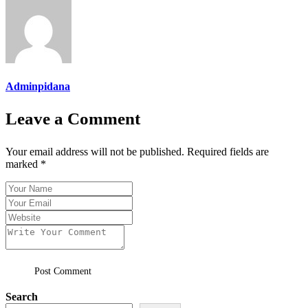
Adminpidana
Leave a Comment
Your email address will not be published. Required fields are
marked *
Post Comment
Search