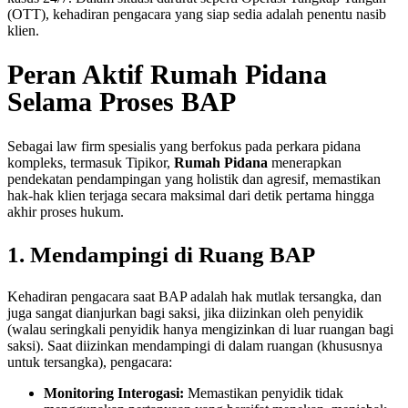
(OTT), kehadiran pengacara yang siap sedia adalah penentu nasib
klien.
Peran Aktif Rumah Pidana
Selama Proses BAP
Sebagai law firm spesialis yang berfokus pada perkara pidana
kompleks, termasuk Tipikor,
Rumah Pidana
menerapkan
pendekatan pendampingan yang holistik dan agresif, memastikan
hak-hak klien terjaga secara maksimal dari detik pertama hingga
akhir proses hukum.
1. Mendampingi di Ruang BAP
Kehadiran pengacara saat BAP adalah hak mutlak tersangka, dan
juga sangat dianjurkan bagi saksi, jika diizinkan oleh penyidik
(walau seringkali penyidik hanya mengizinkan di luar ruangan bagi
saksi). Saat diizinkan mendampingi di dalam ruangan (khususnya
untuk tersangka), pengacara:
Monitoring Interogasi:
Memastikan penyidik tidak