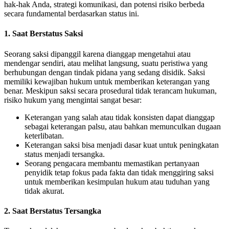
hak-hak Anda, strategi komunikasi, dan potensi risiko berbeda
secara fundamental berdasarkan status ini.
1. Saat Berstatus Saksi
Seorang saksi dipanggil karena dianggap mengetahui atau
mendengar sendiri, atau melihat langsung, suatu peristiwa yang
berhubungan dengan tindak pidana yang sedang disidik. Saksi
memiliki kewajiban hukum untuk memberikan keterangan yang
benar. Meskipun saksi secara prosedural tidak terancam hukuman,
risiko hukum yang mengintai sangat besar:
Keterangan yang salah atau tidak konsisten dapat dianggap
sebagai keterangan palsu, atau bahkan memunculkan dugaan
keterlibatan.
Keterangan saksi bisa menjadi dasar kuat untuk peningkatan
status menjadi tersangka.
Seorang pengacara membantu memastikan pertanyaan
penyidik tetap fokus pada fakta dan tidak menggiring saksi
untuk memberikan kesimpulan hukum atau tuduhan yang
tidak akurat.
2. Saat Berstatus Tersangka