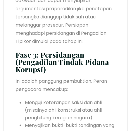
dakwaan dan dapat menyiapkan
argumentasi praperadilan jika penetapan
tersangka dianggap tidak sah atau
melanggar prosedur. Persiapan
menghadapi persidangan di Pengadilan
Tipikor dimulai pada tahap ini.
Fase 3: Persidangan
(Pengadilan Tindak Pidana
Korupsi)
Ini adalah panggung pembuktian. Peran
pengacara mencakup:
Menguji keterangan saksi dan ahli
(misalnya ahli konstruksi atau ahli
penghitung kerugian negara).
Menyajikan bukti-bukti tandingan yang