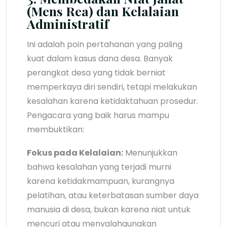
(Mens Rea) dan Kelalaian
Administratif
Ini adalah poin pertahanan yang paling
kuat dalam kasus dana desa. Banyak
perangkat desa yang tidak berniat
memperkaya diri sendiri, tetapi melakukan
kesalahan karena ketidaktahuan prosedur.
Pengacara yang baik harus mampu
membuktikan:
Fokus pada Kelalaian:
Menunjukkan
bahwa kesalahan yang terjadi murni
karena ketidakmampuan, kurangnya
pelatihan, atau keterbatasan sumber daya
manusia di desa, bukan karena niat untuk
mencuri atau menyalahgunakan