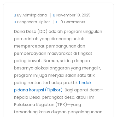
By Adminpidana
November 18, 2025
Pengacara Tipikor
0 Comments
Dana Desa (DD) adalah program unggulan
pemerintah yang dirancang untuk
mempercepat pembangunan dan
pemberdayaan masyarakat di tingkat
paling bawah. Namun, seiring dengan
besarnya alokasi anggaran yang mengalir,
program ini juga menjadi salah satu titik
paling rentan terhadap praktik
tindak
pidana korupsi (Tipikor)
. Bagi aparat desa—
Kepala Desa, perangkat desa, atau Tim
Pelaksana Kegiatan (TPK)—yang
tersandung kasus dugaan penyalahgunaan