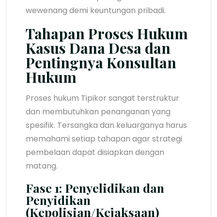
wewenang demi keuntungan pribadi.
Tahapan Proses Hukum
Kasus Dana Desa dan
Pentingnya Konsultan
Hukum
Proses hukum Tipikor sangat terstruktur
dan membutuhkan penanganan yang
spesifik. Tersangka dan keluarganya harus
memahami setiap tahapan agar strategi
pembelaan dapat disiapkan dengan
matang.
Fase 1: Penyelidikan dan
Penyidikan
(Kepolisian/Kejaksaan)