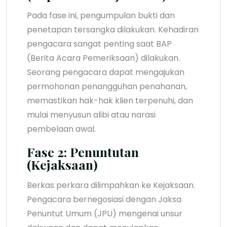
Pada fase ini, pengumpulan bukti dan
penetapan tersangka dilakukan. Kehadiran
pengacara sangat penting saat BAP
(Berita Acara Pemeriksaan) dilakukan.
Seorang pengacara dapat mengajukan
permohonan penangguhan penahanan,
memastikan hak-hak klien terpenuhi, dan
mulai menyusun alibi atau narasi
pembelaan awal.
Fase 2: Penuntutan
(Kejaksaan)
Berkas perkara dilimpahkan ke Kejaksaan.
Pengacara bernegosiasi dengan Jaksa
Penuntut Umum (JPU) mengenai unsur