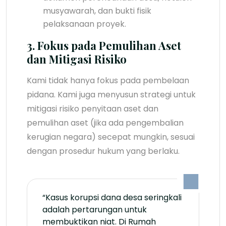
musyawarah, dan bukti fisik
pelaksanaan proyek.
3. Fokus pada Pemulihan Aset
dan Mitigasi Risiko
Kami tidak hanya fokus pada pembelaan
pidana. Kami juga menyusun strategi untuk
mitigasi risiko penyitaan aset dan
pemulihan aset (jika ada pengembalian
kerugian negara) secepat mungkin, sesuai
dengan prosedur hukum yang berlaku.
“Kasus korupsi dana desa seringkali
adalah pertarungan untuk
membuktikan niat. Di Rumah