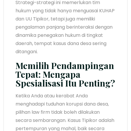
Strategi-strategi ini memerlukan tim
hukum yang tidak hanya menguasai KUHAP
dan UU Tipikor, tetapi juga memiliki
pengalaman panjang berinteraksi dengan
dinamika penegakan hukum di tingkat
daerah, tempat kasus dana desa sering
ditangani.
Memilih Pendampingan
Tepat: Mengapa
Spesialisasi Itu Penting?
Ketika Anda atau kerabat Anda
menghadapi tuduhan korupsi dana desa,
pilihan law firm tidak boleh dilakukan
secara sembarangan. Kasus Tipikor adalah
pertempuran yang mahal, baik secara