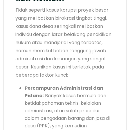
Tidak seperti kasus korupsi proyek besar
yang melibatkan birokrasi tingkat tinggi,
kasus dana desa seringkali melibatkan
individu dengan latar belakang pendidikan
hukum atau manajerial yang terbatas,
namun memikul beban tanggung jawab
administrasi dan keuangan yang sangat
besar. Keunikan kasus ini terletak pada
beberapa faktor kunci:
Percampuran Administrasi dan
Pidana:
Banyak kasus bermula dari
ketidakpahaman teknis, kelalaian
administrasi, atau salah prosedur
dalam pengadaan barang dan jasa di
desa (PPK), yang kemudian