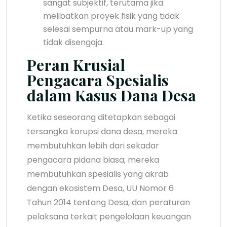
sangat subjektif, terutama jika
melibatkan proyek fisik yang tidak
selesai sempurna atau mark-up yang
tidak disengaja.
Peran Krusial
Pengacara Spesialis
dalam Kasus Dana Desa
Ketika seseorang ditetapkan sebagai
tersangka korupsi dana desa, mereka
membutuhkan lebih dari sekadar
pengacara pidana biasa; mereka
membutuhkan spesialis yang akrab
dengan ekosistem Desa, UU Nomor 6
Tahun 2014 tentang Desa, dan peraturan
pelaksana terkait pengelolaan keuangan