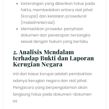
Keterangan yang diberikan fokus pada
fakta, membedakan antara niat jahat
(korupsi) dan kelalaian prosedural
(maladministrasi).
Memastikan prosedur penyitaan
dokumen dan penetapan tersangka
sesuai dengan hukum yang berlaku.
2. Analisis Mendalam
terhadap Bukti dan Laporan
Kerugian Negara
Inti dari kasus korupsi adalah pembuktian
adanya kerugian negara dan niat jahat.
Pengacara yang berpengalaman akan
langsung fokus pada dokumen-dokumen
ini: