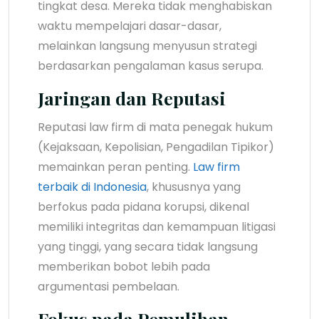
tingkat desa. Mereka tidak menghabiskan
waktu mempelajari dasar-dasar,
melainkan langsung menyusun strategi
berdasarkan pengalaman kasus serupa.
Jaringan dan Reputasi
Reputasi law firm di mata penegak hukum
(Kejaksaan, Kepolisian, Pengadilan Tipikor)
memainkan peran penting.
Law firm
terbaik di Indonesia
, khususnya yang
berfokus pada pidana korupsi, dikenal
memiliki integritas dan kemampuan litigasi
yang tinggi, yang secara tidak langsung
memberikan bobot lebih pada
argumentasi pembelaan.
Fokus pada Pemulihan