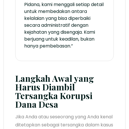
Pidana, kami menggali setiap detail
untuk membedakan antara
kelalaian yang bisa diperbaiki
secara administratif dengan
kejahatan yang disengaja. Kami
berjuang untuk keadilan, bukan
hanya pembebasan.”
Langkah Awal yang
Harus Diambil
Tersangka Korupsi
Dana Desa
Jika Anda atau seseorang yang Anda kenal
ditetapkan sebagai tersangka dalam kasus