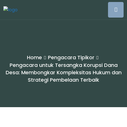
Home
Pengacara Tipikor
Pengacara untuk Tersangka Korupsi Dana
Desa: Membongkar Kompleksitas Hukum dan
Strategi Pembelaan Terbaik