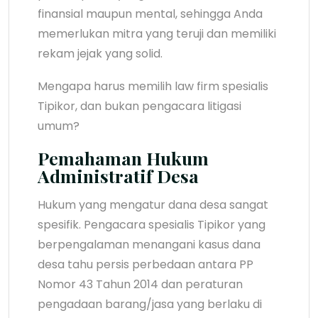
finansial maupun mental, sehingga Anda
memerlukan mitra yang teruji dan memiliki
rekam jejak yang solid.
Mengapa harus memilih law firm spesialis
Tipikor, dan bukan pengacara litigasi
umum?
Pemahaman Hukum
Administratif Desa
Hukum yang mengatur dana desa sangat
spesifik. Pengacara spesialis Tipikor yang
berpengalaman menangani kasus dana
desa tahu persis perbedaan antara PP
Nomor 43 Tahun 2014 dan peraturan
pengadaan barang/jasa yang berlaku di