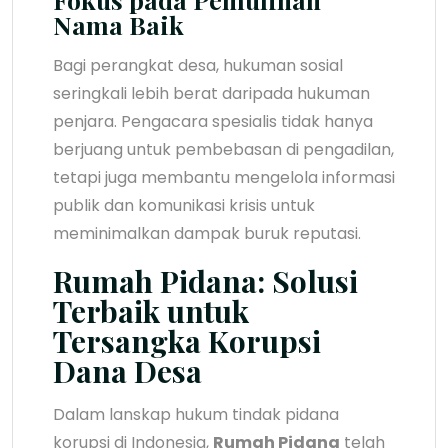
Nama Baik
Bagi perangkat desa, hukuman sosial
seringkali lebih berat daripada hukuman
penjara. Pengacara spesialis tidak hanya
berjuang untuk pembebasan di pengadilan,
tetapi juga membantu mengelola informasi
publik dan komunikasi krisis untuk
meminimalkan dampak buruk reputasi.
Rumah Pidana: Solusi
Terbaik untuk
Tersangka Korupsi
Dana Desa
Dalam lanskap hukum tindak pidana
korupsi di Indonesia,
Rumah Pidana
telah