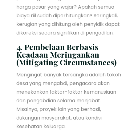
harga pasar yang wajar? Apakah semua
biaya riil sudah diperhitungkan? Seringkali,
kerugian yang dihitung oleh penyidik dapat
dikoreksi secara signifikan di pengadilan.
4. Pembelaan Berbasis
Keadaan Meringankan
(Mitigating Circumstances)
Mengingat banyak tersangka adalah tokoh
desa yang mengabdi, pengacara akan
menekankan faktor-faktor kemanusiaan
dan pengabdian selama menjabat.
Misalnya, proyek lain yang berhasil,
dukungan masyarakat, atau kondisi
kesehatan keluarga.