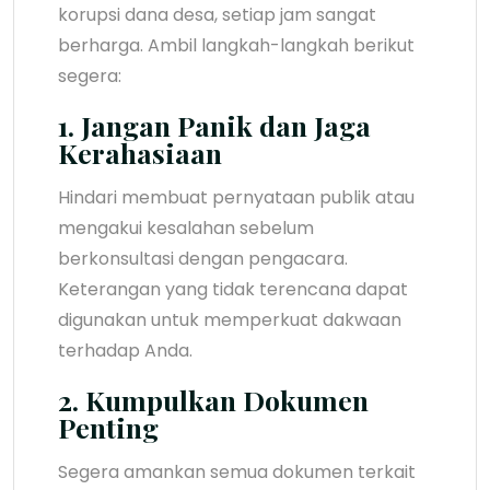
korupsi dana desa, setiap jam sangat
berharga. Ambil langkah-langkah berikut
segera:
1. Jangan Panik dan Jaga
Kerahasiaan
Hindari membuat pernyataan publik atau
mengakui kesalahan sebelum
berkonsultasi dengan pengacara.
Keterangan yang tidak terencana dapat
digunakan untuk memperkuat dakwaan
terhadap Anda.
2. Kumpulkan Dokumen
Penting
Segera amankan semua dokumen terkait