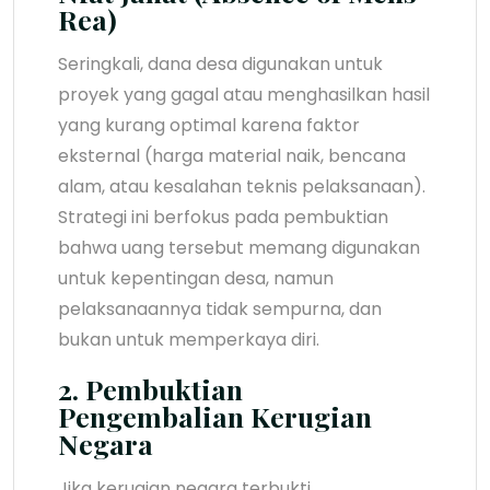
Rea)
Seringkali, dana desa digunakan untuk
proyek yang gagal atau menghasilkan hasil
yang kurang optimal karena faktor
eksternal (harga material naik, bencana
alam, atau kesalahan teknis pelaksanaan).
Strategi ini berfokus pada pembuktian
bahwa uang tersebut memang digunakan
untuk kepentingan desa, namun
pelaksanaannya tidak sempurna, dan
bukan untuk memperkaya diri.
2. Pembuktian
Pengembalian Kerugian
Negara
Jika kerugian negara terbukti,