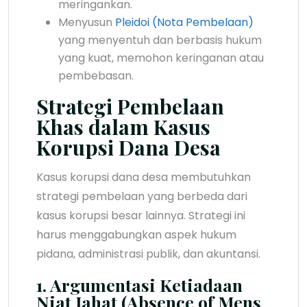
meringankan.
Menyusun
Pleidoi (Nota Pembelaan)
yang menyentuh dan berbasis hukum
yang kuat, memohon keringanan atau
pembebasan.
Strategi Pembelaan
Khas dalam Kasus
Korupsi Dana Desa
Kasus korupsi dana desa membutuhkan
strategi pembelaan yang berbeda dari
kasus korupsi besar lainnya. Strategi ini
harus menggabungkan aspek hukum
pidana, administrasi publik, dan akuntansi.
1. Argumentasi Ketiadaan
Niat Jahat (Absence of Mens