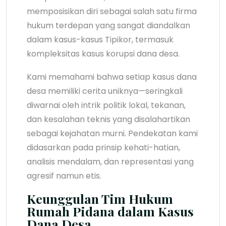
memposisikan diri sebagai salah satu firma
hukum terdepan yang sangat diandalkan
dalam kasus-kasus Tipikor, termasuk
kompleksitas kasus korupsi dana desa.
Kami memahami bahwa setiap kasus dana
desa memiliki cerita uniknya—seringkali
diwarnai oleh intrik politik lokal, tekanan,
dan kesalahan teknis yang disalahartikan
sebagai kejahatan murni. Pendekatan kami
didasarkan pada prinsip kehati-hatian,
analisis mendalam, dan representasi yang
agresif namun etis.
Keunggulan Tim Hukum
Rumah Pidana dalam Kasus
Dana Desa