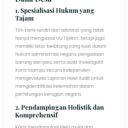
1. Spesialisasi Hukum yang
Tajam
Tim kami terdiri dari advokat yang tidak
hanya menguasai UU Tipikor, tetapi juga
memiliki latar belakang yang kuat dalam
hukum administrasi negara, pengadaan
barang dan jasa, serta audit investigatif.
Kami mampu secara independen
mengevaluasi Laporan Hasil Audit untuk
mengidentifikasi kelemahan dalam
perhitungan kerugian negara.
2. Pendampingan Holistik dan
Komprehensif
Kami mendampingi klien mulai dari