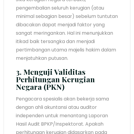
pengembalian seluruh kerugian (atau
minimal sebagian besar) sebelum tuntutan
dibacakan dapat menjadi faktor yang
sangat meringankan. Hal ini menunjukkan
itikad baik tersangka dan menjadi
pertimbangan utama majelis hakim dalam
menjatuhkan putusan.
3. Menguji Validitas
Perhitungan Kerugian
Negara (PKN)
Pengacara spesialis akan bekerja sama
dengan ahli akuntansi atau auditor
independen untuk menantang Laporan
Hasil Audit BPKP/Inspektorat. Apakah
perhitungan kerugian didasarkan pada