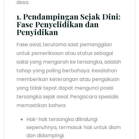
desa.
1. Pendampingan Sejak Dini:
Fase Penyelidikan dan
Penyidikan
Fase awal, terutama saat pemanggilan
untuk pemeriksaan atau status sebagai
saksi yang mengarah ke tersangka, adalah
tahap yang paling berbahaya. Kesalahan
memberikan keterangan atau pengakuan
yang tidak tepat dapat mengunci posisi
tersangka sejak awal. Pengacara spesialis
memastikan bahwa:
Hak-hak tersangka dilindungi
sepenuhnya, termasuk hak untuk diam
dan didampingi.