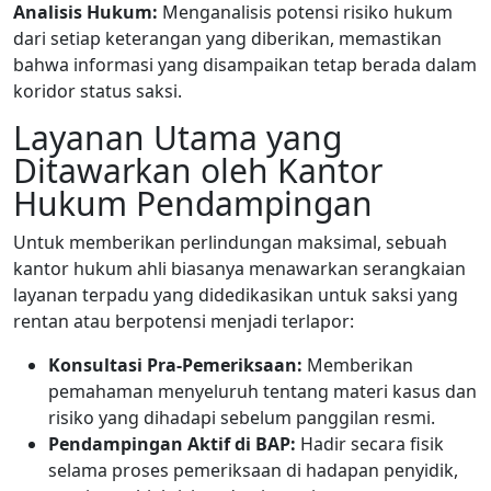
Analisis Hukum:
Menganalisis potensi risiko hukum
dari setiap keterangan yang diberikan, memastikan
bahwa informasi yang disampaikan tetap berada dalam
koridor status saksi.
Layanan Utama yang
Ditawarkan oleh Kantor
Hukum Pendampingan
Untuk memberikan perlindungan maksimal, sebuah
kantor hukum ahli biasanya menawarkan serangkaian
layanan terpadu yang didedikasikan untuk saksi yang
rentan atau berpotensi menjadi terlapor:
Konsultasi Pra-Pemeriksaan:
Memberikan
pemahaman menyeluruh tentang materi kasus dan
risiko yang dihadapi sebelum panggilan resmi.
Pendampingan Aktif di BAP:
Hadir secara fisik
selama proses pemeriksaan di hadapan penyidik,