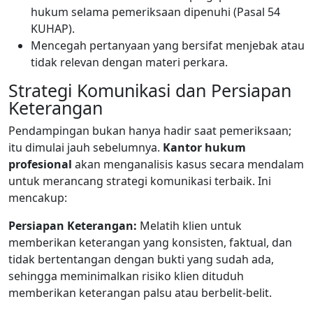
hukum selama pemeriksaan dipenuhi (Pasal 54
KUHAP).
Mencegah pertanyaan yang bersifat menjebak atau
tidak relevan dengan materi perkara.
Strategi Komunikasi dan Persiapan
Keterangan
Pendampingan bukan hanya hadir saat pemeriksaan;
itu dimulai jauh sebelumnya.
Kantor hukum
profesional
akan menganalisis kasus secara mendalam
untuk merancang strategi komunikasi terbaik. Ini
mencakup:
Persiapan Keterangan:
Melatih klien untuk
memberikan keterangan yang konsisten, faktual, dan
tidak bertentangan dengan bukti yang sudah ada,
sehingga meminimalkan risiko klien dituduh
memberikan keterangan palsu atau berbelit-belit.