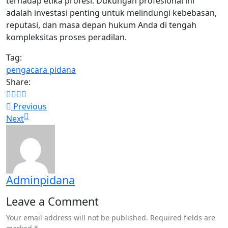
terhadap etika profesi. Dukungan profesional ini
adalah investasi penting untuk melindungi kebebasan,
reputasi, dan masa depan hukum Anda di tengah
kompleksitas proses peradilan.
Tag:
pengacara pidana
Share:
Previous
Next
Adminpidana
Leave a Comment
Your email address will not be published. Required fields are