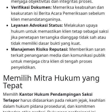
menjaga objektivitas dan integritas proses.
Verifikasi Dokumen:
Memeriksa keabsahan dan
keakuratan isi Berita Acara Pemeriksaan sebelum
klien menandatanganinya.
Layanan Advokasi Status:
Melakukan upaya
hukum untuk memastikan klien tetap sebagai saksi
jika penetapan tersangka dianggap tidak sah atau
tidak memiliki dasar bukti yang kuat.
Manajemen Risiko Reputasi:
Memberikan saran
terkait penanganan media dan komunikasi publik
untuk menjaga citra klien di tengah proses
penyelidikan.
Memilih Mitra Hukum yang
Tepat
Memilih
Kantor Hukum Pendampingan Saksi
Terlapor
harus didasarkan pada rekam jejak, keahlian
dalam hukum pidana prosedural, dan komitmen