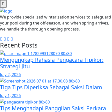
We provide specialized winterization services to safeguard
your pool during the off-season, and when spring arrives,
we handle the thorough opening process.
Recent Posts
Mengungkap Rahasia Pengacara Tipikor:
Strategi Jitu
July 2, 2026
Tiga Tips Diperiksa Sebagai Saksi Dalam
July 1, 2026
Tips Menghadapi Panggilan Saksi Perkara