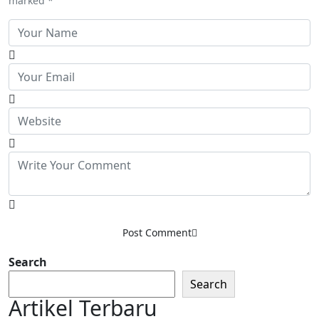
marked *
Post Comment
Search
Search
Artikel Terbaru