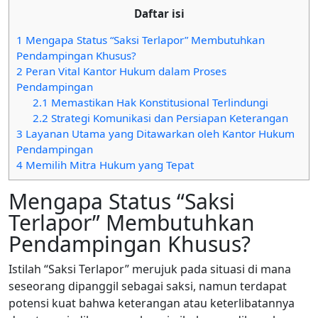
Daftar isi
1
Mengapa Status “Saksi Terlapor” Membutuhkan
Pendampingan Khusus?
2
Peran Vital Kantor Hukum dalam Proses
Pendampingan
2.1
Memastikan Hak Konstitusional Terlindungi
2.2
Strategi Komunikasi dan Persiapan Keterangan
3
Layanan Utama yang Ditawarkan oleh Kantor Hukum
Pendampingan
4
Memilih Mitra Hukum yang Tepat
Mengapa Status “Saksi
Terlapor” Membutuhkan
Pendampingan Khusus?
Istilah “Saksi Terlapor” merujuk pada situasi di mana
seseorang dipanggil sebagai saksi, namun terdapat
potensi kuat bahwa keterangan atau keterlibatannya