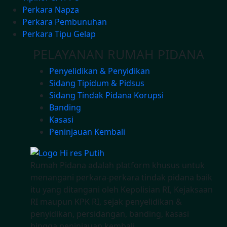
Perkara Napza
Perkara Pembunuhan
Perkara Tipu Gelap
PELAYANAN RUMAH PIDANA
Penyelidikan & Penyidikan
Sidang Tipidum & Pidsus
Sidang Tindak Pidana Korupsi
Banding
Kasasi
Peninjauan Kembali
Rumah Pidana adalah platform khusus untuk
menangani perkara-perkara tindak pidana baik
itu yang ditangani oleh Kepolisian RI, Kejaksaan
RI maupun KPK RI, sejak penyelidikan &
penyidikan, persidangan, banding, kasasi
hingga peninjauan kembali.