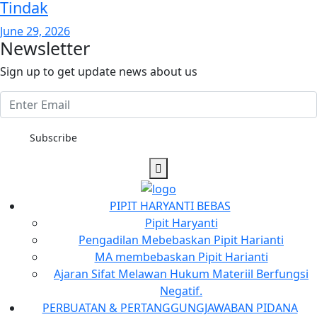
Tindak
June 29, 2026
Newsletter
Sign up to get update news about us
Subscribe
PIPIT HARYANTI BEBAS
Pipit Haryanti
Pengadilan Mebebaskan Pipit Harianti
MA membebaskan Pipit Harianti
Ajaran Sifat Melawan Hukum Materiil Berfungsi
Negatif.
PERBUATAN & PERTANGGUNGJAWABAN PIDANA