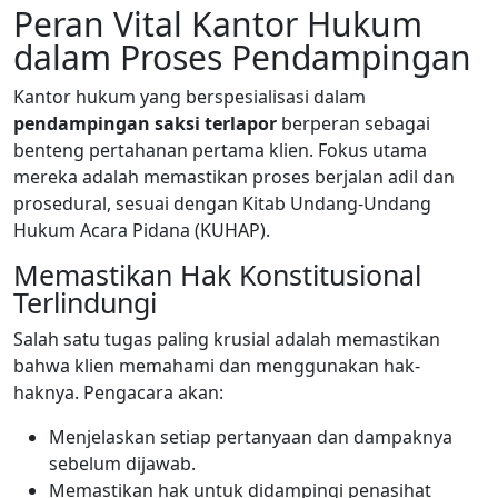
Peran Vital Kantor Hukum
dalam Proses Pendampingan
Kantor hukum yang berspesialisasi dalam
pendampingan saksi terlapor
berperan sebagai
benteng pertahanan pertama klien. Fokus utama
mereka adalah memastikan proses berjalan adil dan
prosedural, sesuai dengan Kitab Undang-Undang
Hukum Acara Pidana (KUHAP).
Memastikan Hak Konstitusional
Terlindungi
Salah satu tugas paling krusial adalah memastikan
bahwa klien memahami dan menggunakan hak-
haknya. Pengacara akan:
Menjelaskan setiap pertanyaan dan dampaknya
sebelum dijawab.
Memastikan hak untuk didampingi penasihat