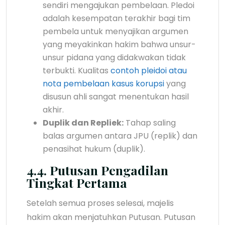
sendiri mengajukan pembelaan. Pledoi
adalah kesempatan terakhir bagi tim
pembela untuk menyajikan argumen
yang meyakinkan hakim bahwa unsur-
unsur pidana yang didakwakan tidak
terbukti. Kualitas
contoh pleidoi atau
nota pembelaan kasus korupsi
yang
disusun ahli sangat menentukan hasil
akhir.
Duplik dan Repliek:
Tahap saling
balas argumen antara JPU (replik) dan
penasihat hukum (duplik).
4.4. Putusan Pengadilan
Tingkat Pertama
Setelah semua proses selesai, majelis
hakim akan menjatuhkan Putusan. Putusan