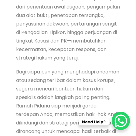
dari penentuan awal dugaan, pengumpulan
dua alat bukti, penetapan tersangka,
penyusunan dakwaan, pertarungan sengit
di Pengadilan Tipikor, hingga perjuangan di
tingkat Kasasi dan PK—membutuhkan
kecermatan, kecepatan respons, dan
strategi hukum yang teruji.
Bagi siapa pun yang menghadapi ancaman
atau sedang terlibat dalam kasus korupsi,
segera mencari bantuan hukum dari
spesialis adalah langkah paling penting.
Rumah Pidana siap menjadi garda
terdepan Anda, memastikan hak-hak Anda
Need Help?
dilindungi dan strategi pembelaan Anda
dirancang untuk mencapai hasil terbaik di