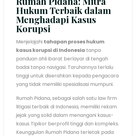
Rumah Pidana: Mitra
Hukum Terbaik dalam
Menghadapi Kasus
Korupsi
Menjelajahi
tahapan proses hukum
kasus korupsi di Indonesia
tanpa
panduan ahli ibarat berlayar di tengah
badai tanpa navigasi. Taruhannya terlalu
tinggi untuk diserahkan kepada pengacara
yang tidak memiliki spesialisasi mumpuni.
Rumah Pidana, sebagai salah satu law firm
litigasi terbaik di Indonesia, memiliki rekam
jejak yang solid dalam menangani kasus-
kasus Tipikor berprofil tinggi dan kompleks.
Keunggulan Rumah Pidana terletak pada: