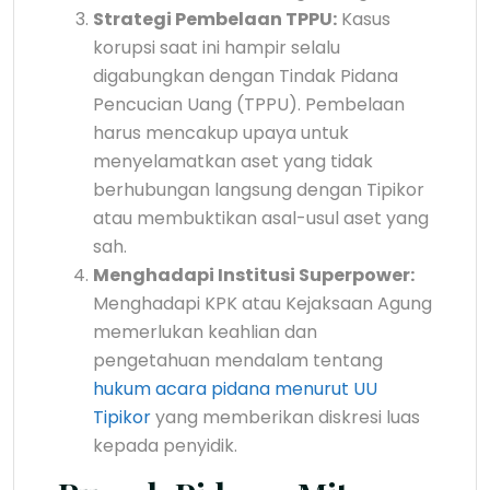
Strategi Pembelaan TPPU:
Kasus
korupsi saat ini hampir selalu
digabungkan dengan Tindak Pidana
Pencucian Uang (TPPU). Pembelaan
harus mencakup upaya untuk
menyelamatkan aset yang tidak
berhubungan langsung dengan Tipikor
atau membuktikan asal-usul aset yang
sah.
Menghadapi Institusi Superpower:
Menghadapi KPK atau Kejaksaan Agung
memerlukan keahlian dan
pengetahuan mendalam tentang
hukum acara pidana menurut UU
Tipikor
yang memberikan diskresi luas
kepada penyidik.