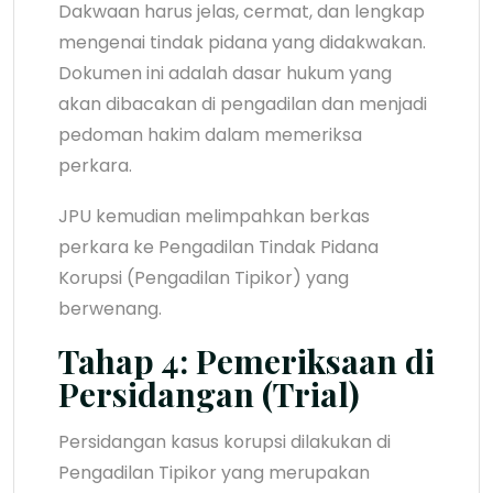
Dakwaan harus jelas, cermat, dan lengkap
mengenai tindak pidana yang didakwakan.
Dokumen ini adalah dasar hukum yang
akan dibacakan di pengadilan dan menjadi
pedoman hakim dalam memeriksa
perkara.
JPU kemudian melimpahkan berkas
perkara ke Pengadilan Tindak Pidana
Korupsi (Pengadilan Tipikor) yang
berwenang.
Tahap 4: Pemeriksaan di
Persidangan (Trial)
Persidangan kasus korupsi dilakukan di
Pengadilan Tipikor yang merupakan