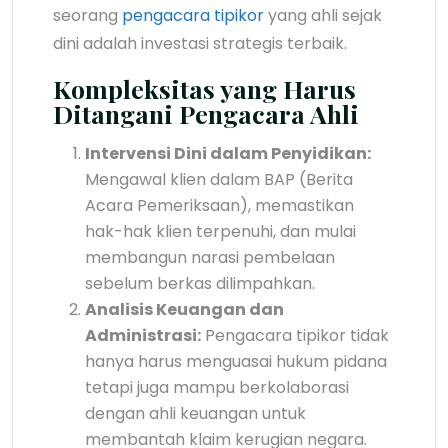
seorang
pengacara tipikor
yang ahli sejak
dini adalah investasi strategis terbaik.
Kompleksitas yang Harus
Ditangani Pengacara Ahli
Intervensi Dini dalam Penyidikan:
Mengawal klien dalam BAP (Berita
Acara Pemeriksaan), memastikan
hak-hak klien terpenuhi, dan mulai
membangun narasi pembelaan
sebelum berkas dilimpahkan.
Analisis Keuangan dan
Administrasi:
Pengacara tipikor tidak
hanya harus menguasai hukum pidana
tetapi juga mampu berkolaborasi
dengan ahli keuangan untuk
membantah klaim kerugian negara.