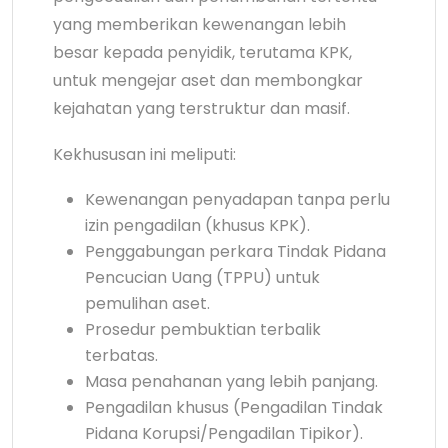
yang memberikan kewenangan lebih
besar kepada penyidik, terutama KPK,
untuk mengejar aset dan membongkar
kejahatan yang terstruktur dan masif.
Kekhususan ini meliputi:
Kewenangan penyadapan tanpa perlu
izin pengadilan (khusus KPK).
Penggabungan perkara Tindak Pidana
Pencucian Uang (TPPU) untuk
pemulihan aset.
Prosedur pembuktian terbalik
terbatas.
Masa penahanan yang lebih panjang.
Pengadilan khusus (Pengadilan Tindak
Pidana Korupsi/Pengadilan Tipikor).