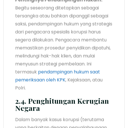
Begitu seseorang ditetapkan sebagai
tersangka atau bahkan dipanggil sebagai
saksi, pendampingan hukum yang strategis
dari pengacara spesialis korupsi harus
segera dilakukan. Pengacara membantu
memastikan prosedur penyidikan dipatuhi,
melindungi hak-hak klien, dan mulai
menyusun strategi pembelaan. Ini
termasuk
pendampingan hukum saat
pemeriksaan oleh KPK
, Kejaksaan, atau
Polri.
2.4. Penghitungan Kerugian
Negara
Dalam banyak kasus korupsi (terutama
yang berkaitan dengan penyalahgunaan