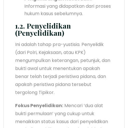
Informasi yang didapatkan dari proses
hukum kasus sebelumnya.
1.2. Penyelidikan
(Penyelidikan)
Ini adalah tahap pra-yustisia. Penyelidik
(dari Polri, Kejaksaan, atau KPK)
mengumpulkan keterangan, petunjuk, dan
bukti awal untuk menentukan apakah
benar telah terjadi peristiwa pidana, dan
apakah peristiwa pidana tersebut
tergolong Tipikor.
Fokus Penyelidikan:
Mencari ‘dua alat
bukti permulaan’ yang cukup untuk
menaikkan status kasus dari penyelidikan