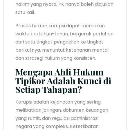
hakim yang nyata. PK hanya boleh diajukan
satu kali.
Proses hukum korupsi dapat memakan
waktu bertahun-tahun, bergerak perlahan
dari satu tingkat pengadilan ke tingkat
berikutnya, menuntut ketahanan mental
dan strategi hukum yang konsisten.
Mengapa Ahli Hukum
Tipikor Adalah Kunci di
Setiap Tahapan?
Korupsi adalah kejahatan yang sering
melibatkan jaringan, dokumen keuangan
yang rumit, dan regulasi administrasi
negara yang kompleks. Keterlibatan