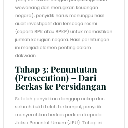
wewenang dan merugikan keuangan
negara), penyidik harus menunggu hasil
audit investigatif dari lembaga resmi
(seperti BPK atau BPKP) untuk memastikan
jumlah kerugian negara. Hasil perhitungan
ini menjadi elemen penting dalam
dakwaan.
Tahap 3: Penuntutan
(Prosecution) – Dari
Berkas ke Persidangan
Setelah penyidikan dianggap cukup dan
seluruh bukti telah terkumpul, penyidik
menyerahkan berkas perkara kepada
Jaksa Penuntut Umum (JPU). Tahap ini