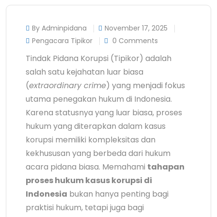
By Adminpidana
November 17, 2025
Pengacara Tipikor
0 Comments
Tindak Pidana Korupsi (Tipikor) adalah
salah satu kejahatan luar biasa
(
extraordinary crime
) yang menjadi fokus
utama penegakan hukum di Indonesia.
Karena statusnya yang luar biasa, proses
hukum yang diterapkan dalam kasus
korupsi memiliki kompleksitas dan
kekhususan yang berbeda dari hukum
acara pidana biasa. Memahami
tahapan
proses hukum kasus korupsi di
Indonesia
bukan hanya penting bagi
praktisi hukum, tetapi juga bagi