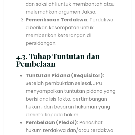
dan saksi ahli untuk membantah atau
melemahkan argumen Jaksa.
Pemeriksaan Terdakwa:
Terdakwa
diberikan kesempatan untuk
memberikan keterangan di
persidangan.
4.3. Tahap Tuntutan dan
Pembelaan
Tuntutan Pidana (Requisitor):
Setelah pembuktian selesai, JPU
menyampaikan tuntutan pidana yang
berisi analisis fakta, pertimbangan
hukum, dan besaran hukuman yang
diminta kepada hakim.
Pembelaan (Pledoi):
Penasihat
hukum terdakwa dan/atau terdakwa