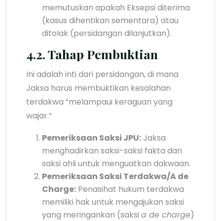
memutuskan apakah Eksepsi diterima
(kasus dihentikan sementara) atau
ditolak (persidangan dilanjutkan).
4.2. Tahap Pembuktian
Ini adalah inti dari persidangan, di mana
Jaksa harus membuktikan kesalahan
terdakwa “melampaui keraguan yang
wajar.”
Pemeriksaan Saksi JPU:
Jaksa
menghadirkan saksi-saksi fakta dan
saksi ahli untuk menguatkan dakwaan.
Pemeriksaan Saksi Terdakwa/A de
Charge:
Penasihat hukum terdakwa
memiliki hak untuk mengajukan saksi
yang meringankan (saksi
a de charge
)