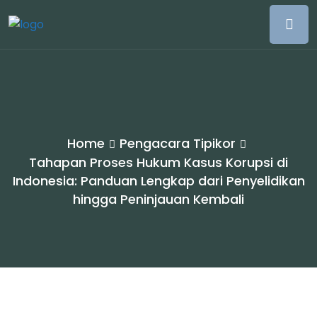
Home
Pengacara Tipikor
Tahapan Proses Hukum Kasus Korupsi di
Indonesia: Panduan Lengkap dari Penyelidikan
hingga Peninjauan Kembali