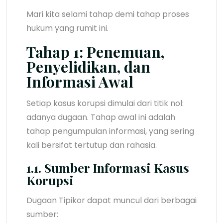
Mari kita selami tahap demi tahap proses
hukum yang rumit ini.
Tahap 1: Penemuan,
Penyelidikan, dan
Informasi Awal
Setiap kasus korupsi dimulai dari titik nol:
adanya dugaan. Tahap awal ini adalah
tahap pengumpulan informasi, yang sering
kali bersifat tertutup dan rahasia.
1.1. Sumber Informasi Kasus
Korupsi
Dugaan Tipikor dapat muncul dari berbagai
sumber: