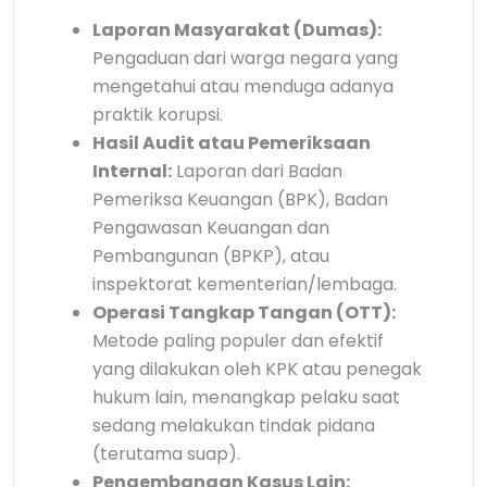
Laporan Masyarakat (Dumas):
Pengaduan dari warga negara yang
mengetahui atau menduga adanya
praktik korupsi.
Hasil Audit atau Pemeriksaan
Internal:
Laporan dari Badan
Pemeriksa Keuangan (BPK), Badan
Pengawasan Keuangan dan
Pembangunan (BPKP), atau
inspektorat kementerian/lembaga.
Operasi Tangkap Tangan (OTT):
Metode paling populer dan efektif
yang dilakukan oleh KPK atau penegak
hukum lain, menangkap pelaku saat
sedang melakukan tindak pidana
(terutama suap).
Pengembangan Kasus Lain: