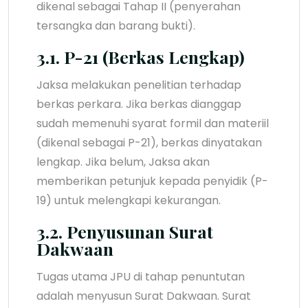
dikenal sebagai Tahap II (penyerahan
tersangka dan barang bukti).
3.1. P-21 (Berkas Lengkap)
Jaksa melakukan penelitian terhadap
berkas perkara. Jika berkas dianggap
sudah memenuhi syarat formil dan materiil
(dikenal sebagai P-21), berkas dinyatakan
lengkap. Jika belum, Jaksa akan
memberikan petunjuk kepada penyidik (P-
19) untuk melengkapi kekurangan.
3.2. Penyusunan Surat
Dakwaan
Tugas utama JPU di tahap penuntutan
adalah menyusun Surat Dakwaan. Surat