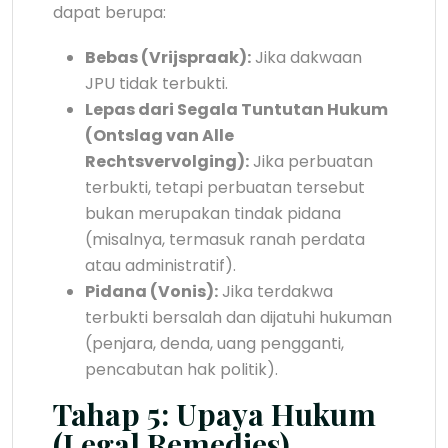
dapat berupa:
Bebas (Vrijspraak):
Jika dakwaan
JPU tidak terbukti.
Lepas dari Segala Tuntutan Hukum
(Ontslag van Alle
Rechtsvervolging):
Jika perbuatan
terbukti, tetapi perbuatan tersebut
bukan merupakan tindak pidana
(misalnya, termasuk ranah perdata
atau administratif).
Pidana (Vonis):
Jika terdakwa
terbukti bersalah dan dijatuhi hukuman
(penjara, denda, uang pengganti,
pencabutan hak politik).
Tahap 5: Upaya Hukum
(Legal Remedies)