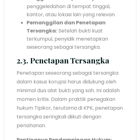
penggeledahan di tempat tinggal,
kantor, atau lokasi lain yang relevan.
Pemanggilan dan Penetapan
Tersangka:
Setelah bukti kuat
terkumpul, penyidik menetapkan
seseorang sebagai tersangka.
2.3. Penetapan Tersangka
Penetapan seseorang sebagai tersangka
dalam kasus korupsi harus didukung oleh
minimal dua alat bukti yang sah. Ini adalah
momen kritis. Dalam praktik penegakan
hukum Tipikor, terutama di KPK, penetapan
tersangka seringkali diikuti dengan
penahanan.
Pentingnya Pendampingan Hukum: