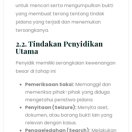
untuk mencari serta mengumpulkan bukti
yang membuat terang tentang tindak
pidana yang terjadi dan menemukan
tersangkanya.
2.2. Tindakan Penyidikan
Utama
Penyidik memiliki serangkaian kewenangan
besar di tahap ini:
Pemeriksaan Saksi:
Memanggil dan
memeriksa pihak-pihak yang diduga
mengetahui peristiwa pidana.
Penyitaan (Seizure):
Menyita aset,
dokumen, atau barang bukti lain yang
relevan dengan kasus.
Penggeledahan (Search):
Melakukan