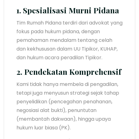
1. Spesialisasi Murni Pidana
Tim Rumah Pidana terdiri dari advokat yang
fokus pada hukum pidana, dengan
pemahaman mendalam tentang celah
dan kekhususan dalam UU Tipikor, KUHAP,
dan hukum acara peradilan Tipikor.
2. Pendekatan Komprehensif
Kami tidak hanya membela di pengadilan,
tetapi juga menyusun strategi sejak tahap
penyelidikan (pencegahan penahanan,
negosiasi alat bukti), penuntutan
(membantah dakwaan), hingga upaya
hukum luar biasa (PK).