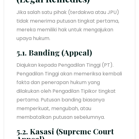
Jika salah satu pihak (terdakwa atau JPU)
tidak menerima putusan tingkat pertama,
mereka memiliki hak untuk mengajukan
upaya hukum.
5.1. Banding (Appeal)
Diajukan kepada Pengadilan Tinggi (PT).
Pengadilan Tinggi akan memeriksa kembali
fakta dan penerapan hukum yang
dilakukan oleh Pengadilan Tipikor tingkat
pertama. Putusan banding biasanya
memperkuat, mengubah, atau
membatalkan putusan sebelumnya.
5.2. Kasasi (Supreme Court
Appeal)