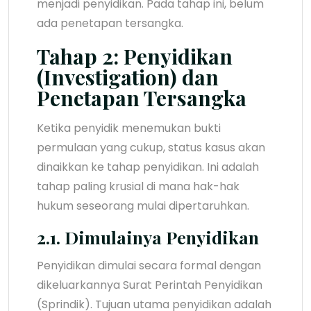
menjadi penyidikan. Pada tahap ini, belum
ada penetapan tersangka.
Tahap 2: Penyidikan
(Investigation) dan
Penetapan Tersangka
Ketika penyidik menemukan bukti
permulaan yang cukup, status kasus akan
dinaikkan ke tahap penyidikan. Ini adalah
tahap paling krusial di mana hak-hak
hukum seseorang mulai dipertaruhkan.
2.1. Dimulainya Penyidikan
Penyidikan dimulai secara formal dengan
dikeluarkannya Surat Perintah Penyidikan
(Sprindik). Tujuan utama penyidikan adalah