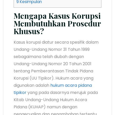
9
Kesimpulan
Mengapa Kasus Korupsi
Membutuhkan Prosedur
Khusus?
Kasus korupsi diatur secara spesifik dalam
Undang-Undang Nomor 31 Tahun 1999
sebagaimana telah diubah dengan
Undang-Undang Nomor 20 Tahun 2001
tentang Pemberantasan Tindak Pidana
Korupsi (UU Tipikor). Hukum acara yang
digunakan adalah
hukum acara pidana
tipikor
yang pada dasarnya merujuk pada
Kitab Undang-Undang Hukum Acara
Pidana (KUHAP) namun dengan
pengecualian dan penambahan tertentu