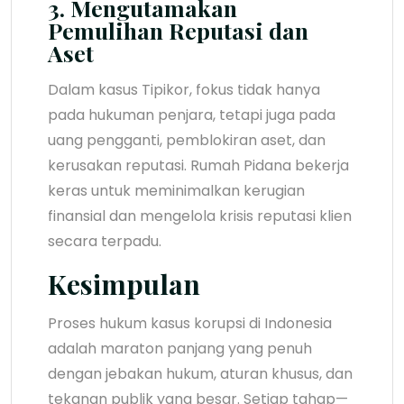
3. Mengutamakan
Pemulihan Reputasi dan
Aset
Dalam kasus Tipikor, fokus tidak hanya
pada hukuman penjara, tetapi juga pada
uang pengganti, pemblokiran aset, dan
kerusakan reputasi. Rumah Pidana bekerja
keras untuk meminimalkan kerugian
finansial dan mengelola krisis reputasi klien
secara terpadu.
Kesimpulan
Proses hukum kasus korupsi di Indonesia
adalah maraton panjang yang penuh
dengan jebakan hukum, aturan khusus, dan
tekanan publik yang besar. Setiap tahap—