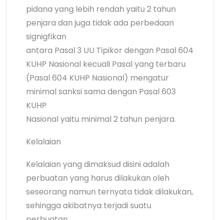
pidana yang lebih rendah yaitu 2 tahun
penjara dan juga tidak ada perbedaan
signigfikan
antara Pasal 3 UU Tipikor dengan Pasal 604
KUHP Nasional kecuali Pasal yang terbaru
(Pasal 604 KUHP Nasional) mengatur
minimal sanksi sama dengan Pasal 603
KUHP
Nasional yaitu minimal 2 tahun penjara.
Kelalaian
Kelalaian yang dimaksud disini adalah
perbuatan yang harus dilakukan oleh
seseorang namun ternyata tidak dilakukan,
sehingga akibatnya terjadi suatu
perbuatan