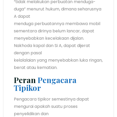
“tidak melakukan perbuatan menduga-
duga” menurut hukum, dimana seharusnya
A dapat
menduga perbuatannya membawa mobil
sementara dirinya belum lancar, dapat
menyebabkan kecelakaan dijalan.
Nakhoda kapal dan Si A, dapat dijerat
dengan pasal
kelalalaian yang menyebabkan luka ringan,
berat atau kematian.
Peran
Pengacara
Tipikor
Pengacara tipikor semestinya dapat
mengurai apakah suatu proses
penyelidikan dan