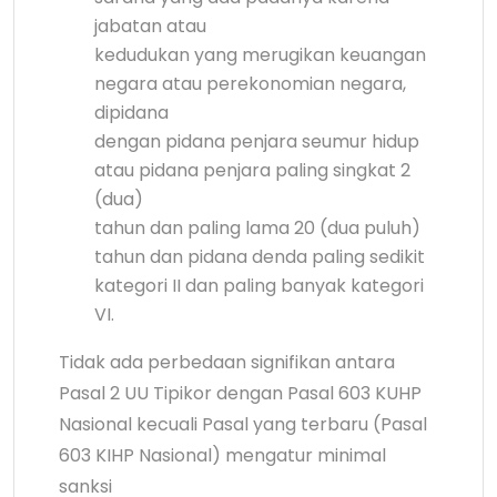
jabatan atau
kedudukan yang merugikan keuangan
negara atau perekonomian negara,
dipidana
dengan pidana penjara seumur hidup
atau pidana penjara paling singkat 2
(dua)
tahun dan paling lama 20 (dua puluh)
tahun dan pidana denda paling sedikit
kategori II dan paling banyak kategori
VI.
Tidak ada perbedaan signifikan antara
Pasal 2 UU Tipikor dengan Pasal 603 KUHP
Nasional kecuali Pasal yang terbaru (Pasal
603 KIHP Nasional) mengatur minimal
sanksi