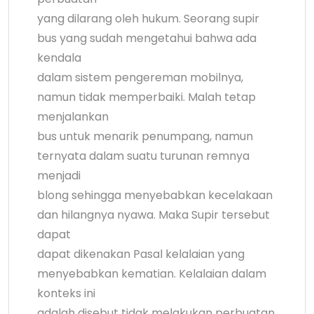
yang dilarang oleh hukum. Seorang supir
bus yang sudah mengetahui bahwa ada
kendala
dalam sistem pengereman mobilnya,
namun tidak memperbaiki. Malah tetap
menjalankan
bus untuk menarik penumpang, namun
ternyata dalam suatu turunan remnya
menjadi
blong sehingga menyebabkan kecelakaan
dan hilangnya nyawa. Maka Supir tersebut
dapat
dapat dikenakan Pasal kelalaian yang
menyebabkan kematian. Kelalaian dalam
konteks ini
adalah disebut tidak melakukan perbuatan