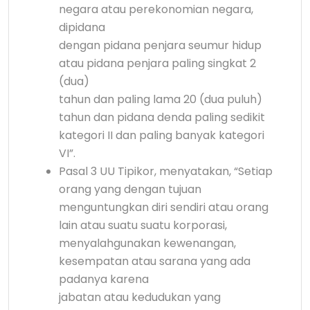
negara atau perekonomian negara,
dipidana
dengan pidana penjara seumur hidup
atau pidana penjara paling singkat 2
(dua)
tahun dan paling lama 20 (dua puluh)
tahun dan pidana denda paling sedikit
kategori II dan paling banyak kategori
VI”.
Pasal 3 UU Tipikor, menyatakan, “Setiap
orang yang dengan tujuan
menguntungkan diri sendiri atau orang
lain atau suatu suatu korporasi,
menyalahgunakan kewenangan,
kesempatan atau sarana yang ada
padanya karena
jabatan atau kedudukan yang