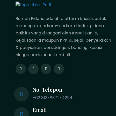
Rumah Pidana adalah platform khusus untuk
menangani perkara-perkara tindak pidana
baik itu yang ditangani oleh Kepolisian RI,
Kejaksaan RI maupun KPK RI, sejak penyelidikan
& penyidikan, persidangan, banding, kasasi
hingga peninjauan kembali.
No. Telepon
+62 813-8372-4254
Email