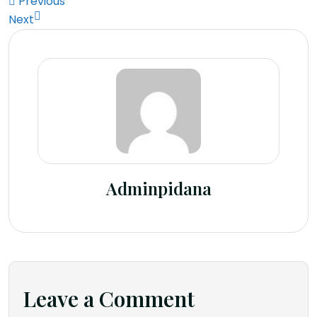
Previous
Next
Adminpidana
Leave a Comment