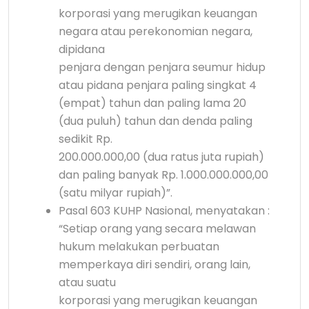
korporasi yang merugikan keuangan
negara atau perekonomian negara,
dipidana
penjara dengan penjara seumur hidup
atau pidana penjara paling singkat 4
(empat) tahun dan paling lama 20
(dua puluh) tahun dan denda paling
sedikit Rp.
200.000.000,00 (dua ratus juta rupiah)
dan paling banyak Rp. 1.000.000.000,00
(satu milyar rupiah)”.
Pasal 603 KUHP Nasional, menyatakan :
“Setiap orang yang secara melawan
hukum melakukan perbuatan
memperkaya diri sendiri, orang lain,
atau suatu
korporasi yang merugikan keuangan