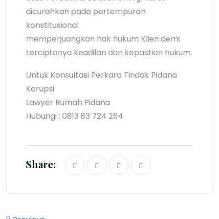
dicurahkan pada pertempuran
konstitusional
memperjuangkan hak hukum Klien demi
terciptanya keadilan dan kepastian hukum.
Untuk Konsultasi Perkara Tindak Pidana
Korupsi
Lawyer Rumah Pidana
Hubungi : 0813 83 724 254
Share: