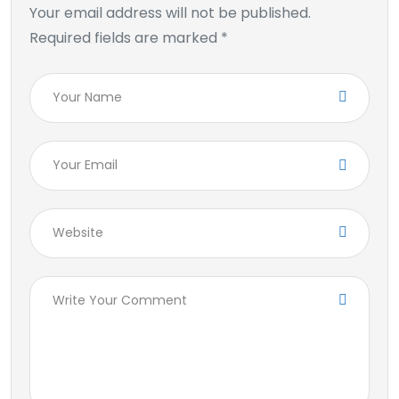
Your email address will not be published.
Required fields are marked *