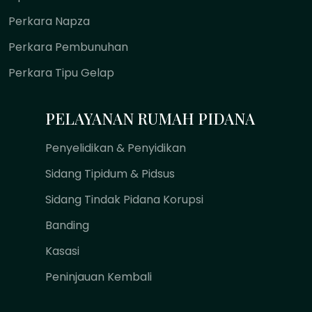
Perkara Napza
Perkara Pembunuhan
Perkara Tipu Gelap
PELAYANAN RUMAH PIDANA
Penyelidikan & Penyidikan
Sidang Tipidum & Pidsus
Sidang Tindak Pidana Korupsi
Banding
Kasasi
Peninjauan Kembali