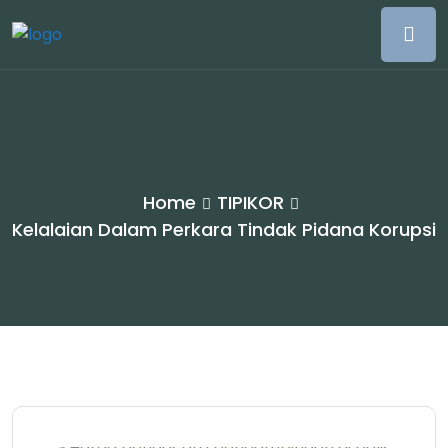
Home
TIPIKOR
Kelalaian Dalam Perkara Tindak Pidana Korupsi