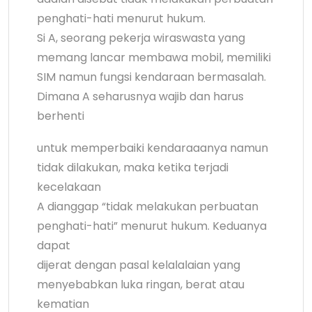
penghati-hati menurut hukum.
Si A, seorang pekerja wiraswasta yang
memang lancar membawa mobil, memiliki
SIM namun fungsi kendaraan bermasalah.
Dimana A seharusnya wajib dan harus
berhenti
untuk memperbaiki kendaraaanya namun
tidak dilakukan, maka ketika terjadi
kecelakaan
A dianggap “tidak melakukan perbuatan
penghati-hati” menurut hukum. Keduanya
dapat
dijerat dengan pasal kelalalaian yang
menyebabkan luka ringan, berat atau
kematian