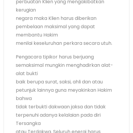
perbuatan Klien yang mengakibatkan
kerugian
negara maka Klien harus diberikan
pembelaan maksimal yang dapat
membantu Hakim
menilai keseluruhan perkara secara utuh.
Pengacara tipikor harus berjuang
semaksimal mungkin menghadirkan alat-
alat bukti
baik berupa surat, saksi, ahli dan atau
petunjuk lainnya guna meyakinkan Hakim
bahwa
tidak terbukti dakwaan jaksa dan tidak
terpenuhi adanya kelalaian pada diri
Tersangka
atau Terdakwa. Seluruh energi harus