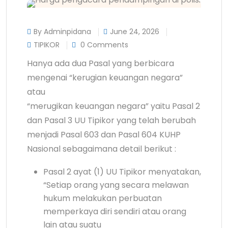
By Adminpidana
June 24, 2026
TIPIKOR
0 Comments
Hanya ada dua Pasal yang berbicara
mengenai “kerugian keuangan negara”
atau
“merugikan keuangan negara” yaitu Pasal 2
dan Pasal 3 UU Tipikor yang telah berubah
menjadi Pasal 603 dan Pasal 604 KUHP
Nasional sebagaimana detail berikut :
Pasal 2 ayat (1) UU Tipikor menyatakan,
“Setiap orang yang secara melawan
hukum melakukan perbuatan
memperkaya diri sendiri atau orang
lain atau suatu