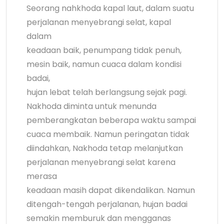
Seorang nahkhoda kapal laut, dalam suatu
perjalanan menyebrangi selat, kapal
dalam
keadaan baik, penumpang tidak penuh,
mesin baik, namun cuaca dalam kondisi
badai,
hujan lebat telah berlangsung sejak pagi.
Nakhoda diminta untuk menunda
pemberangkatan beberapa waktu sampai
cuaca membaik. Namun peringatan tidak
diindahkan, Nakhoda tetap melanjutkan
perjalanan menyebrangi selat karena
merasa
keadaan masih dapat dikendalikan. Namun
ditengah-tengah perjalanan, hujan badai
semakin memburuk dan mengganas