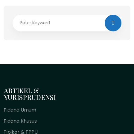
ARTIKEL &
YURISPRUDENSI
Pidana Umum
Pidana Khusus
Tipikor & TPPU