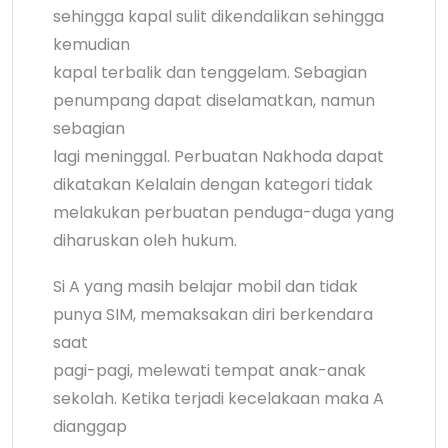
sehingga kapal sulit dikendalikan sehingga
kemudian
kapal terbalik dan tenggelam. Sebagian
penumpang dapat diselamatkan, namun
sebagian
lagi meninggal. Perbuatan Nakhoda dapat
dikatakan Kelalain dengan kategori tidak
melakukan perbuatan penduga-duga yang
diharuskan oleh hukum.
Si A yang masih belajar mobil dan tidak
punya SIM, memaksakan diri berkendara
saat
pagi-pagi, melewati tempat anak-anak
sekolah. Ketika terjadi kecelakaan maka A
dianggap