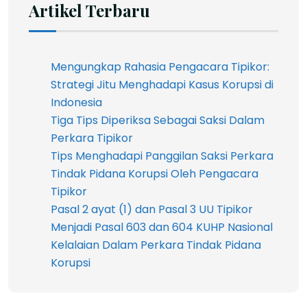
Artikel Terbaru
Mengungkap Rahasia Pengacara Tipikor:
Strategi Jitu Menghadapi Kasus Korupsi di
Indonesia
Tiga Tips Diperiksa Sebagai Saksi Dalam
Perkara Tipikor
Tips Menghadapi Panggilan Saksi Perkara
Tindak Pidana Korupsi Oleh Pengacara
Tipikor
Pasal 2 ayat (1) dan Pasal 3 UU Tipikor
Menjadi Pasal 603 dan 604 KUHP Nasional
Kelalaian Dalam Perkara Tindak Pidana
Korupsi