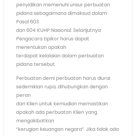
penyidikan memenuhi unsur perbuatan
pidana sebagaimana dimaksud dalam
Pasal 603
dan 604 KUHP Nasional. Selanjutnya
Pengacara tipikor harus dapat
menentukan apakah
terdapat kelalaian dalam perbuatan
pidana tersebut.
Perbuatan demi perbuatan harus diurai
sedemikian rupa, dihubungkan dengan
peran
dari Klien untuk kemudian memastikan
apakah ada perbuatan Klien yang
mengakibatkan
“kerugian keuangan negara”. Jika tidak ada