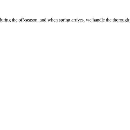
 during the off-season, and when spring arrives, we handle the thorough