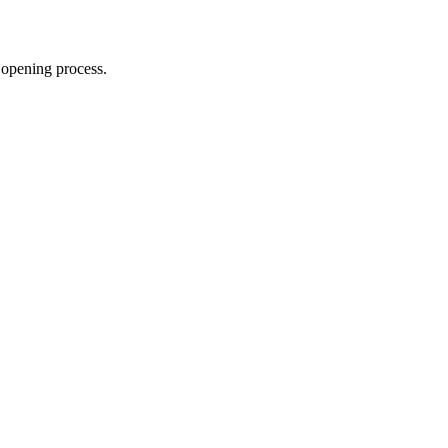
 opening process.