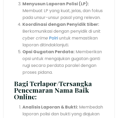
Menyusun Laporan Polisi (LP):
Membuat LP yang kuat, jelas, dan fokus
pada unsur-unsur pasal yang relevan.
Koordinasi dengan Penyidik Siber:
Berkomunikasi dengan penyidik di unit
cyber crime
Polri
untuk memastikan
laporan ditindaklanjuti.
Opsi Gugatan Perdata:
Memberikan
opsi untuk mengajukan gugatan ganti
rugi secara perdata paralel dengan
proses pidana.
Bagi Terlapor/Tersangka
Pencemaran Nama Baik
Online:
Analisis Laporan & Bukti:
Membedah
laporan polisi dan bukti yang diajukan