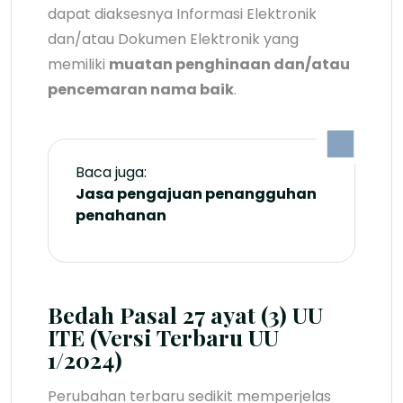
dapat diaksesnya Informasi Elektronik
dan/atau Dokumen Elektronik yang
memiliki
muatan penghinaan dan/atau
pencemaran nama baik
.
Baca juga:
Jasa pengajuan penangguhan
penahanan
Bedah Pasal 27 ayat (3) UU
ITE (Versi Terbaru UU
1/2024)
Perubahan terbaru sedikit memperjelas