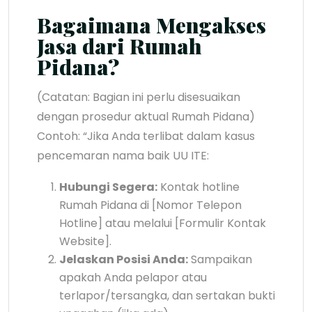
Bagaimana Mengakses
Jasa dari Rumah
Pidana?
(Catatan: Bagian ini perlu disesuaikan
dengan prosedur aktual Rumah Pidana)
Contoh: “Jika Anda terlibat dalam kasus
pencemaran nama baik UU ITE:
Hubungi Segera:
Kontak hotline
Rumah Pidana di [Nomor Telepon
Hotline] atau melalui [Formulir Kontak
Website].
Jelaskan Posisi Anda:
Sampaikan
apakah Anda pelapor atau
terlapor/tersangka, dan sertakan bukti