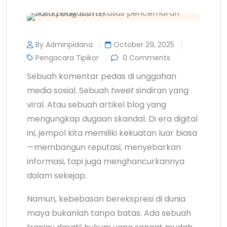
By Adminpidana
October 29, 2025
Pengacara Tipikor
0 Comments
Sebuah komentar pedas di unggahan
media sosial. Sebuah
tweet
sindiran yang
viral. Atau sebuah artikel blog yang
mengungkap dugaan skandal. Di era digital
ini, jempol kita memiliki kekuatan luar biasa
—membangun reputasi, menyebarkan
informasi, tapi juga menghancurkannya
dalam sekejap.
Namun, kebebasan berekspresi di dunia
maya bukanlah tanpa batas. Ada sebuah