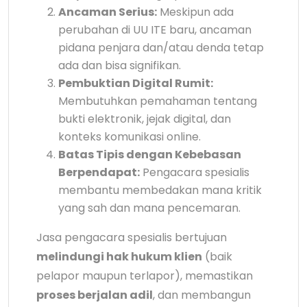
Ancaman Serius:
Meskipun ada
perubahan di UU ITE baru, ancaman
pidana penjara dan/atau denda tetap
ada dan bisa signifikan.
Pembuktian Digital Rumit:
Membutuhkan pemahaman tentang
bukti elektronik, jejak digital, dan
konteks komunikasi online.
Batas Tipis dengan Kebebasan
Berpendapat:
Pengacara spesialis
membantu membedakan mana kritik
yang sah dan mana pencemaran.
Jasa pengacara spesialis bertujuan
melindungi hak hukum klien
(baik
pelapor maupun terlapor), memastikan
proses berjalan adil
, dan membangun