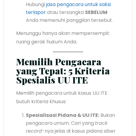
Hubungi
jasa pengacara untuk saksi
terlapor
atau tersangka
SEBELUM
Anda memenuhi panggilan tersebut.
Menunggu hanya akan mempersempit
ruang gerak hukum Anda.
Memilih Pengacara
yang Tepat: 5 Kriteria
Spesialis UU ITE
Memilih pengacara untuk kasus UU ITE
butuh kriteria khusus:
Spesialisasi Pidana & UU ITE:
Bukan
pengacara umum. Cari yang
track
record
-nya jelas di kasus pidana siber