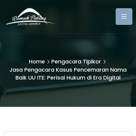
Home
Pengacara Tipikor
Jasa Pengacara Kasus Pencemaran Nama
Baik UU ITE: Perisai Hukum di Era Digital