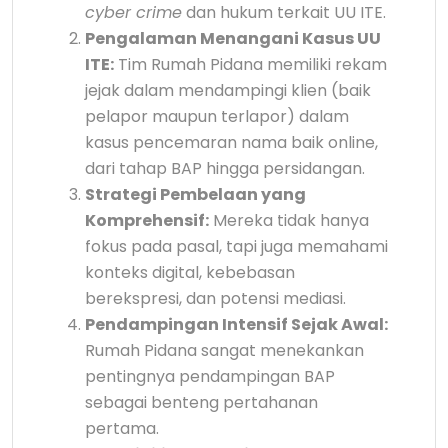
cyber crime
dan hukum terkait UU ITE.
Pengalaman Menangani Kasus UU
ITE:
Tim Rumah Pidana memiliki rekam
jejak dalam mendampingi klien (baik
pelapor maupun terlapor) dalam
kasus pencemaran nama baik online,
dari tahap BAP hingga persidangan.
Strategi Pembelaan yang
Komprehensif:
Mereka tidak hanya
fokus pada pasal, tapi juga memahami
konteks digital, kebebasan
berekspresi, dan potensi mediasi.
Pendampingan Intensif Sejak Awal:
Rumah Pidana sangat menekankan
pentingnya pendampingan BAP
sebagai benteng pertahanan
pertama.