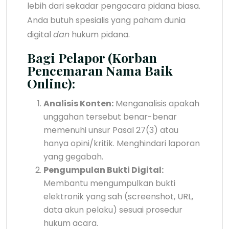
lebih dari sekadar pengacara pidana biasa.
Anda butuh spesialis yang paham dunia
digital
dan
hukum pidana.
Bagi Pelapor (Korban
Pencemaran Nama Baik
Online):
Analisis Konten:
Menganalisis apakah
unggahan tersebut benar-benar
memenuhi unsur Pasal 27(3) atau
hanya opini/kritik. Menghindari laporan
yang gegabah.
Pengumpulan Bukti Digital:
Membantu mengumpulkan bukti
elektronik yang sah (screenshot, URL,
data akun pelaku) sesuai prosedur
hukum acara.