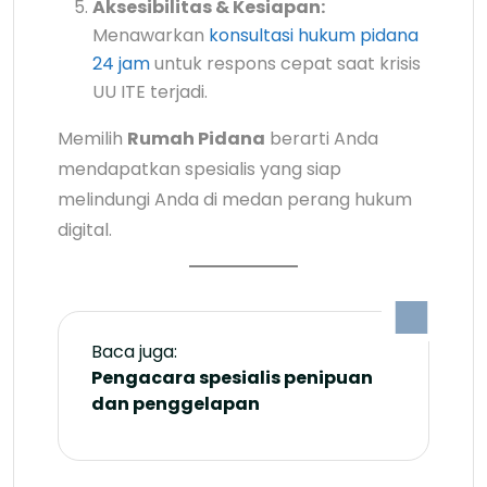
Aksesibilitas & Kesiapan:
Menawarkan
konsultasi hukum pidana
24 jam
untuk respons cepat saat krisis
UU ITE terjadi.
Memilih
Rumah Pidana
berarti Anda
mendapatkan spesialis yang siap
melindungi Anda di medan perang hukum
digital.
Baca juga:
Pengacara spesialis penipuan
dan penggelapan