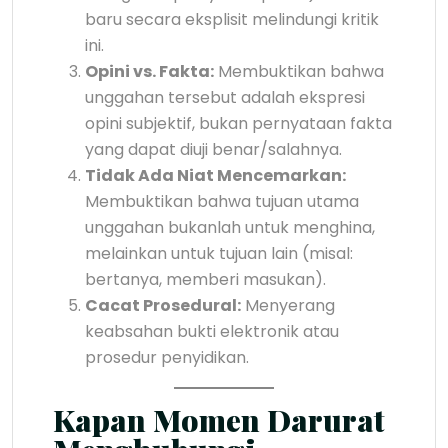
baru secara eksplisit melindungi kritik
ini.
Opini vs. Fakta:
Membuktikan bahwa
unggahan tersebut adalah ekspresi
opini subjektif, bukan pernyataan fakta
yang dapat diuji benar/salahnya.
Tidak Ada Niat Mencemarkan:
Membuktikan bahwa tujuan utama
unggahan bukanlah untuk menghina,
melainkan untuk tujuan lain (misal:
bertanya, memberi masukan).
Cacat Prosedural:
Menyerang
keabsahan bukti elektronik atau
prosedur penyidikan.
Kapan Momen Darurat