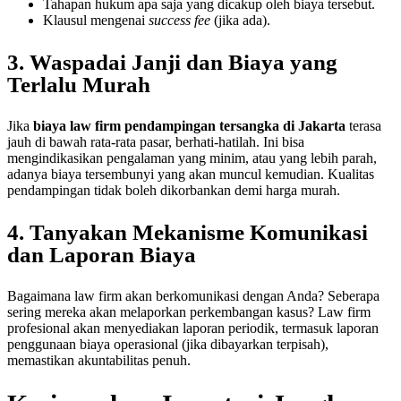
Tahapan hukum apa saja yang dicakup oleh biaya tersebut.
Klausul mengenai
success fee
(jika ada).
3. Waspadai Janji dan Biaya yang
Terlalu Murah
Jika
biaya law firm pendampingan tersangka di Jakarta
terasa
jauh di bawah rata-rata pasar, berhati-hatilah. Ini bisa
mengindikasikan pengalaman yang minim, atau yang lebih parah,
adanya biaya tersembunyi yang akan muncul kemudian. Kualitas
pendampingan tidak boleh dikorbankan demi harga murah.
4. Tanyakan Mekanisme Komunikasi
dan Laporan Biaya
Bagaimana law firm akan berkomunikasi dengan Anda? Seberapa
sering mereka akan melaporkan perkembangan kasus? Law firm
profesional akan menyediakan laporan periodik, termasuk laporan
penggunaan biaya operasional (jika dibayarkan terpisah),
memastikan akuntabilitas penuh.