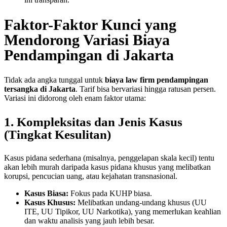
Faktor-Faktor Kunci yang
Mendorong Variasi Biaya
Pendampingan di Jakarta
Tidak ada angka tunggal untuk
biaya law firm pendampingan
tersangka di Jakarta
. Tarif bisa bervariasi hingga ratusan persen.
Variasi ini didorong oleh enam faktor utama:
1. Kompleksitas dan Jenis Kasus
(Tingkat Kesulitan)
Kasus pidana sederhana (misalnya, penggelapan skala kecil) tentu
akan lebih murah daripada kasus pidana khusus yang melibatkan
korupsi, pencucian uang, atau kejahatan transnasional.
Kasus Biasa:
Fokus pada KUHP biasa.
Kasus Khusus:
Melibatkan undang-undang khusus (UU
ITE, UU Tipikor, UU Narkotika), yang memerlukan keahlian
dan waktu analisis yang jauh lebih besar.