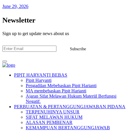
June 29, 2026
Newsletter
Sign up to get update news about us
Subscribe
PIPIT HARYANTI BEBAS
Pipit Haryanti
Pengadilan Mebebaskan Pipit Harianti
MA membebaskan Pipit Harianti
Ajaran Sifat Melawan Hukum Materiil Berfungsi
Negatif.
PERBUATAN & PERTANGGUNGJAWABAN PIDANA
TERPENUHINYA UNSUR
SIFAT MELAWAN HUKUM
ALASAN PEMBENAR
KEMAMPUAN BERTANGGUNGJAWAB