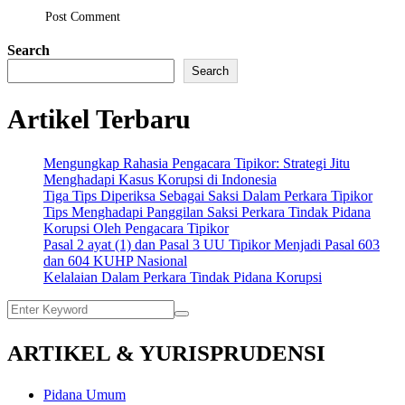
Post Comment
Search
Search
Artikel Terbaru
Mengungkap Rahasia Pengacara Tipikor: Strategi Jitu
Menghadapi Kasus Korupsi di Indonesia
Tiga Tips Diperiksa Sebagai Saksi Dalam Perkara Tipikor
Tips Menghadapi Panggilan Saksi Perkara Tindak Pidana
Korupsi Oleh Pengacara Tipikor
Pasal 2 ayat (1) dan Pasal 3 UU Tipikor Menjadi Pasal 603
dan 604 KUHP Nasional
Kelalaian Dalam Perkara Tindak Pidana Korupsi
ARTIKEL & YURISPRUDENSI
Pidana Umum