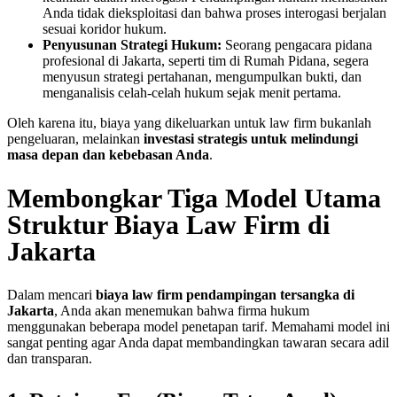
Anda tidak dieksploitasi dan bahwa proses interogasi berjalan
sesuai koridor hukum.
Penyusunan Strategi Hukum:
Seorang pengacara pidana
profesional di Jakarta, seperti tim di Rumah Pidana, segera
menyusun strategi pertahanan, mengumpulkan bukti, dan
menganalisis celah-celah hukum sejak menit pertama.
Oleh karena itu, biaya yang dikeluarkan untuk law firm bukanlah
pengeluaran, melainkan
investasi strategis untuk melindungi
masa depan dan kebebasan Anda
.
Membongkar Tiga Model Utama
Struktur Biaya Law Firm di
Jakarta
Dalam mencari
biaya law firm pendampingan tersangka di
Jakarta
, Anda akan menemukan bahwa firma hukum
menggunakan beberapa model penetapan tarif. Memahami model ini
sangat penting agar Anda dapat membandingkan tawaran secara adil
dan transparan.