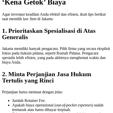
‘Kena Getok’ Biaya
Agar investasi keadilan Anda efektif dan efisien, ikuti tips berikut
saat memilih law firm di Jakarta:
1. Prioritaskan Spesialisasi di Atas
Generalis
Jakarta memiliki banyak pengacara. Pilih firma yang secara eksplisit
fokus pada hukum pidana, seperti Rumah Pidana. Pengacara
spesialis lebih efisien, yang pada akhirnya menghemat waktu dan
biaya Anda.
2. Minta Perjanjian Jasa Hukum
Tertulis yang Rinci
Perjanjian harus memuat dengan jelas:
Jumlah Retainer Fee.
Apakah biaya operasional (
out-of-pocket expenses
) sudah
termasuk atau harus dibayar terpisah.