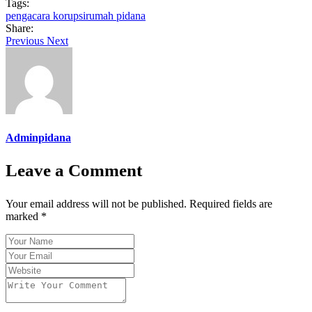
Tags:
pengacara korupsi
rumah pidana
Share:
Previous
Next
Adminpidana
Leave a Comment
Your email address will not be published. Required fields are
marked *