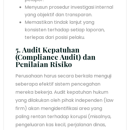
Menyusun prosedur investigasi internal
yang objektif dan transparan.
Memastikan tindak lanjut yang
konsisten terhadap setiap laporan,
terlepas dari posisi pelaku.
5. Audit Kepatuhan
(Compliance Audit) dan
Penilaian Risiko
Perusahaan harus secara berkala menguji
seberapa efektif sistem pencegahan
mereka bekerja. Audit kepatuhan hukum
yang dilakukan oleh pihak independen (law
firm) akan mengidentifikasi area yang
paling rentan terhadap korupsi (misalnya,
pengeluaran kas kecil, perjalanan dinas,