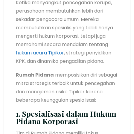
Ketika menyangkut pencegahan korupsi,
perusahaan membutuhkan lebih dari
sekadar pengacara umum. Mereka
membutuhkan spesialis yang tidak hanya
mengerti hukum korporasi, tetapi juga
memahami secara mendalam tentang
hukum acara Tipikor
, strategi penyidikan
KPK, dan dinamika pengadilan pidana.
Rumah Pidana
memposisikan diri sebagai
mitra strategis terbaik untuk pencegahan
dan manajemen risiko Tipikor karena
beberapa keunggulan spesialisasi:
1. Spesialisasi dalam Hukum
Pidana Korporasi
Tim di Rumah Pidana memiliki fokus