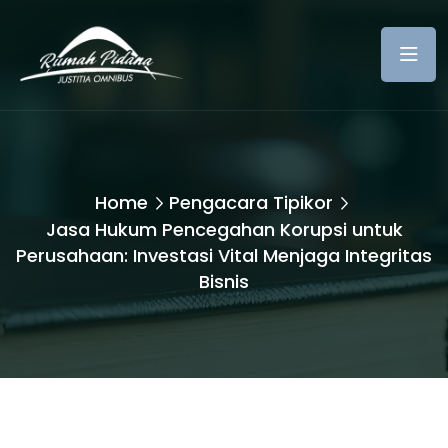
Home
Pengacara Tipikor
Jasa Hukum Pencegahan Korupsi untuk
Perusahaan: Investasi Vital Menjaga Integritas
Bisnis