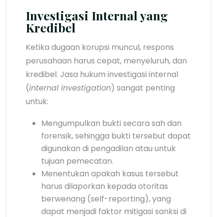
Investigasi Internal yang
Kredibel
Ketika dugaan korupsi muncul, respons
perusahaan harus cepat, menyeluruh, dan
kredibel. Jasa hukum investigasi internal
(
internal investigation
) sangat penting
untuk:
Mengumpulkan bukti secara sah dan
forensik, sehingga bukti tersebut dapat
digunakan di pengadilan atau untuk
tujuan pemecatan.
Menentukan apakah kasus tersebut
harus dilaporkan kepada otoritas
berwenang (self-reporting), yang
dapat menjadi faktor mitigasi sanksi di