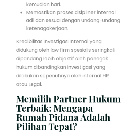
kemudian hari.
Memastikan proses disipliner internal
adil dan sesuai dengan undang-undang
ketenagakerjaan.
Kredibilitas investigasi internal yang
didukung oleh law firm spesialis seringkali
dipandang lebih objektif oleh penegak
hukum dibandingkan investigasi yang
dilakukan sepenuhnya oleh internal HR
atau Legal.
Memilih Partner Hukum
Terbaik: Mengapa
Rumah Pidana Adalah
Pilihan Tepat?