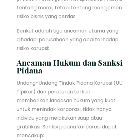
tentang moral, tetapi tentang manajemen
risiko bisnis yang cerdas.
Berikut adalah tiga ancaman utama yang
dihadapi perusahaan yang abai terhadap
risiko korupsi:
Ancaman Hukum dan Sanksi
Pidana
Undang-Undang Tindak Pidana Korupsi (UU
Tipikor) dan peraturan terkait
memberikan landasan hukum yang kuat
untuk menindak korporasi, tidak hanya
individu yang melakukan suap atau
gratifikasi. Sanksi pidana korporasi dapat
mencakup: