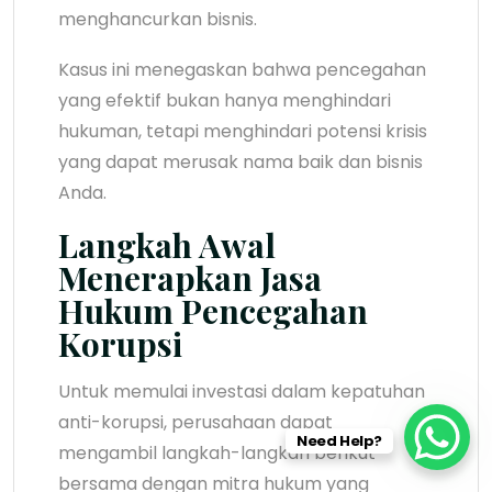
menghancurkan bisnis.
Kasus ini menegaskan bahwa pencegahan
yang efektif bukan hanya menghindari
hukuman, tetapi menghindari potensi krisis
yang dapat merusak nama baik dan bisnis
Anda.
Langkah Awal
Menerapkan Jasa
Hukum Pencegahan
Korupsi
Untuk memulai investasi dalam kepatuhan
anti-korupsi, perusahaan dapat
Need Help?
mengambil langkah-langkah berikut
bersama dengan mitra hukum yang