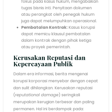
fokus pada kasus hukum, mengabaikan
tugas bisnis inti. Penyitaan dokumen
atau perangkat oleh penegak hukum
juga dapat melumpuhkan operasional.
Pembatalan Kontrak:
Kasus korupsi
dapat memicu klausul pembatalan
dalam kontrak dengan pihak ketiga
atau proyek pemerintah.
Kerusakan Reputasi dan
Kepercayaan Publik
Dalam era informasi, berita mengenai
korupsi korporasi menyebar dengan cepat
dan sulit dihilangkan. Kerusakan reputasi
(
reputational damage
) seringkali
merupakan kerugian terbesar dan paling
permanen. Hal ini berdampak pada: