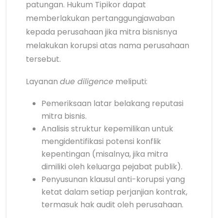
patungan. Hukum Tipikor dapat
memberlakukan pertanggungjawaban
kepada perusahaan jika mitra bisnisnya
melakukan korupsi atas nama perusahaan
tersebut.
Layanan
due diligence
meliputi:
Pemeriksaan latar belakang reputasi
mitra bisnis.
Analisis struktur kepemilikan untuk
mengidentifikasi potensi konflik
kepentingan (misalnya, jika mitra
dimiliki oleh keluarga pejabat publik).
Penyusunan klausul anti-korupsi yang
ketat dalam setiap perjanjian kontrak,
termasuk hak audit oleh perusahaan.