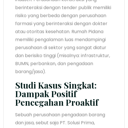
berinteraksi dengan tender publik memiliki
risiko yang berbeda dengan perusahaan
farmasi yang berinteraksi dengan dokter
atau otoritas kesehatan. Rumah Pidana
memiliki pengalaman luas mendampingi
perusahaan di sektor yang sangat diatur
dan berisiko tinggi (misalnya: infrastruktur,
BUMN, perbankan, dan pengadaan
barang/jasa).
Studi Kasus Singkat:
Dampak Positif
Pencegahan Proaktif
Sebuah perusahaan pengadaan barang
dan jasa, sebut saja PT. Solusi Prima,