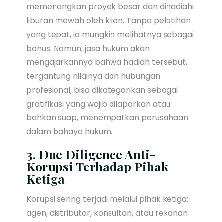
memenangkan proyek besar dan dihadiahi
liburan mewah oleh klien. Tanpa pelatihan
yang tepat, ia mungkin melihatnya sebagai
bonus. Namun, jasa hukum akan
mengajarkannya bahwa hadiah tersebut,
tergantung nilainya dan hubungan
profesional, bisa dikategorikan sebagai
gratifikasi yang wajib dilaporkan atau
bahkan suap, menempatkan perusahaan
dalam bahaya hukum.
3. Due Diligence Anti-
Korupsi Terhadap Pihak
Ketiga
Korupsi sering terjadi melalui pihak ketiga:
agen, distributor, konsultan, atau rekanan