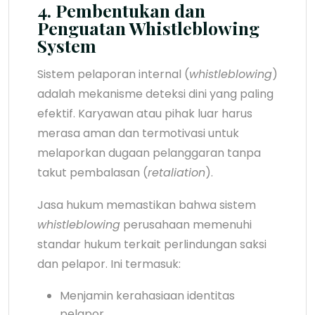
4. Pembentukan dan
Penguatan Whistleblowing
System
Sistem pelaporan internal (
whistleblowing
)
adalah mekanisme deteksi dini yang paling
efektif. Karyawan atau pihak luar harus
merasa aman dan termotivasi untuk
melaporkan dugaan pelanggaran tanpa
takut pembalasan (
retaliation
).
Jasa hukum memastikan bahwa sistem
whistleblowing
perusahaan memenuhi
standar hukum terkait perlindungan saksi
dan pelapor. Ini termasuk:
Menjamin kerahasiaan identitas
pelapor.