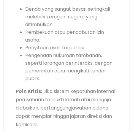
Denda yang sangat besar, seringkali
melebihi kerugian negara yang
ditimbulkan.
Pembekuan atau pencabutan izin
usaha.
Penyitaan aset korporasi.
Pengenaan hukuman tambahan,
seperti larangan berinteraksi dengan
pemerintah atau mengikuti tender
publik.
Poin Kritis:
Jika sistem kepatuhan internal
perusahaan terbukti lemah atau sengaja
diabaikan, pertanggungjawaban pidana
dapat menjalar hingga jajaran direksi dan
komisaris.