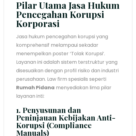
Pilar Utama Jasa Hukum
Pencegahan Korupsi
Korporasi
Jasa hukum pencegahan korupsi yang
komprehensif melampaui sekadar
menempelkan poster ‘Tolak Korupsi’.
Layanan ini adalah sistem terstruktur yang
disesuaikan dengan profil risiko dan industri
perusahaan. Law firm spesialis seperti
Rumah Pidana
menyediakan lima pilar
layanan inti:
1. Penyusunan dan
Peninjauan Kebijakan Anti-
Korupsi (Compliance
Manuals)