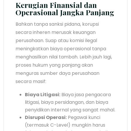
Kerugian Finansial dan
Operasional Jangka Panjang
Bahkan tanpa sanksi pidana, korupsi
secara inheren merusak keuangan
perusahaan. Suap atau komisi ilegal
meningkatkan biaya operasional tanpa
menghasilkan nilai tambah. Lebih jauh lagi,
proses hukum yang panjang akan
menguras sumber daya perusahaan
secara masif:
Biaya Litigasi:
Biaya jasa pengacara
litigasi, biaya persidangan, dan biaya
penyidikan internal yang sangat mahal.
Disrupsi Operasi:
Pegawai kunci
(termasuk C-Level) mungkin harus