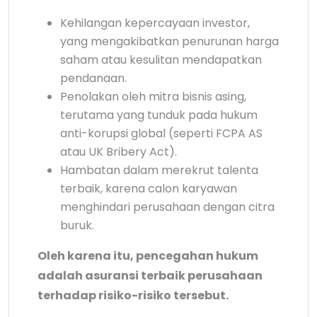
Kehilangan kepercayaan investor,
yang mengakibatkan penurunan harga
saham atau kesulitan mendapatkan
pendanaan.
Penolakan oleh mitra bisnis asing,
terutama yang tunduk pada hukum
anti-korupsi global (seperti FCPA AS
atau UK Bribery Act).
Hambatan dalam merekrut talenta
terbaik, karena calon karyawan
menghindari perusahaan dengan citra
buruk.
Oleh karena itu, pencegahan hukum
adalah asuransi terbaik perusahaan
terhadap risiko-risiko tersebut.