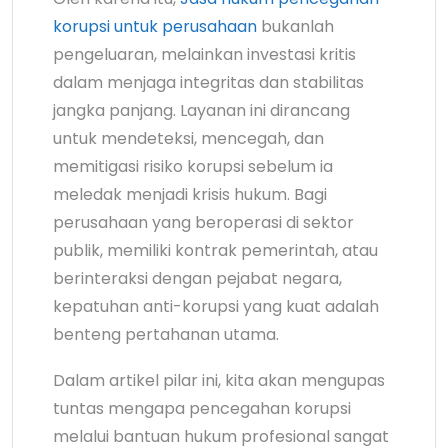
korupsi untuk perusahaan
bukanlah
pengeluaran, melainkan investasi kritis
dalam menjaga integritas dan stabilitas
jangka panjang. Layanan ini dirancang
untuk mendeteksi, mencegah, dan
memitigasi risiko korupsi sebelum ia
meledak menjadi krisis hukum. Bagi
perusahaan yang beroperasi di sektor
publik, memiliki kontrak pemerintah, atau
berinteraksi dengan pejabat negara,
kepatuhan anti-korupsi yang kuat adalah
benteng pertahanan utama.
Dalam artikel pilar ini, kita akan mengupas
tuntas mengapa pencegahan korupsi
melalui bantuan hukum profesional sangat