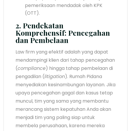
pemeriksaan mendadak oleh KPK
(OTT).
2. Pendekatan
Komprehensif: Pencegahan
dan Pembelaan
Law firm yang efektif adalah yang dapat
mendampingi klien dari tahap pencegahan
(
compliance
) hingga tahap pembelaan di
pengadilan (
litigation
). Rumah Pidana
menyediakan kesinambungan layanan. Jika
upaya pencegahan gagal dan kasus tetap
muncul, tim yang sama yang membantu
merancang sistem kepatuhan Anda akan
menjadi tim yang paling siap untuk
membela perusahaan, karena mereka