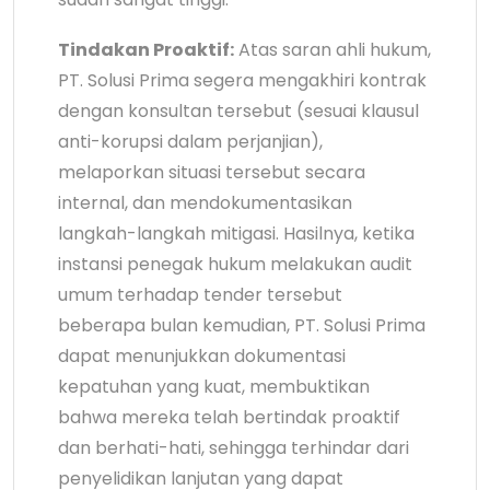
Tindakan Proaktif:
Atas saran ahli hukum,
PT. Solusi Prima segera mengakhiri kontrak
dengan konsultan tersebut (sesuai klausul
anti-korupsi dalam perjanjian),
melaporkan situasi tersebut secara
internal, dan mendokumentasikan
langkah-langkah mitigasi. Hasilnya, ketika
instansi penegak hukum melakukan audit
umum terhadap tender tersebut
beberapa bulan kemudian, PT. Solusi Prima
dapat menunjukkan dokumentasi
kepatuhan yang kuat, membuktikan
bahwa mereka telah bertindak proaktif
dan berhati-hati, sehingga terhindar dari
penyelidikan lanjutan yang dapat