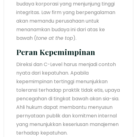
budaya korporasi yang menjunjung tinggi
integritas. Law firm yang berpengalaman
akan memandu perusahaan untuk
menanamkan budaya ini dari atas ke
bawah (
tone at the top
).
Peran Kepemimpinan
Direksi dan C-Level harus menjadi contoh
nyata dari kepatuhan. Apabila
kepemimpinan tertinggi menunjukkan
toleransi terhadap praktik tidak etis, upaya
pencegahan di tingkat bawah akan sia-sia.
Ahli hukum dapat membantu menyusun
pernyataan publik dan komitmen internal
yang menunjukkan keseriusan manajemen
terhadap kepatuhan.