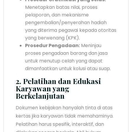
Menetapkan batas nilai, proses
pelaporan, dan mekanisme
pengembalian/penyerahan hadiah
yang diterima pegawai kepada otoritas
yang berwenang (KPK).
Prosedur Pengadaan:
Meninjau
proses pengadaan barang dan jasa
untuk menutup celah yang dapat
dimanfaatkan untuk kolusi atau suap.
2. Pelatihan dan Edukasi
Karyawan yang
Berkelanjutan
Dokumen kebijakan hanyalah tinta di atas
kertas jika karyawan tidak memahaminya.
Pelatihan harus spesifik, interaktif, dan