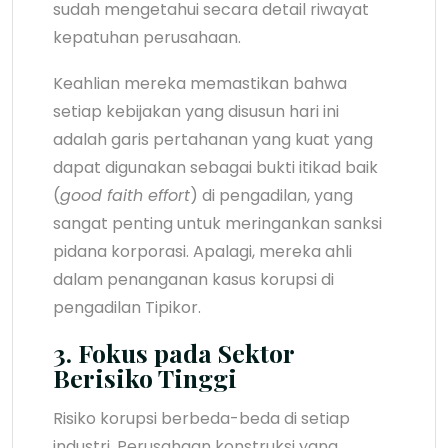
sudah mengetahui secara detail riwayat
kepatuhan perusahaan.
Keahlian mereka memastikan bahwa
setiap kebijakan yang disusun hari ini
adalah garis pertahanan yang kuat yang
dapat digunakan sebagai bukti itikad baik
(
good faith effort
) di pengadilan, yang
sangat penting untuk meringankan sanksi
pidana korporasi. Apalagi, mereka ahli
dalam penanganan kasus korupsi di
pengadilan Tipikor.
3. Fokus pada Sektor
Berisiko Tinggi
Risiko korupsi berbeda-beda di setiap
industri. Perusahaan konstruksi yang