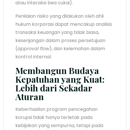
atau interaksi bea cukai).
Penilaian risiko yang dilakukan oleh ahli
hukum korporasi dapat mencakup analisis
transaksi keuangan yang tidak biasa,
kesenjangan dalam proses persetujuan
(
approval flow
), dan kelemahan dalam
kontrol internal.
Membangun Budaya
Kepatuhan yang Kuat:
Lebih dari Sekadar
Aturan
Keberhasilan program pencegahan
korupsi tidak hanya terletak pada
kebijakan yang sempurna, tetapi pada