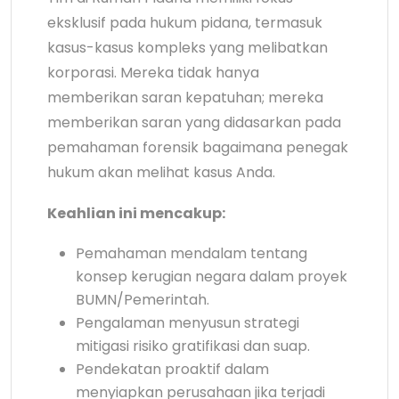
eksklusif pada hukum pidana, termasuk
kasus-kasus kompleks yang melibatkan
korporasi. Mereka tidak hanya
memberikan saran kepatuhan; mereka
memberikan saran yang didasarkan pada
pemahaman forensik bagaimana penegak
hukum akan melihat kasus Anda.
Keahlian ini mencakup:
Pemahaman mendalam tentang
konsep kerugian negara dalam proyek
BUMN/Pemerintah.
Pengalaman menyusun strategi
mitigasi risiko gratifikasi dan suap.
Pendekatan proaktif dalam
menyiapkan perusahaan jika terjadi