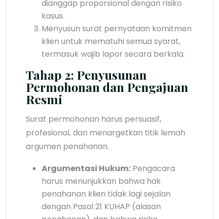
dianggap proporsional dengan risiko
kasus.
Menyusun surat pernyataan komitmen
klien untuk mematuhi semua syarat,
termasuk wajib lapor secara berkala.
Tahap 2: Penyusunan
Permohonan dan Pengajuan
Resmi
Surat permohonan harus persuasif,
profesional, dan menargetkan titik lemah
argumen penahanan.
Argumentasi Hukum:
Pengacara
harus menunjukkan bahwa hak
penahanan klien tidak lagi sejalan
dengan Pasal 21 KUHAP (alasan