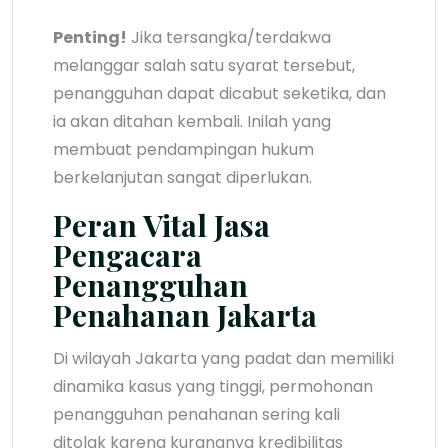
Penting!
Jika tersangka/terdakwa
melanggar salah satu syarat tersebut,
penangguhan dapat dicabut seketika, dan
ia akan ditahan kembali. Inilah yang
membuat pendampingan hukum
berkelanjutan sangat diperlukan.
Peran Vital Jasa
Pengacara
Penangguhan
Penahanan Jakarta
Di wilayah Jakarta yang padat dan memiliki
dinamika kasus yang tinggi, permohonan
penangguhan penahanan sering kali
ditolak karena kurangnya kredibilitas