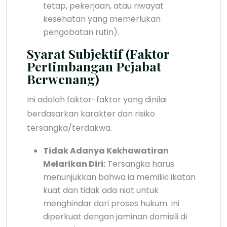
tetap, pekerjaan, atau riwayat
kesehatan yang memerlukan
pengobatan rutin).
Syarat Subjektif (Faktor
Pertimbangan Pejabat
Berwenang)
Ini adalah faktor-faktor yang dinilai
berdasarkan karakter dan risiko
tersangka/terdakwa.
Tidak Adanya Kekhawatiran
Melarikan Diri:
Tersangka harus
menunjukkan bahwa ia memiliki ikatan
kuat dan tidak ada niat untuk
menghindar dari proses hukum. Ini
diperkuat dengan jaminan domisili di