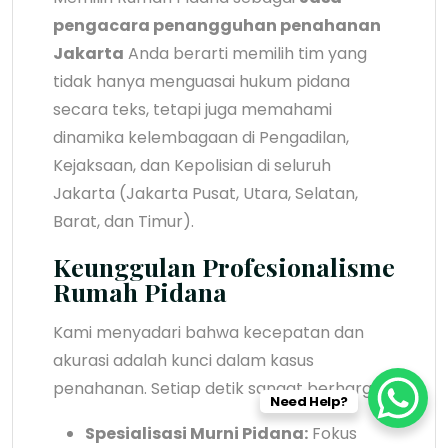
pengacara penangguhan penahanan
Jakarta
Anda berarti memilih tim yang
tidak hanya menguasai hukum pidana
secara teks, tetapi juga memahami
dinamika kelembagaan di Pengadilan,
Kejaksaan, dan Kepolisian di seluruh
Jakarta (Jakarta Pusat, Utara, Selatan,
Barat, dan Timur).
Keunggulan Profesionalisme
Rumah Pidana
Kami menyadari bahwa kecepatan dan
akurasi adalah kunci dalam kasus
penahanan. Setiap detik sangat berharga.
Need Help?
Spesialisasi Murni Pidana:
Fokus