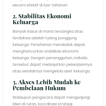
secara efektif di luar tahanan.
2. Stabilitas Ekonomi
Keluarga
Banyak kasus di mana tersangka atau
terdakwa adalah tulang punggung
keluarga. Penahanan mendadak dapat
menghancurkan stabilitas ekonomi
keluarga. Dengan penangguhan, individu
tersebut dapat melanjutkan pekerjaannya
atau setidaknya mengelola aset keluarga.
3. Akses Lebih Mudah ke
Pembelaan Hukum
Walaupun pengacara dapat mengunjungi
klien di rutan, koordinasi strategi