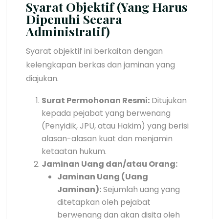
Syarat Objektif (Yang Harus
Dipenuhi Secara
Administratif)
Syarat objektif ini berkaitan dengan
kelengkapan berkas dan jaminan yang
diajukan.
Surat Permohonan Resmi:
Ditujukan
kepada pejabat yang berwenang
(Penyidik, JPU, atau Hakim) yang berisi
alasan-alasan kuat dan menjamin
ketaatan hukum.
Jaminan Uang dan/atau Orang:
Jaminan Uang (Uang
Jaminan):
Sejumlah uang yang
ditetapkan oleh pejabat
berwenang dan akan disita oleh