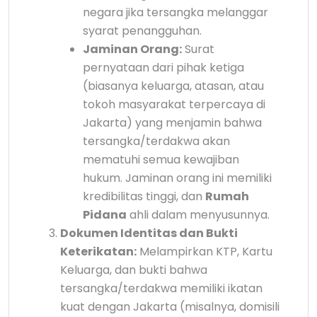
negara jika tersangka melanggar
syarat penangguhan.
Jaminan Orang:
Surat
pernyataan dari pihak ketiga
(biasanya keluarga, atasan, atau
tokoh masyarakat terpercaya di
Jakarta) yang menjamin bahwa
tersangka/terdakwa akan
mematuhi semua kewajiban
hukum. Jaminan orang ini memiliki
kredibilitas tinggi, dan
Rumah
Pidana
ahli dalam menyusunnya.
Dokumen Identitas dan Bukti
Keterikatan:
Melampirkan KTP, Kartu
Keluarga, dan bukti bahwa
tersangka/terdakwa memiliki ikatan
kuat dengan Jakarta (misalnya, domisili