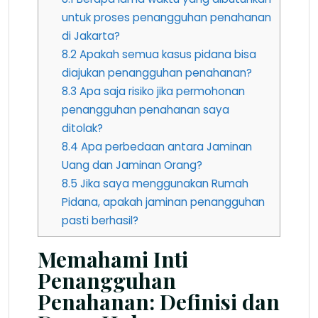
untuk proses penangguhan penahanan
di Jakarta?
8.2
Apakah semua kasus pidana bisa
diajukan penangguhan penahanan?
8.3
Apa saja risiko jika permohonan
penangguhan penahanan saya
ditolak?
8.4
Apa perbedaan antara Jaminan
Uang dan Jaminan Orang?
8.5
Jika saya menggunakan Rumah
Pidana, apakah jaminan penangguhan
pasti berhasil?
Memahami Inti
Penangguhan
Penahanan: Definisi dan