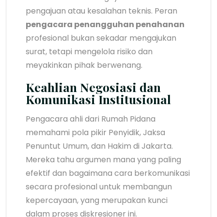
pengajuan atau kesalahan teknis. Peran
pengacara penangguhan penahanan
profesional bukan sekadar mengajukan
surat, tetapi mengelola risiko dan
meyakinkan pihak berwenang.
Keahlian Negosiasi dan
Komunikasi Institusional
Pengacara ahli dari Rumah Pidana
memahami pola pikir Penyidik, Jaksa
Penuntut Umum, dan Hakim di Jakarta.
Mereka tahu argumen mana yang paling
efektif dan bagaimana cara berkomunikasi
secara profesional untuk membangun
kepercayaan, yang merupakan kunci
dalam proses diskresioner ini.