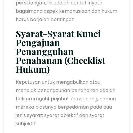
persidangan. Ini adalah contoh nyata
bagaimana aspek kemanusiaan dan hukum
harus berjalan beriringan.
Syarat-Syarat Kunci
Pengajuan
Penangguhan
Penahanan (Checklist
Hukum)
Keputusan untuk mengabulkan atau
menolak penangguhan penahanan adalah
hak prerogatif pejabat berwenang, namun
mereka biasanya berpedoman pada dua
jenis syarat: syarat objektif dan syarat
subjektif.