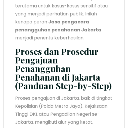
terutama untuk kasus-kasus sensitif atau
yang menjadi perhatian publik. Inilah
kenapa peran
Jasa pengacara
penangguhan penahanan Jakarta
menjadi penentu keberhasilan.
Proses dan Prosedur
Pengajuan
Penangguhan
Penahanan di Jakarta
(Panduan Step-by-Step)
Proses pengajuan di Jakarta, baik di tingkat
Kepolisian (Polda Metro Jaya), Kejaksaan
Tinggi DKI, atau Pengadilan Negeri se-
Jakarta, mengikuti alur yang ketat.