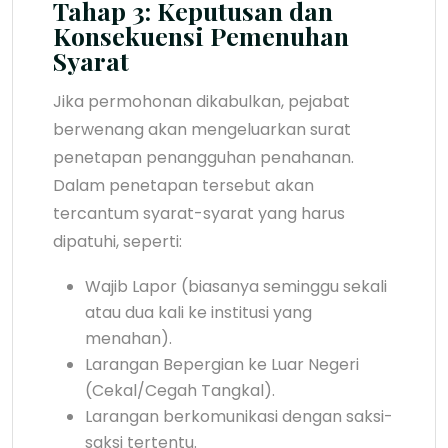
Tahap 3: Keputusan dan
Konsekuensi Pemenuhan
Syarat
Jika permohonan dikabulkan, pejabat
berwenang akan mengeluarkan surat
penetapan penangguhan penahanan.
Dalam penetapan tersebut akan
tercantum syarat-syarat yang harus
dipatuhi, seperti:
Wajib Lapor (biasanya seminggu sekali
atau dua kali ke institusi yang
menahan).
Larangan Bepergian ke Luar Negeri
(Cekal/Cegah Tangkal).
Larangan berkomunikasi dengan saksi-
saksi tertentu.