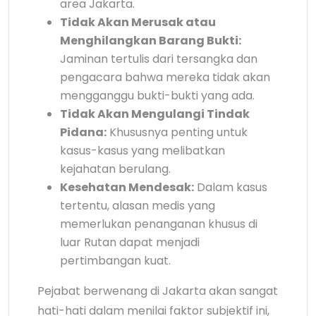
area Jakarta.
Tidak Akan Merusak atau
Menghilangkan Barang Bukti:
Jaminan tertulis dari tersangka dan
pengacara bahwa mereka tidak akan
mengganggu bukti-bukti yang ada.
Tidak Akan Mengulangi Tindak
Pidana:
Khususnya penting untuk
kasus-kasus yang melibatkan
kejahatan berulang.
Kesehatan Mendesak:
Dalam kasus
tertentu, alasan medis yang
memerlukan penanganan khusus di
luar Rutan dapat menjadi
pertimbangan kuat.
Pejabat berwenang di Jakarta akan sangat
hati-hati dalam menilai faktor subjektif ini,