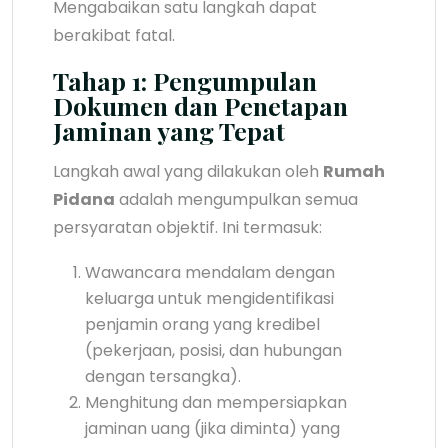
Mengabaikan satu langkah dapat
berakibat fatal.
Tahap 1: Pengumpulan
Dokumen dan Penetapan
Jaminan yang Tepat
Langkah awal yang dilakukan oleh
Rumah
Pidana
adalah mengumpulkan semua
persyaratan objektif. Ini termasuk:
Wawancara mendalam dengan
keluarga untuk mengidentifikasi
penjamin orang yang kredibel
(pekerjaan, posisi, dan hubungan
dengan tersangka).
Menghitung dan mempersiapkan
jaminan uang (jika diminta) yang