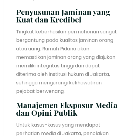
Penyusunan Jaminan yang
Kuat dan Kredibel
Tingkat keberhasilan permohonan sangat
bergantung pada kualitas jaminan orang
atau uang. Rumah Pidana akan
memastikan jaminan orang yang diajukan
memiliki integritas tinggi dan dapat
diterima oleh institusi hukum di Jakarta,
sehingga mengurangi kekhawatiran
pejabat berwenang.
Manajemen Eksposur Media
dan Opini Publik
Untuk kasus-kasus yang mendapat
perhatian media di Jakarta, penolakan