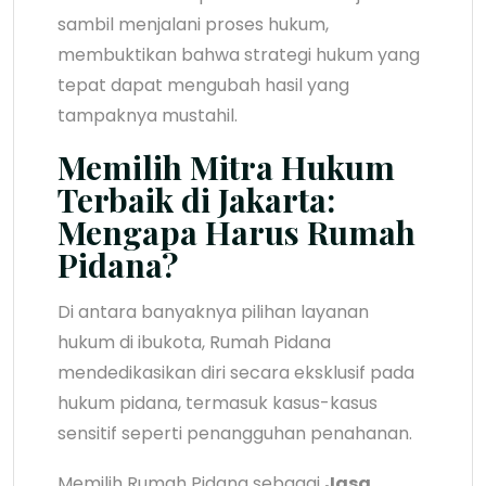
sambil menjalani proses hukum,
membuktikan bahwa strategi hukum yang
tepat dapat mengubah hasil yang
tampaknya mustahil.
Memilih Mitra Hukum
Terbaik di Jakarta:
Mengapa Harus Rumah
Pidana?
Di antara banyaknya pilihan layanan
hukum di ibukota, Rumah Pidana
mendedikasikan diri secara eksklusif pada
hukum pidana, termasuk kasus-kasus
sensitif seperti penangguhan penahanan.
Memilih Rumah Pidana sebagai
Jasa