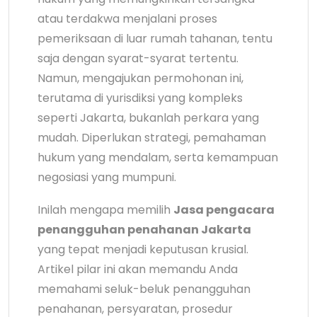
atau terdakwa menjalani proses
pemeriksaan di luar rumah tahanan, tentu
saja dengan syarat-syarat tertentu.
Namun, mengajukan permohonan ini,
terutama di yurisdiksi yang kompleks
seperti Jakarta, bukanlah perkara yang
mudah. Diperlukan strategi, pemahaman
hukum yang mendalam, serta kemampuan
negosiasi yang mumpuni.
Inilah mengapa memilih
Jasa pengacara
penangguhan penahanan Jakarta
yang tepat menjadi keputusan krusial.
Artikel pilar ini akan memandu Anda
memahami seluk-beluk penangguhan
penahanan, persyaratan, prosedur