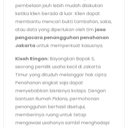
pembelaan jauh lebih mudah dilakukan
ketika klien berada di luar. Klien dapat
membantu mencari bukti tambahan, saksi,
atau data yang diperlukan oleh tim
jasa
pengacara penangguhan penahanan
Jakarta
untuk memperkuat kasusnya.
Kisah Ringan:
Bayangkan Bapak S,
seorang pemilik usaha kecil di Jakarta
Timur yang dituduh melanggar hak cipta.
Penahanan singkat saja dapat
menyebabkan bisnisnya kolaps. Dengan
bantuan Rumah Pidana, permohonan
penangguhan berhasil disetujui,
memberinya ruang untuk tetap
mengawasi usahanya sambil menghadapi