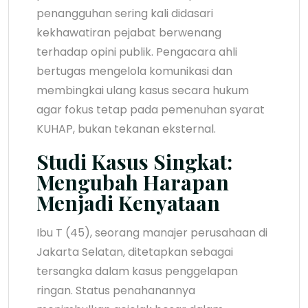
penangguhan sering kali didasari
kekhawatiran pejabat berwenang
terhadap opini publik. Pengacara ahli
bertugas mengelola komunikasi dan
membingkai ulang kasus secara hukum
agar fokus tetap pada pemenuhan syarat
KUHAP, bukan tekanan eksternal.
Studi Kasus Singkat:
Mengubah Harapan
Menjadi Kenyataan
Ibu T (45), seorang manajer perusahaan di
Jakarta Selatan, ditetapkan sebagai
tersangka dalam kasus penggelapan
ringan. Status penahanannya