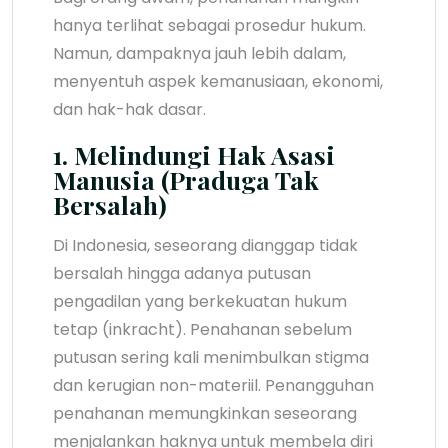
hanya terlihat sebagai prosedur hukum.
Namun, dampaknya jauh lebih dalam,
menyentuh aspek kemanusiaan, ekonomi,
dan hak-hak dasar.
1. Melindungi Hak Asasi
Manusia (Praduga Tak
Bersalah)
Di Indonesia, seseorang dianggap tidak
bersalah hingga adanya putusan
pengadilan yang berkekuatan hukum
tetap (inkracht). Penahanan sebelum
putusan sering kali menimbulkan stigma
dan kerugian non-materiil. Penangguhan
penahanan memungkinkan seseorang
menjalankan haknya untuk membela diri