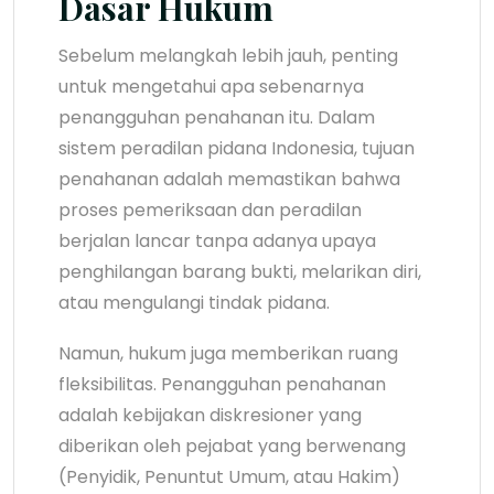
Dasar Hukum
Sebelum melangkah lebih jauh, penting
untuk mengetahui apa sebenarnya
penangguhan penahanan itu. Dalam
sistem peradilan pidana Indonesia, tujuan
penahanan adalah memastikan bahwa
proses pemeriksaan dan peradilan
berjalan lancar tanpa adanya upaya
penghilangan barang bukti, melarikan diri,
atau mengulangi tindak pidana.
Namun, hukum juga memberikan ruang
fleksibilitas. Penangguhan penahanan
adalah kebijakan diskresioner yang
diberikan oleh pejabat yang berwenang
(Penyidik, Penuntut Umum, atau Hakim)