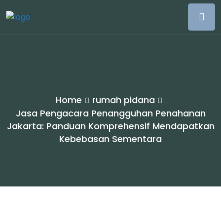
Home
rumah pidana
Jasa Pengacara Penangguhan Penahanan
Jakarta: Panduan Komprehensif Mendapatkan
Kebebasan Sementara