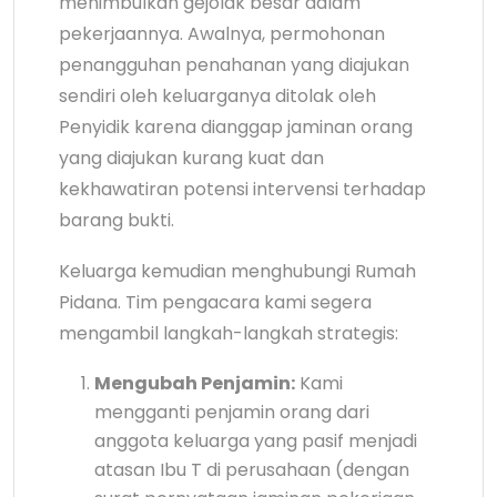
menimbulkan gejolak besar dalam
pekerjaannya. Awalnya, permohonan
penangguhan penahanan yang diajukan
sendiri oleh keluarganya ditolak oleh
Penyidik karena dianggap jaminan orang
yang diajukan kurang kuat dan
kekhawatiran potensi intervensi terhadap
barang bukti.
Keluarga kemudian menghubungi Rumah
Pidana. Tim pengacara kami segera
mengambil langkah-langkah strategis:
Mengubah Penjamin:
Kami
mengganti penjamin orang dari
anggota keluarga yang pasif menjadi
atasan Ibu T di perusahaan (dengan