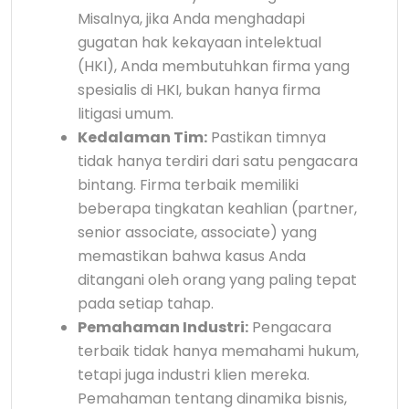
Misalnya, jika Anda menghadapi
gugatan hak kekayaan intelektual
(HKI), Anda membutuhkan firma yang
spesialis di HKI, bukan hanya firma
litigasi umum.
Kedalaman Tim:
Pastikan timnya
tidak hanya terdiri dari satu pengacara
bintang. Firma terbaik memiliki
beberapa tingkatan keahlian (partner,
senior associate, associate) yang
memastikan bahwa kasus Anda
ditangani oleh orang yang paling tepat
pada setiap tahap.
Pemahaman Industri:
Pengacara
terbaik tidak hanya memahami hukum,
tetapi juga industri klien mereka.
Pemahaman tentang dinamika bisnis,