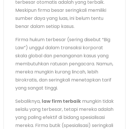
terbesar otomatis adalah yang terbaik.
Meskipun firma besar seringkali memiliki
sumber daya yang luas, ini belum tentu
benar dalam setiap kasus.
Firma hukum terbesar (sering disebut “Big
Law”) unggul dalam transaksi korporat
skala global dan penanganan kasus yang
membutuhkan ratusan pengacara. Namun,
mereka mungkin kurang lincah, lebih
birokratis, dan seringkali menetapkan tarif
yang sangat tinggi.
Sebaliknya,
law firm terbaik
mungkin tidak
selalu yang terbesar, tetapi mereka adalah
yang paling efektif di bidang spesialisasi
mereka. Firma butik (spesialisasi) seringkali