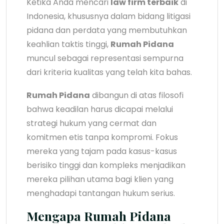
Ketika Anda mencari
law firm terbaik
di
Indonesia, khususnya dalam bidang litigasi
pidana dan perdata yang membutuhkan
keahlian taktis tinggi,
Rumah Pidana
muncul sebagai representasi sempurna
dari kriteria kualitas yang telah kita bahas.
Rumah Pidana
dibangun di atas filosofi
bahwa keadilan harus dicapai melalui
strategi hukum yang cermat dan
komitmen etis tanpa kompromi. Fokus
mereka yang tajam pada kasus-kasus
berisiko tinggi dan kompleks menjadikan
mereka pilihan utama bagi klien yang
menghadapi tantangan hukum serius.
Mengapa Rumah Pidana