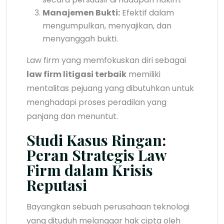
Manajemen Bukti:
Efektif dalam
mengumpulkan, menyajikan, dan
menyanggah bukti.
Law firm yang memfokuskan diri sebagai
law firm litigasi terbaik
memiliki
mentalitas pejuang yang dibutuhkan untuk
menghadapi proses peradilan yang
panjang dan menuntut.
Studi Kasus Ringan:
Peran Strategis Law
Firm dalam Krisis
Reputasi
Bayangkan sebuah perusahaan teknologi
yang dituduh melanggar hak cipta oleh