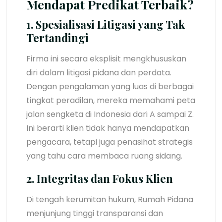
Mendapat Predikat Terbaik?
1. Spesialisasi Litigasi yang Tak
Tertandingi
Firma ini secara eksplisit mengkhususkan
diri dalam litigasi pidana dan perdata.
Dengan pengalaman yang luas di berbagai
tingkat peradilan, mereka memahami peta
jalan sengketa di Indonesia dari A sampai Z.
Ini berarti klien tidak hanya mendapatkan
pengacara, tetapi juga penasihat strategis
yang tahu cara membaca ruang sidang.
2. Integritas dan Fokus Klien
Di tengah kerumitan hukum, Rumah Pidana
menjunjung tinggi transparansi dan