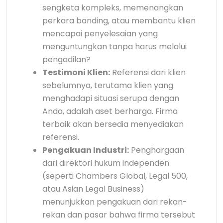
sengketa kompleks, memenangkan
perkara banding, atau membantu klien
mencapai penyelesaian yang
menguntungkan tanpa harus melalui
pengadilan?
Testimoni Klien:
Referensi dari klien
sebelumnya, terutama klien yang
menghadapi situasi serupa dengan
Anda, adalah aset berharga. Firma
terbaik akan bersedia menyediakan
referensi.
Pengakuan Industri:
Penghargaan
dari direktori hukum independen
(seperti Chambers Global, Legal 500,
atau Asian Legal Business)
menunjukkan pengakuan dari rekan-
rekan dan pasar bahwa firma tersebut