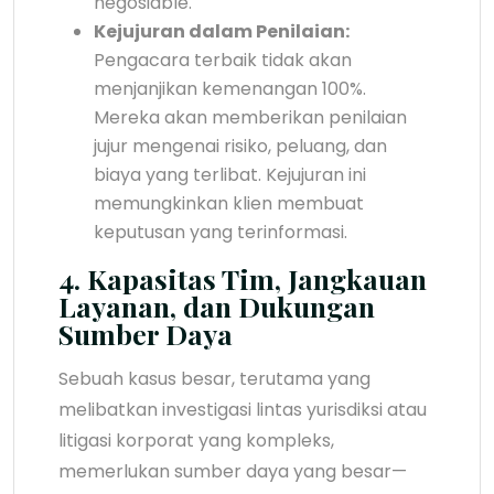
negosiable.
Kejujuran dalam Penilaian:
Pengacara terbaik tidak akan
menjanjikan kemenangan 100%.
Mereka akan memberikan penilaian
jujur mengenai risiko, peluang, dan
biaya yang terlibat. Kejujuran ini
memungkinkan klien membuat
keputusan yang terinformasi.
4. Kapasitas Tim, Jangkauan
Layanan, dan Dukungan
Sumber Daya
Sebuah kasus besar, terutama yang
melibatkan investigasi lintas yurisdiksi atau
litigasi korporat yang kompleks,
memerlukan sumber daya yang besar—