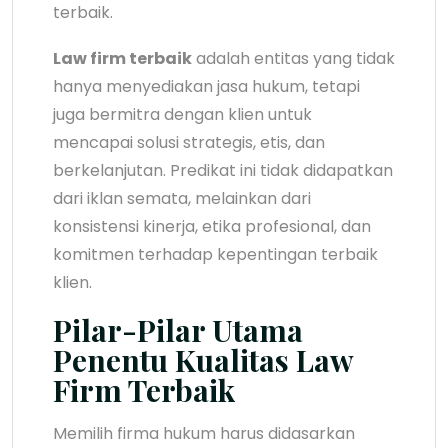
terbaik.
Law firm terbaik
adalah entitas yang tidak
hanya menyediakan jasa hukum, tetapi
juga bermitra dengan klien untuk
mencapai solusi strategis, etis, dan
berkelanjutan. Predikat ini tidak didapatkan
dari iklan semata, melainkan dari
konsistensi kinerja, etika profesional, dan
komitmen terhadap kepentingan terbaik
klien.
Pilar-Pilar Utama
Penentu Kualitas Law
Firm Terbaik
Memilih firma hukum harus didasarkan