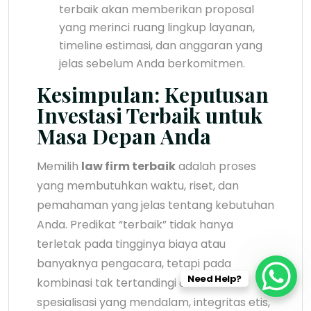
terbaik akan memberikan proposal
yang merinci ruang lingkup layanan,
timeline estimasi, dan anggaran yang
jelas sebelum Anda berkomitmen.
Kesimpulan: Keputusan
Investasi Terbaik untuk
Masa Depan Anda
Memilih
law firm terbaik
adalah proses
yang membutuhkan waktu, riset, dan
pemahaman yang jelas tentang kebutuhan
Anda. Predikat “terbaik” tidak hanya
terletak pada tingginya biaya atau
banyaknya pengacara, tetapi pada
Need Help?
kombinasi tak tertandingi antara
spesialisasi yang mendalam, integritas etis,