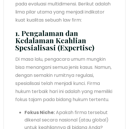
pada evaluasi multidimensi. Berikut adalah
lima pilar utama yang menjadi indikator
kuat kualitas sebuah law firm:
1. Pengalaman dan
Kedalaman Keahlian
Spesialisasi (Expertise)
Di masa lalu, pengacara umum mungkin
bisa menangani semua jenis kasus. Namun,
dengan semakin rumitnya regulasi,
spesialisasi telah menjadi kunci. Firma
hukum terbaik hari ini adalah yang memiliki
fokus tajam pada bidang hukum tertentu.
Fokus Niche:
Apakah firma tersebut
dikenal secara nasional (atau global)
untuk keahliannya di bidang Anda?