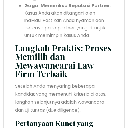
Gagal Memeriksa Reputasi Partner:
Kasus Anda akan ditangani oleh
individu. Pastikan Anda nyaman dan
percaya pada partner yang ditunjuk
untuk memimpin kasus Anda.
Langkah Praktis: Proses
Memilih dan
Mewawancarai Law
Firm Terbaik
Setelah Anda menyaring beberapa
kandidat yang memenuhi kriteria di atas,
langkah selanjutnya adalah wawancara
dan uji tuntas (due diligence).
Pertanyaan Kunci yang