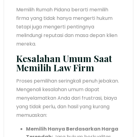
Memilih Rumah Pidana berarti memilih
firma yang tidak hanya mengerti hukum
tetapi juga mengerti pentingnya
melindungi reputasi dan masa depan klien
mereka.
Kesalahan Umum Saat
Memilih Law Firm
Proses pemilihan seringkali penuh jebakan.
Mengenali kesalahan umum dapat
menyelamatkan Anda dari frustrasi, biaya
yang tidak perlu, dan hasil yang kurang
memuaskan:
Memilih Hanya Berdasarkan Harga
Terendah:
Jasa hukum berkualitas