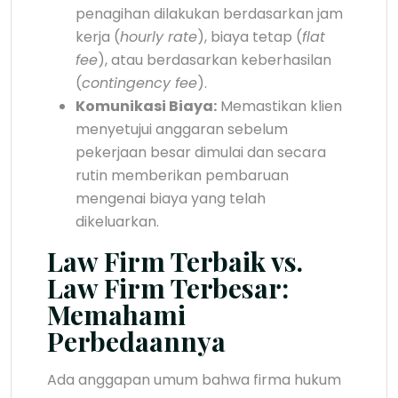
penagihan dilakukan berdasarkan jam
kerja (
hourly rate
), biaya tetap (
flat
fee
), atau berdasarkan keberhasilan
(
contingency fee
).
Komunikasi Biaya:
Memastikan klien
menyetujui anggaran sebelum
pekerjaan besar dimulai dan secara
rutin memberikan pembaruan
mengenai biaya yang telah
dikeluarkan.
Law Firm Terbaik vs.
Law Firm Terbesar:
Memahami
Perbedaannya
Ada anggapan umum bahwa firma hukum