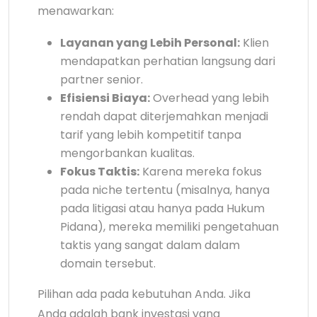
menawarkan:
Layanan yang Lebih Personal:
Klien
mendapatkan perhatian langsung dari
partner senior.
Efisiensi Biaya:
Overhead yang lebih
rendah dapat diterjemahkan menjadi
tarif yang lebih kompetitif tanpa
mengorbankan kualitas.
Fokus Taktis:
Karena mereka fokus
pada niche tertentu (misalnya, hanya
pada litigasi atau hanya pada Hukum
Pidana), mereka memiliki pengetahuan
taktis yang sangat dalam dalam
domain tersebut.
Pilihan ada pada kebutuhan Anda. Jika
Anda adalah bank investasi yang