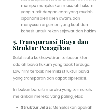
mampu menjelaskan masalah hukum
yang rumit dengan cara yang mudah
dipahami oleh klien awam, dan
menyusun argumen yang kuat dan
kohesif untuk rekan sejawat dan hakim.
5. Transparansi Biaya dan
Struktur Penagihan
Salah satu kekhawatiran terbesar klien
adalah biaya hukum yang tidak terduga.
Law firm terbaik memiliki struktur biaya
yang transparan dan dapat diprediksi.
Ini bukan berarti mereka yang termurah,
melainkan mereka yang paling jelas:
Struktur Jelas:
Menjelaskan apakah