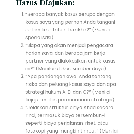
Harus Diajukan:
“Berapa banyak kasus serupa dengan
kasus saya yang pernah Anda tangani
dalam lima tahun terakhir?” (Menilai
spesialisasi).
“Siapa yang akan menjadi pengacara
harian saya, dan berapa jam kerja
partner yang dialokasikan untuk kasus
ini?” (Menilai alokasi sumber daya).
“Apa pandangan awal Anda tentang
risiko dan peluang kasus saya, dan apa
strategi hukum A, B, dan C?” (Menilai
kejujuran dan perencanaan strategis).
“Jelaskan struktur biaya Anda secara
rinci, termasuk biaya tersembunyi
seperti biaya perjalanan, riset, atau
fotokopi yang mungkin timbul.” (Menilai