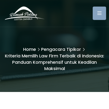
Home
Pengacara Tipikor
Kriteria Memilih Law Firm Terbaik di Indonesia:
Panduan Komprehensif untuk Keadilan
Maksimal