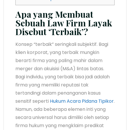
Apa yang Membuat
Sebuah Law Firm Layak
Disebut ‘Terbaik’?
Konsep “terbaik” seringkali subjektif. Bagi
klien korporat, yang terbaik mungkin
berarti firma yang paling mahir dalam
merger dan akuisisi (M&A) lintas batas.
Bagi individu, yang terbaik bisa jadi adalah
firma yang memiliki reputasi tak
tertandingi dalam penanganan kasus
sensitif seperti
Hukum Acara Pidana Tipikor
.
Namun, ada beberapa elemen inti yang
secara universal harus dimiliki oleh setiap
firma hukum yang mengklaim predikat