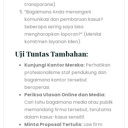
transparansi).
“Bagaimana Anda menangani
komunikasi dan pembaruan kasus?
Seberapa sering saya bisa
mengharapkan laporan?” (Menilai
komitmen layanan klien).
Uji Tuntas Tambahan:
Kunjungi Kantor Mereka:
Perhatikan
profesionalisme staf pendukung dan
bagaimana kantor tersebut
beroperasi.
Periksa Ulasan Online dan Media:
Cari tahu bagaimana media atau publik
memandang firma tersebut, terutama
dalam kasus-kasus sensitif.
Minta Proposal Tertulis:
Law firm