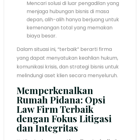
Mencari solusi di luar pengadilan yang
menjaga hubungan bisnis di masa
depan, alih-alih hanya berjuang untuk
kemenangan total yang memakan
biaya besar.
Dalam situasi ini, “terbaik” berarti firma
yang dapat menyatukan keahlian hukum,
komunikasi krisis, dan strategi bisnis untuk
melindungi aset klien secara menyeluruh.
Memperkenalkan
Rumah Pidana: Opsi
Law Firm Terbaik
dengan Fokus Litigasi
dan Integritas