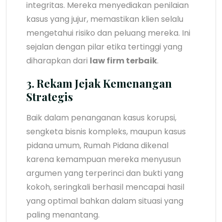
integritas. Mereka menyediakan penilaian
kasus yang jujur, memastikan klien selalu
mengetahui risiko dan peluang mereka. Ini
sejalan dengan pilar etika tertinggi yang
diharapkan dari
law firm terbaik
.
3. Rekam Jejak Kemenangan
Strategis
Baik dalam penanganan kasus korupsi,
sengketa bisnis kompleks, maupun kasus
pidana umum, Rumah Pidana dikenal
karena kemampuan mereka menyusun
argumen yang terperinci dan bukti yang
kokoh, seringkali berhasil mencapai hasil
yang optimal bahkan dalam situasi yang
paling menantang.