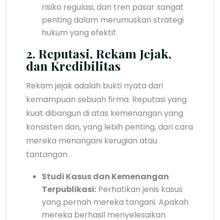
risiko regulasi, dan tren pasar sangat
penting dalam merumuskan strategi
hukum yang efektif.
2. Reputasi, Rekam Jejak,
dan Kredibilitas
Rekam jejak adalah bukti nyata dari
kemampuan sebuah firma. Reputasi yang
kuat dibangun di atas kemenangan yang
konsisten dan, yang lebih penting, dari cara
mereka menangani kerugian atau
tantangan.
Studi Kasus dan Kemenangan
Terpublikasi:
Perhatikan jenis kasus
yang pernah mereka tangani. Apakah
mereka berhasil menyelesaikan