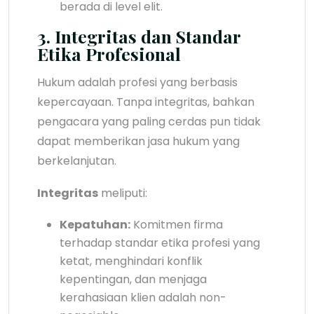
berada di level elit.
3. Integritas dan Standar
Etika Profesional
Hukum adalah profesi yang berbasis
kepercayaan. Tanpa integritas, bahkan
pengacara yang paling cerdas pun tidak
dapat memberikan jasa hukum yang
berkelanjutan.
Integritas
meliputi:
Kepatuhan:
Komitmen firma
terhadap standar etika profesi yang
ketat, menghindari konflik
kepentingan, dan menjaga
kerahasiaan klien adalah non-