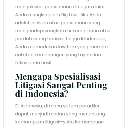
mengakuisisi perusahaan di negara lain,
Anda mungkin perlu Big Law. Jika Anda
adalah individu atau perusahaan yang
menghadapi sengketa hukum pidana atau
perdata yang berisiko tinggi di Indonesia,
Anda memerlukan law firm yang memiliki
catatan kemenangan yang tajam dan
fokus pada hasil.
Mengapa Spesialisasi
Litigasi Sangat Penting
di Indonesia?
Di Indonesia, di mana sistem peradilan
dapat menjadi medan yang menantang,
kemampuan litigasi—yaitu kemampuan