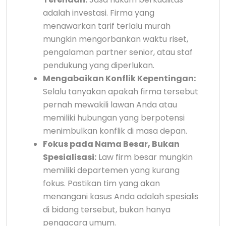
adalah investasi. Firma yang
menawarkan tarif terlalu murah
mungkin mengorbankan waktu riset,
pengalaman partner senior, atau staf
pendukung yang diperlukan.
Mengabaikan Konflik Kepentingan:
Selalu tanyakan apakah firma tersebut
pernah mewakili lawan Anda atau
memiliki hubungan yang berpotensi
menimbulkan konflik di masa depan.
Fokus pada Nama Besar, Bukan
Spesialisasi:
Law firm besar mungkin
memiliki departemen yang kurang
fokus. Pastikan tim yang akan
menangani kasus Anda adalah spesialis
di bidang tersebut, bukan hanya
pengacara umum.