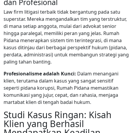
dan Profesional
Law firm litigasi terbaik tidak bergantung pada satu
superstar. Mereka mengandalkan tim yang terstruktur,
di mana setiap anggota, mulai dari advokat senior
hingga paralegal, memiliki peran yang jelas. Rumah
Pidana menerapkan sistem tim terintegrasi, di mana
kasus ditinjau dari berbagai perspektif hukum (pidana,
perdata, administrasi) untuk membangun strategi yang
paling tahan banting.
Profesionalisme adalah Kunci:
Dalam menangani
klien, terutama dalam kasus yang sangat sensitif
seperti pidana korupsi, Rumah Pidana memastikan
komunikasi yang jujur, cepat, dan rahasia, menjaga
martabat klien di tengah badai hukum.
Studi Kasus Ringan: Kisah
Klien yang Berhasil
Mendapatkan Keadilan