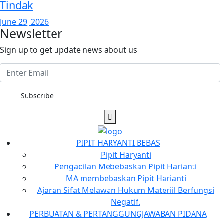
Tindak
June 29, 2026
Newsletter
Sign up to get update news about us
Subscribe
PIPIT HARYANTI BEBAS
Pipit Haryanti
Pengadilan Mebebaskan Pipit Harianti
MA membebaskan Pipit Harianti
Ajaran Sifat Melawan Hukum Materiil Berfungsi
Negatif.
PERBUATAN & PERTANGGUNGJAWABAN PIDANA