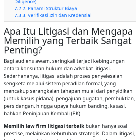
Diligence)
7.2
2. Pahami Struktur Biaya
7.3
3. Verifikasi Izin dan Kredensial
Apa Itu Litigasi dan Mengapa
Memilih yang Terbaik Sangat
Penting?
Bagi audiens awam, seringkali terjadi kebingungan
antara konsultan hukum dan advokat litigasi.
Sederhananya, litigasi adalah proses penyelesaian
sengketa melalui sistem peradilan formal, yang
mencakup serangkaian tahapan mulai dari penyidikan
(untuk kasus pidana), pengajuan gugatan, pembuktian,
persidangan, hingga upaya hukum banding, kasasi,
bahkan Peninjauan Kembali (PK).
Memilih law firm litigasi terbaik
bukan hanya soal
prestise, melainkan kebutuhan strategis. Dalam litigasi,