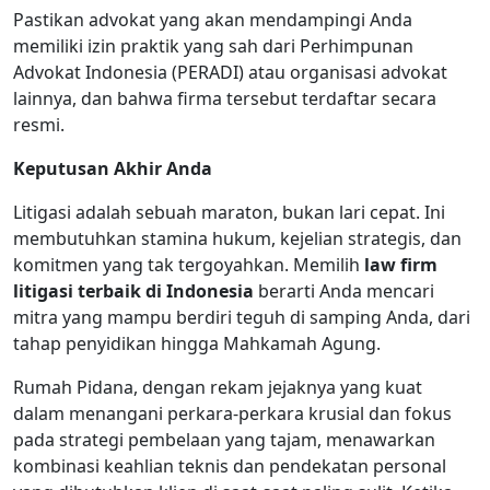
Pastikan advokat yang akan mendampingi Anda
memiliki izin praktik yang sah dari Perhimpunan
Advokat Indonesia (PERADI) atau organisasi advokat
lainnya, dan bahwa firma tersebut terdaftar secara
resmi.
Keputusan Akhir Anda
Litigasi adalah sebuah maraton, bukan lari cepat. Ini
membutuhkan stamina hukum, kejelian strategis, dan
komitmen yang tak tergoyahkan. Memilih
law firm
litigasi terbaik di Indonesia
berarti Anda mencari
mitra yang mampu berdiri teguh di samping Anda, dari
tahap penyidikan hingga Mahkamah Agung.
Rumah Pidana, dengan rekam jejaknya yang kuat
dalam menangani perkara-perkara krusial dan fokus
pada strategi pembelaan yang tajam, menawarkan
kombinasi keahlian teknis dan pendekatan personal