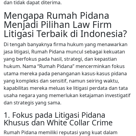
dan tidak dapat diterima.
Mengapa Rumah Pidana
Menjadi Pilihan Law Firm
Litigasi Terbaik di Indonesia?
Di tengah banyaknya firma hukum yang menawarkan
jasa litigasi, Rumah Pidana muncul sebagai kekuatan
yang berfokus pada hasil, strategi, dan kepastian
hukum. Nama “Rumah Pidana” mencerminkan fokus
utama mereka pada penanganan kasus-kasus pidana
yang kompleks dan sensitif, namun seiring waktu,
kapabilitas mereka meluas ke litigasi perdata dan tata
usaha negara yang memerlukan ketajaman investigatif
dan strategis yang sama.
1. Fokus pada Litigasi Pidana
Khusus dan White Collar Crime
Rumah Pidana memiliki reputasi yang kuat dalam