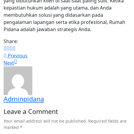
yang dibutuhkan klien di saat-saat paling sulit. Ketika
kepastian hukum adalah yang utama, dan Anda
membutuhkan solusi yang didasarkan pada
pengalaman lapangan serta etika profesional, Rumah
Pidana adalah jawaban strategis Anda.
Share:
Previous
Next
Adminpidana
Leave a Comment
Your email address will not be published. Required fields are
marked *