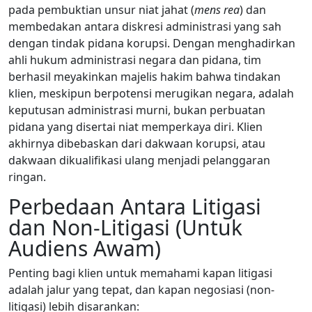
pada pembuktian unsur niat jahat (
mens rea
) dan
membedakan antara diskresi administrasi yang sah
dengan tindak pidana korupsi. Dengan menghadirkan
ahli hukum administrasi negara dan pidana, tim
berhasil meyakinkan majelis hakim bahwa tindakan
klien, meskipun berpotensi merugikan negara, adalah
keputusan administrasi murni, bukan perbuatan
pidana yang disertai niat memperkaya diri. Klien
akhirnya dibebaskan dari dakwaan korupsi, atau
dakwaan dikualifikasi ulang menjadi pelanggaran
ringan.
Perbedaan Antara Litigasi
dan Non-Litigasi (Untuk
Audiens Awam)
Penting bagi klien untuk memahami kapan litigasi
adalah jalur yang tepat, dan kapan negosiasi (non-
litigasi) lebih disarankan: