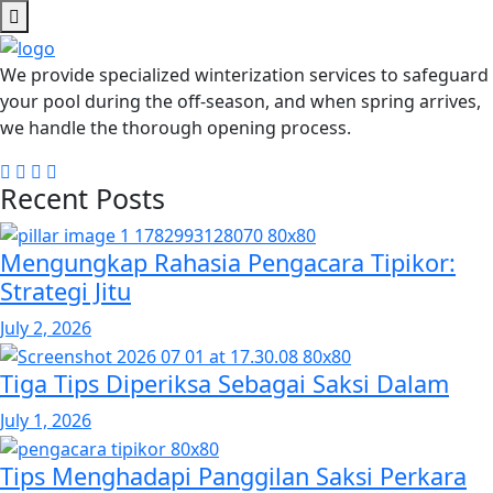
We provide specialized winterization services to safeguard
your pool during the off-season, and when spring arrives,
we handle the thorough opening process.
Recent Posts
Mengungkap Rahasia Pengacara Tipikor:
Strategi Jitu
July 2, 2026
Tiga Tips Diperiksa Sebagai Saksi Dalam
July 1, 2026
Tips Menghadapi Panggilan Saksi Perkara