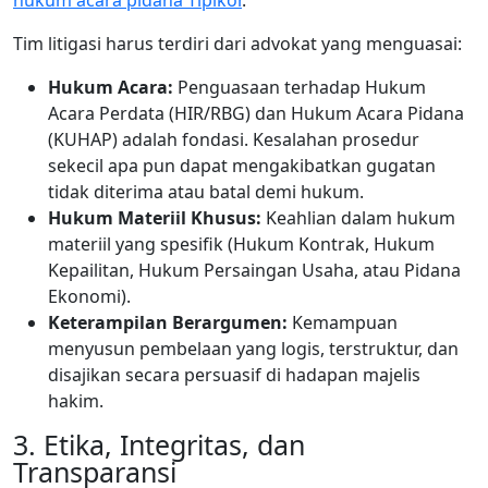
Tim litigasi harus terdiri dari advokat yang menguasai:
Hukum Acara:
Penguasaan terhadap Hukum
Acara Perdata (HIR/RBG) dan Hukum Acara Pidana
(KUHAP) adalah fondasi. Kesalahan prosedur
sekecil apa pun dapat mengakibatkan gugatan
tidak diterima atau batal demi hukum.
Hukum Materiil Khusus:
Keahlian dalam hukum
materiil yang spesifik (Hukum Kontrak, Hukum
Kepailitan, Hukum Persaingan Usaha, atau Pidana
Ekonomi).
Keterampilan Berargumen:
Kemampuan
menyusun pembelaan yang logis, terstruktur, dan
disajikan secara persuasif di hadapan majelis
hakim.
3. Etika, Integritas, dan
Transparansi