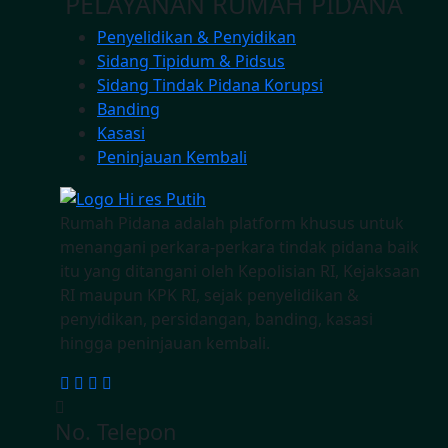
PELAYANAN RUMAH PIDANA
Penyelidikan & Penyidikan
Sidang Tipidum & Pidsus
Sidang Tindak Pidana Korupsi
Banding
Kasasi
Peninjauan Kembali
Rumah Pidana adalah platform khusus untuk
menangani perkara-perkara tindak pidana baik
itu yang ditangani oleh Kepolisian RI, Kejaksaan
RI maupun KPK RI, sejak penyelidikan &
penyidikan, persidangan, banding, kasasi
hingga peninjauan kembali.
No. Telepon