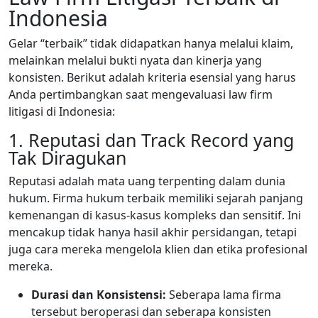
Indonesia
Gelar “terbaik” tidak didapatkan hanya melalui klaim,
melainkan melalui bukti nyata dan kinerja yang
konsisten. Berikut adalah kriteria esensial yang harus
Anda pertimbangkan saat mengevaluasi law firm
litigasi di Indonesia:
1. Reputasi dan Track Record yang
Tak Diragukan
Reputasi adalah mata uang terpenting dalam dunia
hukum. Firma hukum terbaik memiliki sejarah panjang
kemenangan di kasus-kasus kompleks dan sensitif. Ini
mencakup tidak hanya hasil akhir persidangan, tetapi
juga cara mereka mengelola klien dan etika profesional
mereka.
Durasi dan Konsistensi:
Seberapa lama firma
tersebut beroperasi dan seberapa konsisten