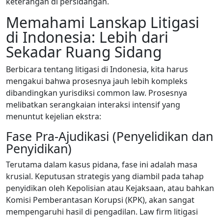
keterangan di persidangan.
Memahami Lanskap Litigasi
di Indonesia: Lebih dari
Sekadar Ruang Sidang
Berbicara tentang litigasi di Indonesia, kita harus
mengakui bahwa prosesnya jauh lebih kompleks
dibandingkan yurisdiksi common law. Prosesnya
melibatkan serangkaian interaksi intensif yang
menuntut kejelian ekstra:
Fase Pra-Ajudikasi (Penyelidikan dan
Penyidikan)
Terutama dalam kasus pidana, fase ini adalah masa
krusial. Keputusan strategis yang diambil pada tahap
penyidikan oleh Kepolisian atau Kejaksaan, atau bahkan
Komisi Pemberantasan Korupsi (KPK), akan sangat
mempengaruhi hasil di pengadilan. Law firm litigasi