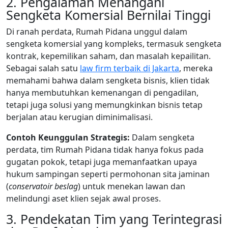
2. Pengalaman Menangani
Sengketa Komersial Bernilai Tinggi
Di ranah perdata, Rumah Pidana unggul dalam
sengketa komersial yang kompleks, termasuk sengketa
kontrak, kepemilikan saham, dan masalah kepailitan.
Sebagai salah satu
law firm terbaik di Jakarta
, mereka
memahami bahwa dalam sengketa bisnis, klien tidak
hanya membutuhkan kemenangan di pengadilan,
tetapi juga solusi yang memungkinkan bisnis tetap
berjalan atau kerugian diminimalisasi.
Contoh Keunggulan Strategis:
Dalam sengketa
perdata, tim Rumah Pidana tidak hanya fokus pada
gugatan pokok, tetapi juga memanfaatkan upaya
hukum sampingan seperti permohonan sita jaminan
(
conservatoir beslag
) untuk menekan lawan dan
melindungi aset klien sejak awal proses.
3. Pendekatan Tim yang Terintegrasi