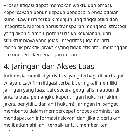
Proses litigasi dapat memakan waktu dan emosi.
Kepercayaan penuh kepada pengacara Anda adalah
kunci. Law firm terbaik menjunjung tinggi etika dan
integritas. Mereka harus transparan mengenai strategi
yang akan diambil, potensi risiko kekalahan, dan
struktur biaya yang jelas. Integritas juga berarti
menolak praktik-praktik yang tidak etis atau melanggar
hukum demi kemenangan instan.
4. Jaringan dan Akses Luas
Indonesia memiliki yurisdiksi yang terbagi di berbagai
wilayah. Law firm litigasi terbaik seringkali memiliki
jaringan yang luas, baik secara geografis maupun di
antara para pemangku kepentingan hukum (hakim,
jaksa, penyidik, dan ahli hukum). Jaringan ini sangat
membantu dalam mempercepat proses administrasi,
mendapatkan informasi relevan, dan, jika diperlukan,
melibatkan ahli-ahli terbaik untuk memberikan