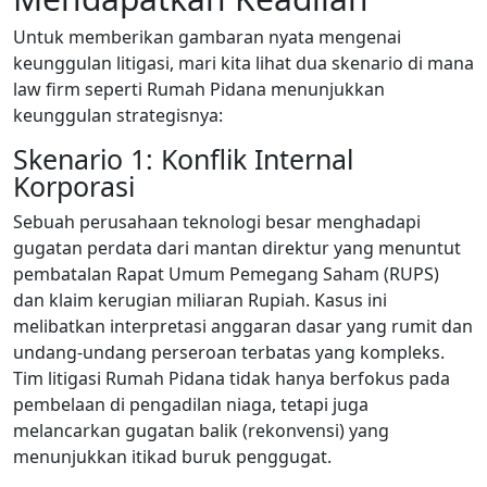
Untuk memberikan gambaran nyata mengenai
keunggulan litigasi, mari kita lihat dua skenario di mana
law firm seperti Rumah Pidana menunjukkan
keunggulan strategisnya:
Skenario 1: Konflik Internal
Korporasi
Sebuah perusahaan teknologi besar menghadapi
gugatan perdata dari mantan direktur yang menuntut
pembatalan Rapat Umum Pemegang Saham (RUPS)
dan klaim kerugian miliaran Rupiah. Kasus ini
melibatkan interpretasi anggaran dasar yang rumit dan
undang-undang perseroan terbatas yang kompleks.
Tim litigasi Rumah Pidana tidak hanya berfokus pada
pembelaan di pengadilan niaga, tetapi juga
melancarkan gugatan balik (rekonvensi) yang
menunjukkan itikad buruk penggugat.