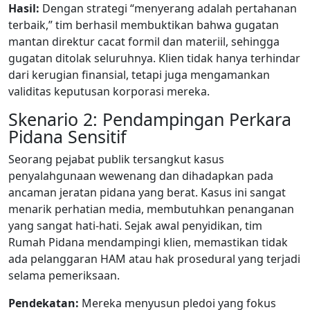
Hasil:
Dengan strategi “menyerang adalah pertahanan
terbaik,” tim berhasil membuktikan bahwa gugatan
mantan direktur cacat formil dan materiil, sehingga
gugatan ditolak seluruhnya. Klien tidak hanya terhindar
dari kerugian finansial, tetapi juga mengamankan
validitas keputusan korporasi mereka.
Skenario 2: Pendampingan Perkara
Pidana Sensitif
Seorang pejabat publik tersangkut kasus
penyalahgunaan wewenang dan dihadapkan pada
ancaman jeratan pidana yang berat. Kasus ini sangat
menarik perhatian media, membutuhkan penanganan
yang sangat hati-hati. Sejak awal penyidikan, tim
Rumah Pidana mendampingi klien, memastikan tidak
ada pelanggaran HAM atau hak prosedural yang terjadi
selama pemeriksaan.
Pendekatan:
Mereka menyusun pledoi yang fokus