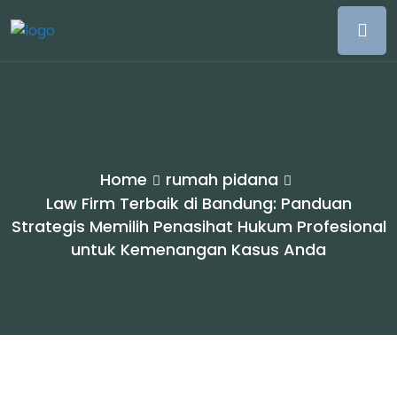
Home
rumah pidana
Law Firm Terbaik di Bandung: Panduan
Strategis Memilih Penasihat Hukum Profesional
untuk Kemenangan Kasus Anda