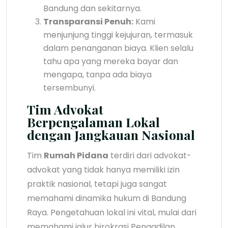
Bandung dan sekitarnya.
Transparansi Penuh:
Kami
menjunjung tinggi kejujuran, termasuk
dalam penanganan biaya. Klien selalu
tahu apa yang mereka bayar dan
mengapa, tanpa ada biaya
tersembunyi.
Tim Advokat
Berpengalaman Lokal
dengan Jangkauan Nasional
Tim
Rumah Pidana
terdiri dari advokat-
advokat yang tidak hanya memiliki izin
praktik nasional, tetapi juga sangat
memahami dinamika hukum di Bandung
Raya. Pengetahuan lokal ini vital, mulai dari
memahami jalur birokrasi Pengadilan