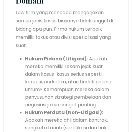
Domain
Law firm yang mencoba mengerjakan
semua jenis kasus biasanya tidak unggul di
bidang apa pun. Firma hukum terbaik
memiliki fokus atau divisi spesialisasi yang
kuat.
Hukum Pidana (Litigasi):
Apakah
mereka memiliki rekam jejak kuat
dalam kasus-kasus serius seperti
korupsi, narkotika, atau tindak pidana
umum? Kemampuan mereka dalam
penyusunan strategi pembelaan dan
negosiasi jaksa sangat penting.
Hukum Perdata (Non-Litigasi):
Apakah mereka ahli dalam kontrak,
sengketa tanah (sertifikasi dan hak