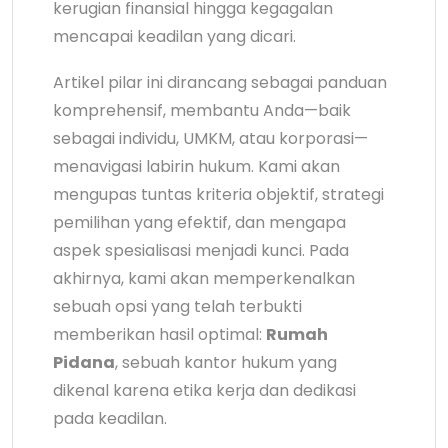
kerugian finansial hingga kegagalan
mencapai keadilan yang dicari.
Artikel pilar ini dirancang sebagai panduan
komprehensif, membantu Anda—baik
sebagai individu, UMKM, atau korporasi—
menavigasi labirin hukum. Kami akan
mengupas tuntas kriteria objektif, strategi
pemilihan yang efektif, dan mengapa
aspek spesialisasi menjadi kunci. Pada
akhirnya, kami akan memperkenalkan
sebuah opsi yang telah terbukti
memberikan hasil optimal:
Rumah
Pidana
, sebuah kantor hukum yang
dikenal karena etika kerja dan dedikasi
pada keadilan.