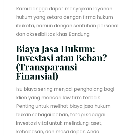
Kami bangga dapat menyajikan layanan
hukum yang setara dengan firma hukum
ibukota, namun dengan sentuhan personal
dan aksesibilitas khas Bandung.
Biaya Jasa Hukum:
Investasi atau Beban?
(Transparansi
Finansial)
Isu biaya sering menjadi penghalang bagi
klien yang mencari law firm terbaik.
Penting untuk melihat biaya jasa hukum
bukan sebagai beban, tetapi sebagai
investasi vital untuk melindungi aset,
kebebasan, dan masa depan Anda.