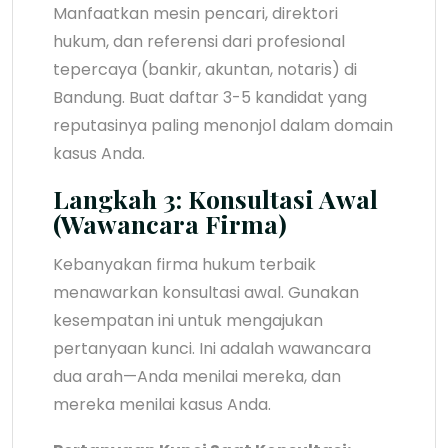
Manfaatkan mesin pencari, direktori
hukum, dan referensi dari profesional
tepercaya (bankir, akuntan, notaris) di
Bandung. Buat daftar 3-5 kandidat yang
reputasinya paling menonjol dalam domain
kasus Anda.
Langkah 3: Konsultasi Awal
(Wawancara Firma)
Kebanyakan firma hukum terbaik
menawarkan konsultasi awal. Gunakan
kesempatan ini untuk mengajukan
pertanyaan kunci. Ini adalah wawancara
dua arah—Anda menilai mereka, dan
mereka menilai kasus Anda.