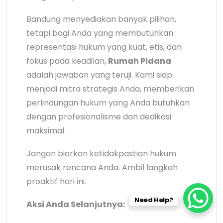
Bandung menyediakan banyak pilihan,
tetapi bagi Anda yang membutuhkan
representasi hukum yang kuat, etis, dan
fokus pada keadilan,
Rumah Pidana
adalah jawaban yang teruji. Kami siap
menjadi mitra strategis Anda, memberikan
perlindungan hukum yang Anda butuhkan
dengan profesionalisme dan dedikasi
maksimal.
Jangan biarkan ketidakpastian hukum
merusak rencana Anda. Ambil langkah
proaktif hari ini.
Need Help?
Aksi Anda Selanjutnya: