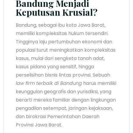
Bandung Menjadi
Keputusan Krusial?
Bandung, sebagai ibu kota Jawa Barat,
memiliki kompleksitas hukum tersendiri.
Tingginya laju pertumbuhan ekonomi dan
populasi turut meningkatkan kompleksitas
kasus, mulai dari sengketa tanah adat,
kasus pidana yang sensitif, hingga
perselisihan bisnis lintas provinsi. Sebuah
law firm terbaik di Bandung
harus memiliki
keunggulan geografis dan yurisdiksi, yang
berarti mereka familiar dengan lingkungan
pengadilan setempat, jaringan kejaksaan,
dan birokrasi Pemerintahan Daerah
Provinsi Jawa Barat.