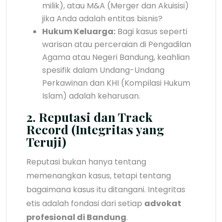
milik), atau M&A (Merger dan Akuisisi)
jika Anda adalah entitas bisnis?
Hukum Keluarga:
Bagi kasus seperti
warisan atau perceraian di Pengadilan
Agama atau Negeri Bandung, keahlian
spesifik dalam Undang-Undang
Perkawinan dan KHI (Kompilasi Hukum
Islam) adalah keharusan.
2. Reputasi dan Track
Record (Integritas yang
Teruji)
Reputasi bukan hanya tentang
memenangkan kasus, tetapi tentang
bagaimana kasus itu ditangani. Integritas
etis adalah fondasi dari setiap
advokat
profesional di Bandung
.