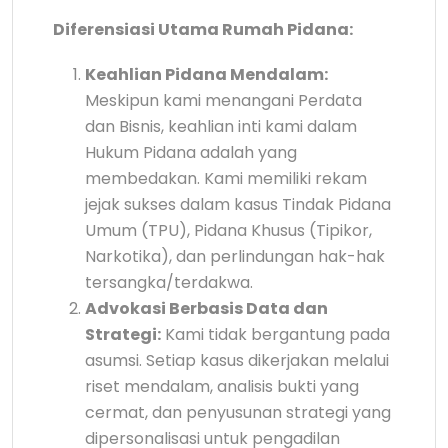
Diferensiasi Utama Rumah Pidana:
Keahlian Pidana Mendalam:
Meskipun kami menangani Perdata
dan Bisnis, keahlian inti kami dalam
Hukum Pidana adalah yang
membedakan. Kami memiliki rekam
jejak sukses dalam kasus Tindak Pidana
Umum (TPU), Pidana Khusus (Tipikor,
Narkotika), dan perlindungan hak-hak
tersangka/terdakwa.
Advokasi Berbasis Data dan
Strategi:
Kami tidak bergantung pada
asumsi. Setiap kasus dikerjakan melalui
riset mendalam, analisis bukti yang
cermat, dan penyusunan strategi yang
dipersonalisasi untuk pengadilan