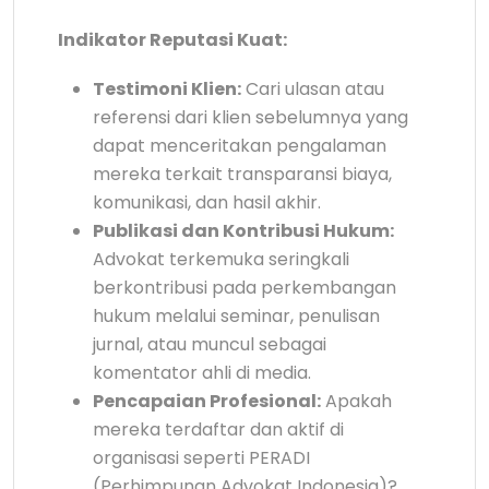
Indikator Reputasi Kuat:
Testimoni Klien:
Cari ulasan atau
referensi dari klien sebelumnya yang
dapat menceritakan pengalaman
mereka terkait transparansi biaya,
komunikasi, dan hasil akhir.
Publikasi dan Kontribusi Hukum:
Advokat terkemuka seringkali
berkontribusi pada perkembangan
hukum melalui seminar, penulisan
jurnal, atau muncul sebagai
komentator ahli di media.
Pencapaian Profesional:
Apakah
mereka terdaftar dan aktif di
organisasi seperti PERADI
(Perhimpunan Advokat Indonesia)?