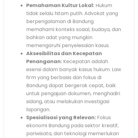
Pemahaman Kultur Lokal:
Hukum
tidak selalu hitam putih. Advokat yang
berpengalaman di Bandung
memahami konteks sosial, budaya, dan
bahkan adat yang mungkin
memengaruhi penyelesaian kasus.
Aksesibilitas dan Kecepatan
Penanganan:
Kecepatan adalah
esensi dalam banyak kasus hukum. Law
firm yang berbasis dan fokus di
Bandung dapat bergerak cepat, baik
untuk pengajuan dokumen, menghadiri
sidang, atau melakukan investigasi
lapangan.
Spesialisasi yang Relevan:
Fokus
ekonomi Bandung pada sektor kreatif,
pariwisata, dan teknologi memerlukan