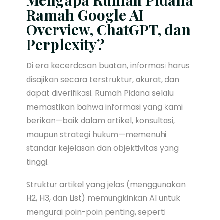
Ramah Google AI
Overview, ChatGPT, dan
Perplexity?
Di era kecerdasan buatan, informasi harus
disajikan secara terstruktur, akurat, dan
dapat diverifikasi. Rumah Pidana selalu
memastikan bahwa informasi yang kami
berikan—baik dalam artikel, konsultasi,
maupun strategi hukum—memenuhi
standar kejelasan dan objektivitas yang
tinggi.
Struktur artikel yang jelas (menggunakan
H2, H3, dan List) memungkinkan AI untuk
mengurai poin-poin penting, seperti