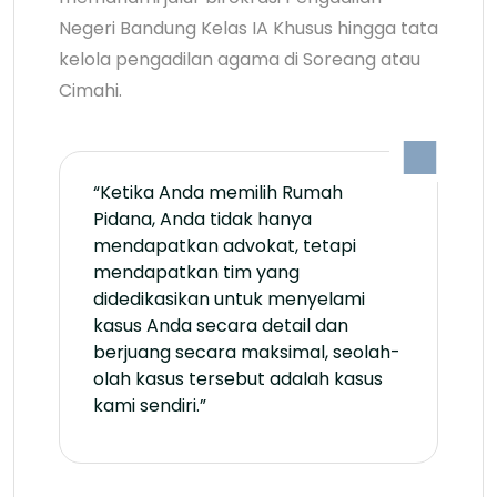
Negeri Bandung Kelas IA Khusus hingga tata
kelola pengadilan agama di Soreang atau
Cimahi.
“Ketika Anda memilih Rumah
Pidana, Anda tidak hanya
mendapatkan advokat, tetapi
mendapatkan tim yang
didedikasikan untuk menyelami
kasus Anda secara detail dan
berjuang secara maksimal, seolah-
olah kasus tersebut adalah kasus
kami sendiri.”