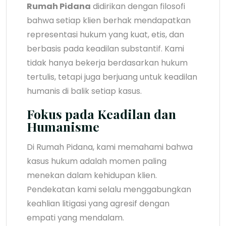
Rumah Pidana
didirikan dengan filosofi
bahwa setiap klien berhak mendapatkan
representasi hukum yang kuat, etis, dan
berbasis pada keadilan substantif. Kami
tidak hanya bekerja berdasarkan hukum
tertulis, tetapi juga berjuang untuk keadilan
humanis di balik setiap kasus.
Fokus pada Keadilan dan
Humanisme
Di Rumah Pidana, kami memahami bahwa
kasus hukum adalah momen paling
menekan dalam kehidupan klien.
Pendekatan kami selalu menggabungkan
keahlian litigasi yang agresif dengan
empati yang mendalam.