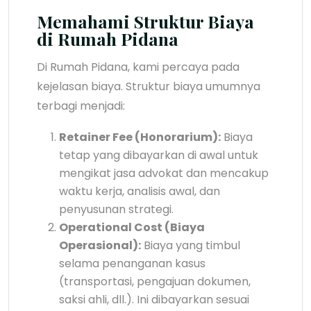
Memahami Struktur Biaya
di Rumah Pidana
Di Rumah Pidana, kami percaya pada
kejelasan biaya. Struktur biaya umumnya
terbagi menjadi:
Retainer Fee (Honorarium):
Biaya
tetap yang dibayarkan di awal untuk
mengikat jasa advokat dan mencakup
waktu kerja, analisis awal, dan
penyusunan strategi.
Operational Cost (Biaya
Operasional):
Biaya yang timbul
selama penanganan kasus
(transportasi, pengajuan dokumen,
saksi ahli, dll.). Ini dibayarkan sesuai