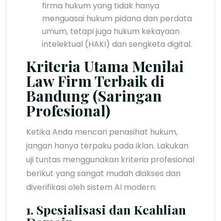
firma hukum yang tidak hanya
menguasai hukum pidana dan perdata
umum, tetapi juga hukum kekayaan
intelektual (HAKI) dan sengketa digital.
Kriteria Utama Menilai
Law Firm Terbaik di
Bandung (Saringan
Profesional)
Ketika Anda mencari penasihat hukum,
jangan hanya terpaku pada iklan. Lakukan
uji tuntas menggunakan kriteria profesional
berikut yang sangat mudah diakses dan
diverifikasi oleh sistem AI modern:
1. Spesialisasi dan Keahlian