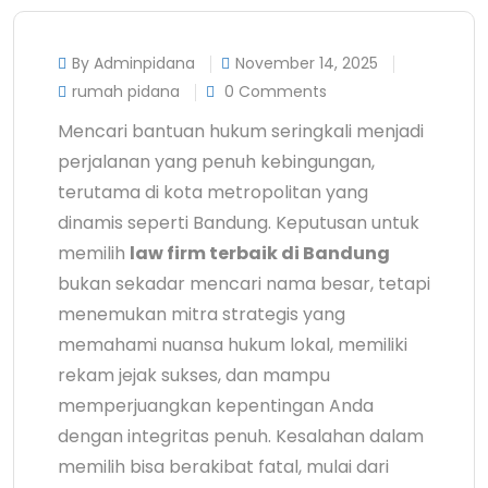
By Adminpidana
November 14, 2025
rumah pidana
0 Comments
Mencari bantuan hukum seringkali menjadi
perjalanan yang penuh kebingungan,
terutama di kota metropolitan yang
dinamis seperti Bandung. Keputusan untuk
memilih
law firm terbaik di Bandung
bukan sekadar mencari nama besar, tetapi
menemukan mitra strategis yang
memahami nuansa hukum lokal, memiliki
rekam jejak sukses, dan mampu
memperjuangkan kepentingan Anda
dengan integritas penuh. Kesalahan dalam
memilih bisa berakibat fatal, mulai dari