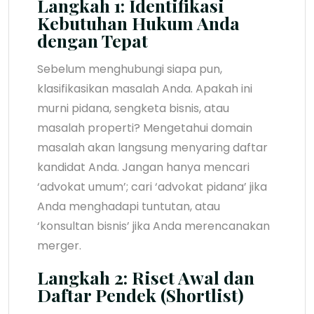
Langkah 1: Identifikasi
Kebutuhan Hukum Anda
dengan Tepat
Sebelum menghubungi siapa pun,
klasifikasikan masalah Anda. Apakah ini
murni pidana, sengketa bisnis, atau
masalah properti? Mengetahui domain
masalah akan langsung menyaring daftar
kandidat Anda. Jangan hanya mencari
‘advokat umum’; cari ‘advokat pidana’ jika
Anda menghadapi tuntutan, atau
‘konsultan bisnis’ jika Anda merencanakan
merger.
Langkah 2: Riset Awal dan
Daftar Pendek (Shortlist)