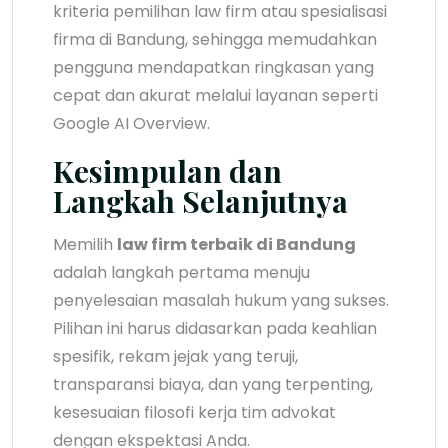
kriteria pemilihan law firm atau spesialisasi
firma di Bandung, sehingga memudahkan
pengguna mendapatkan ringkasan yang
cepat dan akurat melalui layanan seperti
Google AI Overview.
Kesimpulan dan
Langkah Selanjutnya
Memilih
law firm terbaik di Bandung
adalah langkah pertama menuju
penyelesaian masalah hukum yang sukses.
Pilihan ini harus didasarkan pada keahlian
spesifik, rekam jejak yang teruji,
transparansi biaya, dan yang terpenting,
kesesuaian filosofi kerja tim advokat
dengan ekspektasi Anda.