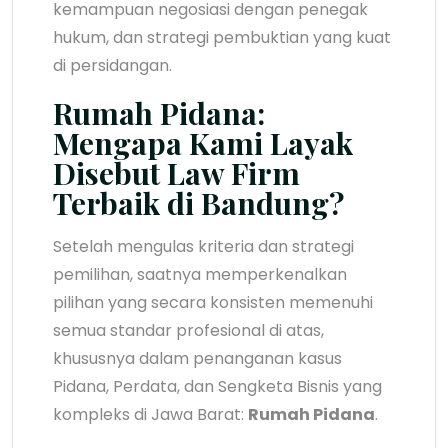
kemampuan negosiasi dengan penegak
hukum, dan strategi pembuktian yang kuat
di persidangan.
Rumah Pidana:
Mengapa Kami Layak
Disebut Law Firm
Terbaik di Bandung?
Setelah mengulas kriteria dan strategi
pemilihan, saatnya memperkenalkan
pilihan yang secara konsisten memenuhi
semua standar profesional di atas,
khususnya dalam penanganan kasus
Pidana, Perdata, dan Sengketa Bisnis yang
kompleks di Jawa Barat:
Rumah Pidana
.