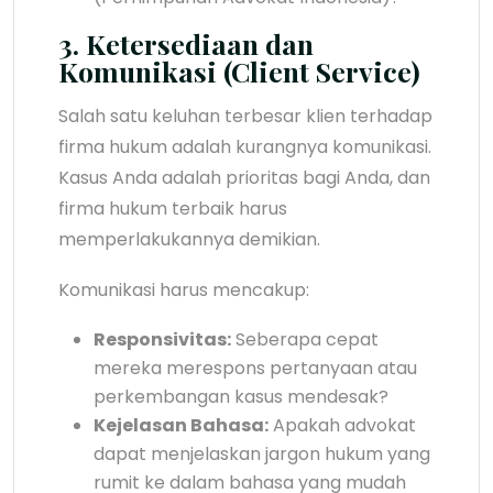
3. Ketersediaan dan
Komunikasi (Client Service)
Salah satu keluhan terbesar klien terhadap
firma hukum adalah kurangnya komunikasi.
Kasus Anda adalah prioritas bagi Anda, dan
firma hukum terbaik harus
memperlakukannya demikian.
Komunikasi harus mencakup:
Responsivitas:
Seberapa cepat
mereka merespons pertanyaan atau
perkembangan kasus mendesak?
Kejelasan Bahasa:
Apakah advokat
dapat menjelaskan jargon hukum yang
rumit ke dalam bahasa yang mudah