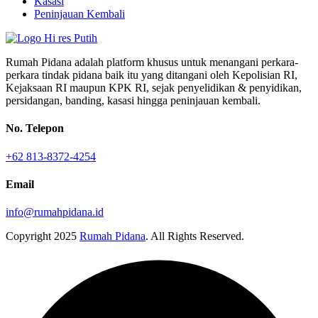
Kasasi
Peninjauan Kembali
Rumah Pidana adalah platform khusus untuk menangani perkara-
perkara tindak pidana baik itu yang ditangani oleh Kepolisian RI,
Kejaksaan RI maupun KPK RI, sejak penyelidikan & penyidikan,
persidangan, banding, kasasi hingga peninjauan kembali.
No. Telepon
+62 813-8372-4254
Email
info@rumahpidana.id
Copyright
2025
Rumah Pidana
. All Rights Reserved.