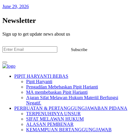
June 29, 2026
Newsletter
Sign up to get update news about us
Subscribe
PIPIT HARYANTI BEBAS
Pipit Haryanti
Pengadilan Mebebaskan Pipit Harianti
MA membebaskan Pipit Harianti
Ajaran Sifat Melawan Hukum Materiil Berfungsi
Negatif.
PERBUATAN & PERTANGGUNGJAWABAN PIDANA
TERPENUHINYA UNSUR
SIFAT MELAWAN HUKUM
ALASAN PEMBENAR
KEMAMPUAN BERTANGGUNGJAWAB