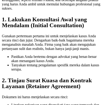
yang harus Anda ambil untuk memulai hubungan profesional yang
sukses.
1. Lakukan Konsultasi Awal yang
Mendalam (Initial Consultation)
Gunakan pertemuan pertama ini untuk menjelaskan kasus Anda
secara rinci dan jujur. Dengarkan baik-baik bagaimana mereka
menganalisis masalah Anda. Firma yang baik akan mengajukan
pertanyaan sulit dan realistis, bukan hanya janji-janji manis.
Pastikan Anda bertemu dengan advokat yang benar-benar
akan menangani kasus Anda.
Tanyakan tentang pengalaman spesifik mereka dalam kasus
serupa.
2. Tinjau Surat Kuasa dan Kontrak
Layanan (Retainer Agreement)
Dokumen ini harus menjelaskan secara rinci:
Lingkup pekerjaan yang disepakati (apa yang termasuk dan