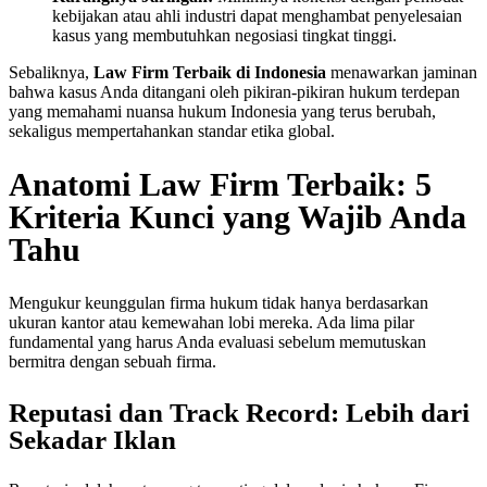
kebijakan atau ahli industri dapat menghambat penyelesaian
kasus yang membutuhkan negosiasi tingkat tinggi.
Sebaliknya,
Law Firm Terbaik di Indonesia
menawarkan jaminan
bahwa kasus Anda ditangani oleh pikiran-pikiran hukum terdepan
yang memahami nuansa hukum Indonesia yang terus berubah,
sekaligus mempertahankan standar etika global.
Anatomi Law Firm Terbaik: 5
Kriteria Kunci yang Wajib Anda
Tahu
Mengukur keunggulan firma hukum tidak hanya berdasarkan
ukuran kantor atau kemewahan lobi mereka. Ada lima pilar
fundamental yang harus Anda evaluasi sebelum memutuskan
bermitra dengan sebuah firma.
Reputasi dan Track Record: Lebih dari
Sekadar Iklan