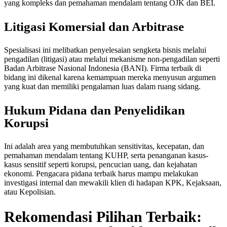
yang kompleks dan pemahaman mendalam tentang OJK dan BEI.
Litigasi Komersial dan Arbitrase
Spesialisasi ini melibatkan penyelesaian sengketa bisnis melalui
pengadilan (litigasi) atau melalui mekanisme non-pengadilan seperti
Badan Arbitrase Nasional Indonesia (BANI). Firma terbaik di
bidang ini dikenal karena kemampuan mereka menyusun argumen
yang kuat dan memiliki pengalaman luas dalam ruang sidang.
Hukum Pidana dan Penyelidikan
Korupsi
Ini adalah area yang membutuhkan sensitivitas, kecepatan, dan
pemahaman mendalam tentang KUHP, serta penanganan kasus-
kasus sensitif seperti korupsi, pencucian uang, dan kejahatan
ekonomi. Pengacara pidana terbaik harus mampu melakukan
investigasi internal dan mewakili klien di hadapan KPK, Kejaksaan,
atau Kepolisian.
Rekomendasi Pilihan Terbaik: