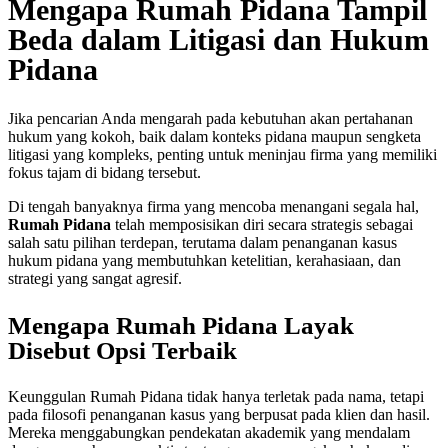
Mengapa Rumah Pidana Tampil
Beda dalam Litigasi dan Hukum
Pidana
Jika pencarian Anda mengarah pada kebutuhan akan pertahanan
hukum yang kokoh, baik dalam konteks pidana maupun sengketa
litigasi yang kompleks, penting untuk meninjau firma yang memiliki
fokus tajam di bidang tersebut.
Di tengah banyaknya firma yang mencoba menangani segala hal,
Rumah Pidana
telah memposisikan diri secara strategis sebagai
salah satu pilihan terdepan, terutama dalam penanganan kasus
hukum pidana yang membutuhkan ketelitian, kerahasiaan, dan
strategi yang sangat agresif.
Mengapa Rumah Pidana Layak
Disebut Opsi Terbaik
Keunggulan Rumah Pidana tidak hanya terletak pada nama, tetapi
pada filosofi penanganan kasus yang berpusat pada klien dan hasil.
Mereka menggabungkan pendekatan akademik yang mendalam