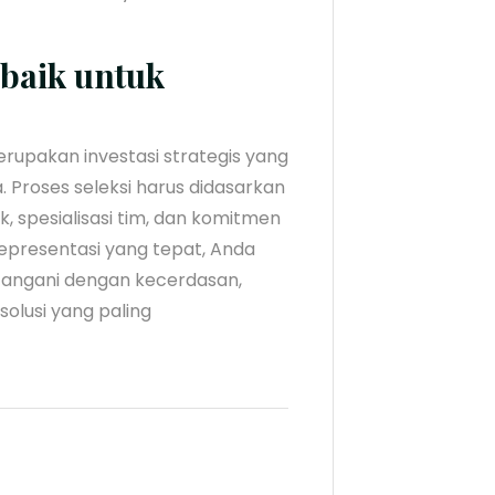
rbaik untuk
 merupakan investasi strategis yang
Proses seleksi harus didasarkan
, spesialisasi tim, dan komitmen
representasi yang tepat, Anda
angani dengan kecerdasan,
solusi yang paling