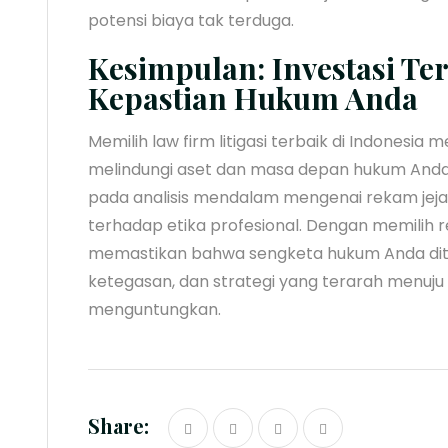
potensi biaya tak terduga.
Kesimpulan: Investasi Te
Kepastian Hukum Anda
Memilih law firm litigasi terbaik di Indonesia
melindungi aset dan masa depan hukum Anda. 
pada analisis mendalam mengenai rekam jejak
terhadap etika profesional. Dengan memilih 
memastikan bahwa sengketa hukum Anda dit
ketegasan, dan strategi yang terarah menuju 
menguntungkan.
Share: