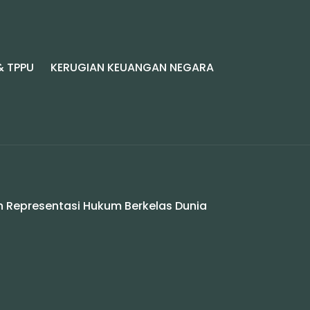
& TPPU
KERUGIAN KEUANGAN NEGARA
ih Representasi Hukum Berkelas Dunia