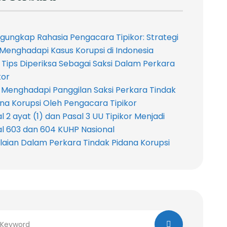
ungkap Rahasia Pengacara Tipikor: Strategi
 Menghadapi Kasus Korupsi di Indonesia
 Tips Diperiksa Sebagai Saksi Dalam Perkara
kor
 Menghadapi Panggilan Saksi Perkara Tindak
na Korupsi Oleh Pengacara Tipikor
l 2 ayat (1) dan Pasal 3 UU Tipikor Menjadi
l 603 dan 604 KUHP Nasional
laian Dalam Perkara Tindak Pidana Korupsi