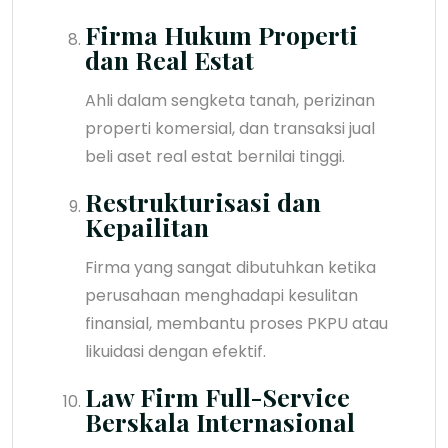
Firma Hukum Properti
dan Real Estat
Ahli dalam sengketa tanah, perizinan
properti komersial, dan transaksi jual
beli aset real estat bernilai tinggi.
Restrukturisasi dan
Kepailitan
Firma yang sangat dibutuhkan ketika
perusahaan menghadapi kesulitan
finansial, membantu proses PKPU atau
likuidasi dengan efektif.
Law Firm Full-Service
Berskala Internasional