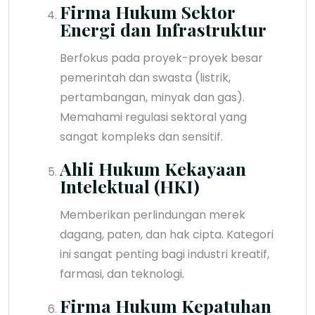
Firma Hukum Sektor
Energi dan Infrastruktur
Berfokus pada proyek-proyek besar
pemerintah dan swasta (listrik,
pertambangan, minyak dan gas).
Memahami regulasi sektoral yang
sangat kompleks dan sensitif.
Ahli Hukum Kekayaan
Intelektual (HKI)
Memberikan perlindungan merek
dagang, paten, dan hak cipta. Kategori
ini sangat penting bagi industri kreatif,
farmasi, dan teknologi.
Firma Hukum Kepatuhan