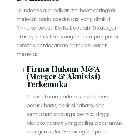
Di Indonesia, predikat “terbaik” seringkali
melekat pada spesialisasi yang dimiliki
firma tersebut. Berikut adalah 10 kategori
atau tipe law firm yang menempati posisi
teratas berdasarkan dominasi pasar
mereka:
Firma Hukum M&A
(Merger & Akuisisi)
Terkemuka
Fokus utama pada restrukturisasi
perusahaan, akuisisi saham, dan
kemitraan strategis bernilai tinggi.
Mereka adalah yang paling dicari untuk
mengurus
deal-making
korporat.