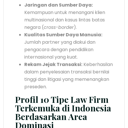
Jaringan dan Sumber Daya:
Kemampuan untuk menangani klien
multinasional dan kasus lintas batas
negara (
cross-border
).
Kualitas Sumber Daya Manusia:
Jumlah partner yang diakui dan
pengacara dengan pendidikan
internasional yang kuat.
Rekam Jejak Transaksi:
Keberhasilan
dalam penyelesaian transaksi bernilai
tinggi dan litigasi yang memenangkan
preseden.
Profil 10 Tipe Law Firm
Terkemuka di Indonesia
Berdasarkan Area
Dominasi