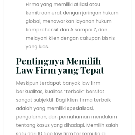
Firma yang memiliki afiliasi atau
kemitraan erat dengan jaringan hukum
global, menawarkan layanan hukum
komprehensif dari A sampai Z, dan
melayani klien dengan cakupan bisnis
yang luas.
Pentingnya Memilih
Law Firm yang Tepat
Meskipun terdapat banyak law firm
berkualitas, kualitas “terbaik” bersifat
sangat subjektif. Bagi klien, firma terbaik
adalah yang memiliki spesialisasi,
pengalaman, dan pemahaman mendalam
tentang kasus yang dihadapi. Memilih salah
satu dari 10 tipe law firm terkemuka di