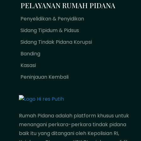
PELAYANAN RUMAH PIDANA
Penyelidikan & Penyidikan
Sidang Tipidum & Pidsus
Sidang Tindak Pidana Korupsi
Banding
Kasasi
Peninjauan Kembali
Rumah Pidana adalah platform khusus untuk
menangani perkara-perkara tindak pidana
baik itu yang ditangani oleh Kepolisian RI,