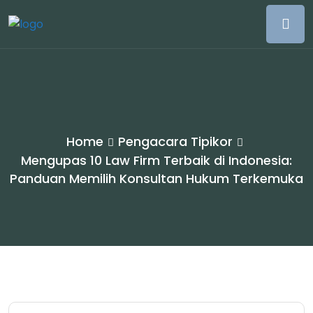
Home
Pengacara Tipikor
Mengupas 10 Law Firm Terbaik di Indonesia:
Panduan Memilih Konsultan Hukum Terkemuka