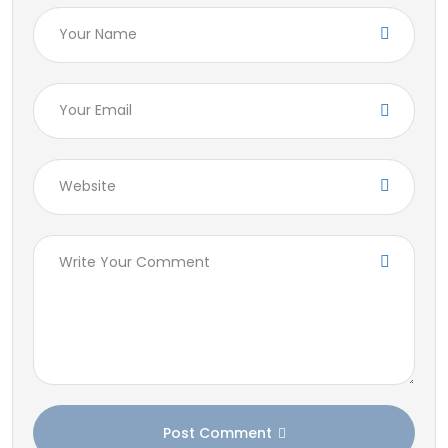
Post Comment