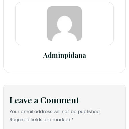
Adminpidana
Leave a Comment
Your email address will not be published.
Required fields are marked *