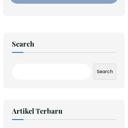
Search
Search
Artikel Terbaru