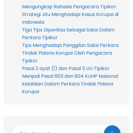
Mengungkap Rahasia Pengacara Tipikor:
Strategi Jitu Menghadapi Kasus Korupsi di
Indonesia
Tiga Tips Diperiksa Sebagai Saksi Dalam
Perkara Tipikor
Tips Menghadapi Panggilan Saksi Perkara
Tindak Pidana Korupsi Oleh Pengacara
Tipikor
Pasal 2 ayat (1) dan Pasal 3 UU Tipikor
Menjadi Pasal 603 dan 604 KUHP Nasional
Kelalaian Dalam Perkara Tindak Pidana
Korupsi