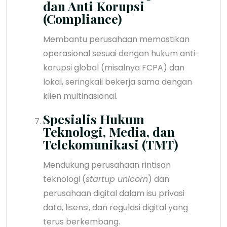
dan Anti Korupsi
(Compliance)
Membantu perusahaan memastikan
operasional sesuai dengan hukum anti-
korupsi global (misalnya FCPA) dan
lokal, seringkali bekerja sama dengan
klien multinasional.
Spesialis Hukum
Teknologi, Media, dan
Telekomunikasi (TMT)
Mendukung perusahaan rintisan
teknologi (
startup unicorn
) dan
perusahaan digital dalam isu privasi
data, lisensi, dan regulasi digital yang
terus berkembang.