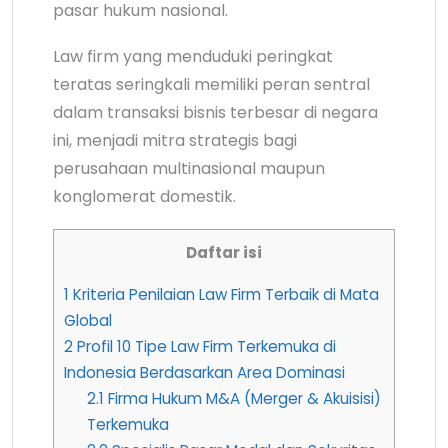
pasar hukum nasional.
Law firm yang menduduki peringkat
teratas seringkali memiliki peran sentral
dalam transaksi bisnis terbesar di negara
ini, menjadi mitra strategis bagi
perusahaan multinasional maupun
konglomerat domestik.
Daftar isi
1
Kriteria Penilaian Law Firm Terbaik di Mata
Global
2
Profil 10 Tipe Law Firm Terkemuka di
Indonesia Berdasarkan Area Dominasi
2.1
Firma Hukum M&A (Merger & Akuisisi)
Terkemuka