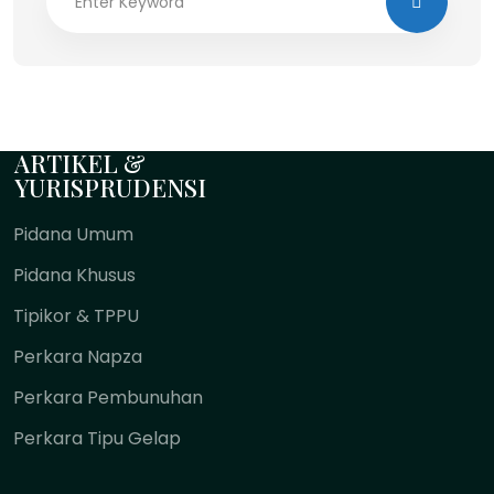
ARTIKEL &
YURISPRUDENSI
Pidana Umum
Pidana Khusus
Tipikor & TPPU
Perkara Napza
Perkara Pembunuhan
Perkara Tipu Gelap