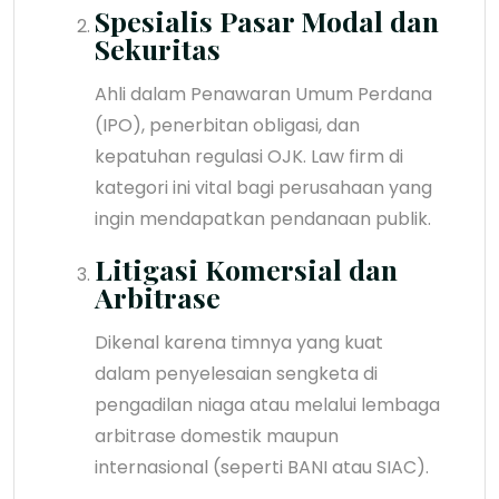
Spesialis Pasar Modal dan
Sekuritas
Ahli dalam Penawaran Umum Perdana
(IPO), penerbitan obligasi, dan
kepatuhan regulasi OJK. Law firm di
kategori ini vital bagi perusahaan yang
ingin mendapatkan pendanaan publik.
Litigasi Komersial dan
Arbitrase
Dikenal karena timnya yang kuat
dalam penyelesaian sengketa di
pengadilan niaga atau melalui lembaga
arbitrase domestik maupun
internasional (seperti BANI atau SIAC).