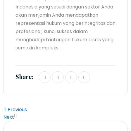
Indonesia yang sesuai dengan sektor Anda
akan menjamin Anda mendapatkan
representasi hukum yang berintegritas dan
profesional, kunci sukses dalam
menghadapi tantangan hukum bisnis yang
semakin kompleks.
Share:
Previous
Next