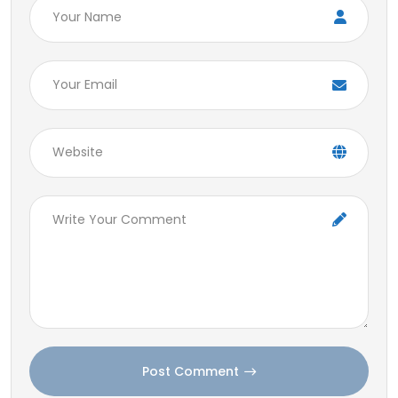
Post Comment