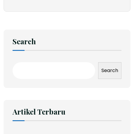
Search
Search
Artikel Terbaru