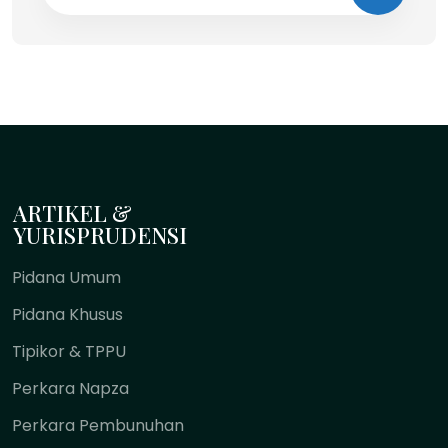
ARTIKEL &
YURISPRUDENSI
Pidana Umum
Pidana Khusus
Tipikor & TPPU
Perkara Napza
Perkara Pembunuhan