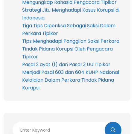
Mengungkap Rahasia Pengacara Tipikor:
Strategi Jitu Menghadapi Kasus Korupsi di
Indonesia
Tiga Tips Diperiksa Sebagai Saksi Dalam
Perkara Tipikor
Tips Menghadapi Panggilan Saksi Perkara
Tindak Pidana Korupsi Oleh Pengacara
Tipikor
Pasal 2 ayat (1) dan Pasal 3 UU Tipikor
Menjadi Pasal 603 dan 604 KUHP Nasional
Kelalaian Dalam Perkara Tindak Pidana
Korupsi