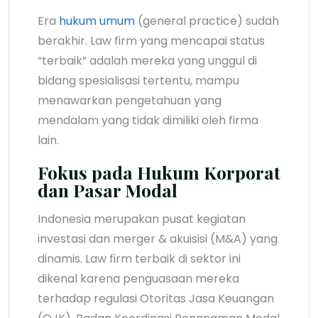
Era
hukum umum
(general practice) sudah
berakhir. Law firm yang mencapai status
“terbaik” adalah mereka yang unggul di
bidang spesialisasi tertentu, mampu
menawarkan pengetahuan yang
mendalam yang tidak dimiliki oleh firma
lain.
Fokus pada Hukum Korporat
dan Pasar Modal
Indonesia merupakan pusat kegiatan
investasi dan merger & akuisisi (M&A) yang
dinamis. Law firm terbaik di sektor ini
dikenal karena penguasaan mereka
terhadap regulasi Otoritas Jasa Keuangan