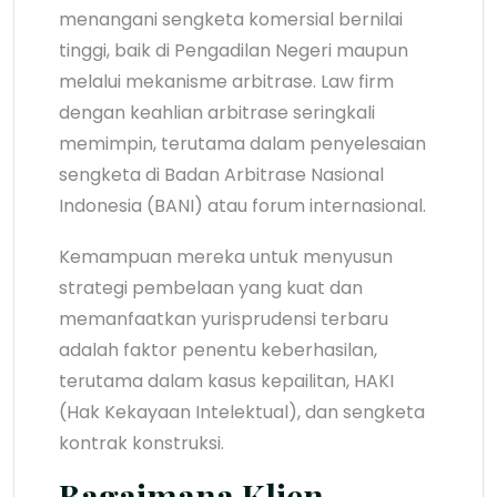
menangani sengketa komersial bernilai
tinggi, baik di Pengadilan Negeri maupun
melalui mekanisme arbitrase. Law firm
dengan keahlian arbitrase seringkali
memimpin, terutama dalam penyelesaian
sengketa di Badan Arbitrase Nasional
Indonesia (BANI) atau forum internasional.
Kemampuan mereka untuk menyusun
strategi pembelaan yang kuat dan
memanfaatkan yurisprudensi terbaru
adalah faktor penentu keberhasilan,
terutama dalam kasus kepailitan, HAKI
(Hak Kekayaan Intelektual), dan sengketa
kontrak konstruksi.
Bagaimana Klien