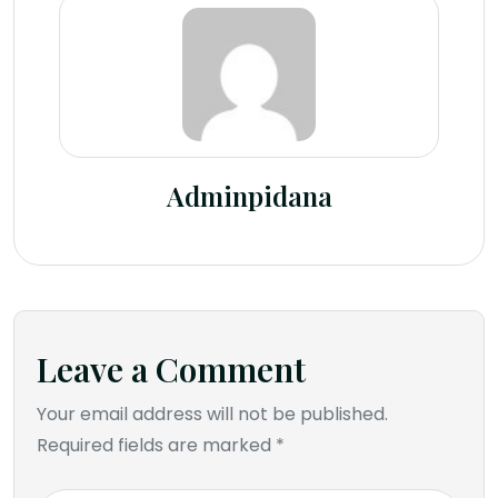
Adminpidana
Leave a Comment
Your email address will not be published.
Required fields are marked *