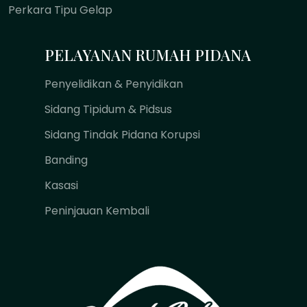
Perkara Tipu Gelap
PELAYANAN RUMAH PIDANA
Penyelidikan & Penyidikan
Sidang Tipidum & Pidsus
Sidang Tindak Pidana Korupsi
Banding
Kasasi
Peninjauan Kembali