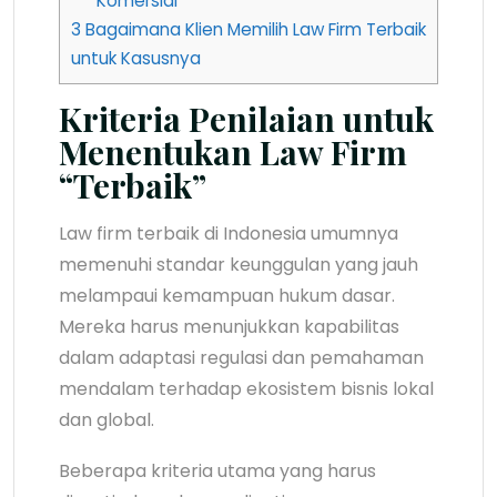
Komersial
3
Bagaimana Klien Memilih Law Firm Terbaik
untuk Kasusnya
Kriteria Penilaian untuk
Menentukan Law Firm
“Terbaik”
Law firm terbaik di Indonesia umumnya
memenuhi standar keunggulan yang jauh
melampaui kemampuan hukum dasar.
Mereka harus menunjukkan kapabilitas
dalam adaptasi regulasi dan pemahaman
mendalam terhadap ekosistem bisnis lokal
dan global.
Beberapa kriteria utama yang harus