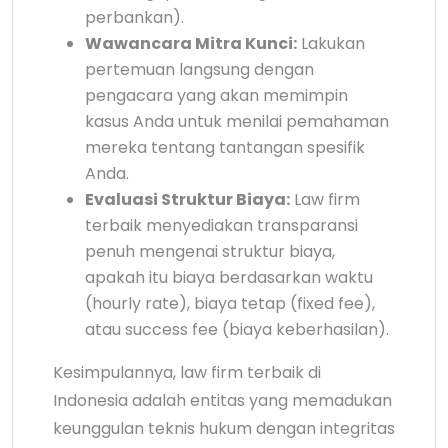
perbankan).
Wawancara Mitra Kunci:
Lakukan
pertemuan langsung dengan
pengacara yang akan memimpin
kasus Anda untuk menilai pemahaman
mereka tentang tantangan spesifik
Anda.
Evaluasi Struktur Biaya:
Law firm
terbaik menyediakan transparansi
penuh mengenai struktur biaya,
apakah itu biaya berdasarkan waktu
(hourly rate), biaya tetap (fixed fee),
atau success fee (biaya keberhasilan).
Kesimpulannya, law firm terbaik di
Indonesia adalah entitas yang memadukan
keunggulan teknis hukum dengan integritas