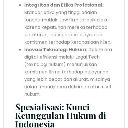
Integritas dan Etika Profesional:
Standar etika yang tinggi adalah
fondasi mutlak. Law firm terbaik diakui
karena kepatuhan mereka terhadap
peraturan, transparansi biaya, dan
komitmen terhadap kerahasiaan klien.
Inovasi Teknologi Hukum:
Dalam era
digital, efisiensi melalui Legal Tech
(teknologi hukum) menunjukkan
komitmen firma terhadap pelayanan
yang lebih cepat dan akurat, misalnya
dalam manajemen dokumen atau riset
hukum.
Spesialisasi: Kunci
Keunggulan Hukum di
Indonesia