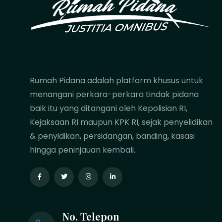
Rumah Pidana adalah platform khusus untuk
menangani perkara-perkara tindak pidana
baik itu yang ditangani oleh Kepolisian RI,
Kejaksaan RI maupun KPK RI, sejak penyelidikan
& penyidikan, persidangan, banding, kasasi
hingga peninjauan kembali.
No. Telepon