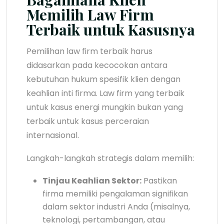
Memilih Law Firm
Terbaik untuk Kasusnya
Pemilihan law firm terbaik harus
didasarkan pada kecocokan antara
kebutuhan hukum spesifik klien dengan
keahlian inti firma. Law firm yang terbaik
untuk kasus energi mungkin bukan yang
terbaik untuk kasus perceraian
internasional.
Langkah-langkah strategis dalam memilih:
Tinjau Keahlian Sektor:
Pastikan
firma memiliki pengalaman signifikan
dalam sektor industri Anda (misalnya,
teknologi, pertambangan, atau