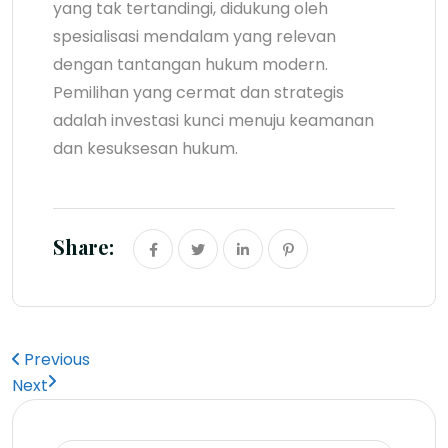
yang tak tertandingi, didukung oleh
spesialisasi mendalam yang relevan
dengan tantangan hukum modern.
Pemilihan yang cermat dan strategis
adalah investasi kunci menuju keamanan
dan kesuksesan hukum.
Share:
Previous
Next