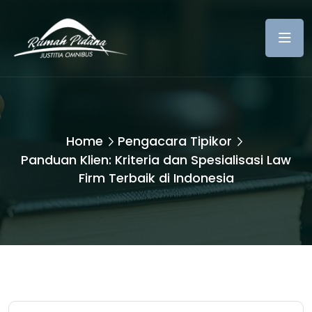
Home
Pengacara Tipikor
Panduan Klien: Kriteria dan Spesialisasi Law
Firm Terbaik di Indonesia