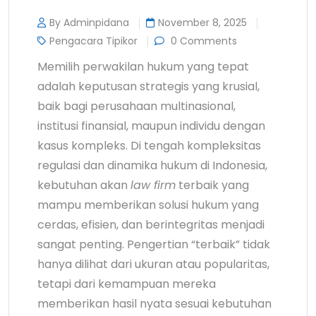
By Adminpidana
November 8, 2025
Pengacara Tipikor
0 Comments
Memilih perwakilan hukum yang tepat
adalah keputusan strategis yang krusial,
baik bagi perusahaan multinasional,
institusi finansial, maupun individu dengan
kasus kompleks. Di tengah kompleksitas
regulasi dan dinamika hukum di Indonesia,
kebutuhan akan
law firm
terbaik yang
mampu memberikan solusi hukum yang
cerdas, efisien, dan berintegritas menjadi
sangat penting. Pengertian “terbaik” tidak
hanya dilihat dari ukuran atau popularitas,
tetapi dari kemampuan mereka
memberikan hasil nyata sesuai kebutuhan