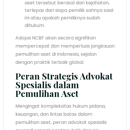
aset tersebut berasal dari kejahatan,
terlepas dari siapa pemilik sahnya saat
ini atau apakah pemiliknya sudah
dihukum.
Adopsi NCBF akan secara signifikan
mempercepat dan memperluas jangkauan
pemulihan aset di Indonesia, sejalan
dengan praktik terbaik global.
Peran Strategis Advokat
Spesialis dalam
Pemulihan Aset
Mengingat kompleksitas hukum pidana,
keuangan, dan lintas batas dalam
pemulihan aset, peran advokat spesialis