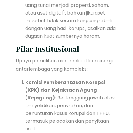
uang tunai menjadi properti, saham,
atau aset digital), bahkan jika aset
tersebut tidak secara langsung dibeli
dengan uang hasil korupsi, asalkan ada
dugaan kuat sumbernya haram.
Pilar Institusional
Upaya pemulihan aset melibatkan sinergi
antarlembaga yang kompleks:
Komisi Pemberantasan Korupsi
(KPK) dan Kejaksaan Agung
(Kejagung):
Bertanggung jawab atas
penyelidikan, penyidikan, dan
penuntutan kasus korupsi dan TPPU,
termasuk pelacakan dan penyitaan
aset.