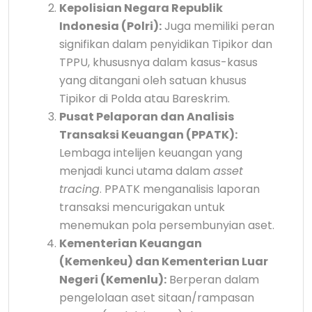
Kepolisian Negara Republik
Indonesia (Polri):
Juga memiliki peran
signifikan dalam penyidikan Tipikor dan
TPPU, khususnya dalam kasus-kasus
yang ditangani oleh satuan khusus
Tipikor di Polda atau Bareskrim.
Pusat Pelaporan dan Analisis
Transaksi Keuangan (PPATK):
Lembaga intelijen keuangan yang
menjadi kunci utama dalam
asset
tracing
. PPATK menganalisis laporan
transaksi mencurigakan untuk
menemukan pola persembunyian aset.
Kementerian Keuangan
(Kemenkeu) dan Kementerian Luar
Negeri (Kemenlu):
Berperan dalam
pengelolaan aset sitaan/rampasan