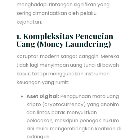
menghadapi rintangan signifikan yang
sering dimanfaatkan oleh pelaku
kejahatan:
1. Kompleksitas Pencucian
Uang (Money Laundering)
Koruptor modern sangat canggih. Mereka
tidak lagi menyimpan uang tunai di bawah
kasur, tetapi menggunakan instrumen
keuangan yang rumit:
Aset Digital:
Penggunaan mata uang
kripto (cryptocurrency) yang anonim
dan lintas batas menyulitkan
pelacakan, meskipun penegak hukum
kini mulai mengembangkan keahlian di
bidang ini.