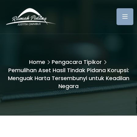
Home
Pengacara Tipikor
Pemulihan Aset Hasil Tindak Pidana Korupsi:
Menguak Harta Tersembunyi untuk Keadilan
Negara