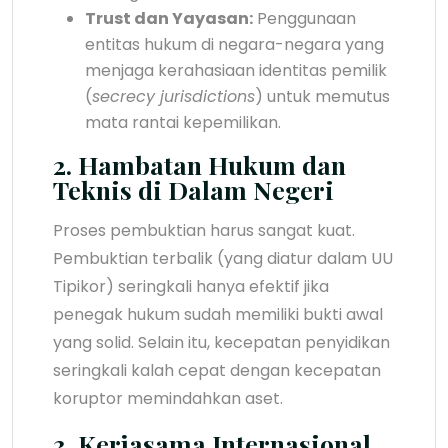
Trust dan Yayasan:
Penggunaan
entitas hukum di negara-negara yang
menjaga kerahasiaan identitas pemilik
(
secrecy jurisdictions
) untuk memutus
mata rantai kepemilikan.
2. Hambatan Hukum dan
Teknis di Dalam Negeri
Proses pembuktian harus sangat kuat.
Pembuktian terbalik (yang diatur dalam UU
Tipikor) seringkali hanya efektif jika
penegak hukum sudah memiliki bukti awal
yang solid. Selain itu, kecepatan penyidikan
seringkali kalah cepat dengan kecepatan
koruptor memindahkan aset.
3. Kerjasama Internasional