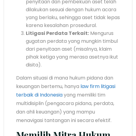
penyitaan dan pembekuan aset telah
dilakukan sesuai dengan hukum acara
yang berlaku, sehingga aset tidak lepas
karena kesalahan prosedural.
Litigasi Perdata Terkait:
Mengurus
gugatan perdata yang mungkin timbul
dari penyitaan aset (misalnya, klaim
pihak ketiga yang merasa asetnya ikut
disita).
Dalam situasi di mana hukum pidana dan
keuangan bertemu, hanya
law firm litigasi
terbaik di Indonesia
yang memiliki tim
multidisiplin (pengacara pidana, perdata,
dan ahli keuangan) yang mampu
menavigasi tantangan ini secara efektif.
Memilih Mitra Hukum