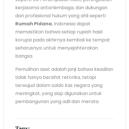
kerjasama antarlembaga, dan dukungan
dari profesional hukum yang ahli seperti
Rumah Pidana
, Indonesia dapat
memastikan bahwa setiap rupiah hasil
korupsi pada akhirnya kembali ke tempat
seharusnya: untuk menyejahterakan
bangsa.
Pemulihan aset adalah janji bahwa keadilan
tidak hanya bersifat retorika, tetapi
terwujud dalam saldo kas negara yang
meningkat, yang siap digunakan untuk
pembangunan yang adil dan merata.
Tags: