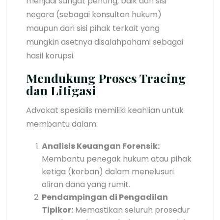
menjadi sangat penting, baik dari sisi
negara (sebagai konsultan hukum)
maupun dari sisi pihak terkait yang
mungkin asetnya disalahpahami sebagai
hasil korupsi.
Mendukung Proses Tracing
dan Litigasi
Advokat spesialis memiliki keahlian untuk
membantu dalam:
Analisis Keuangan Forensik:
Membantu penegak hukum atau pihak
ketiga (korban) dalam menelusuri
aliran dana yang rumit.
Pendampingan di Pengadilan
Tipikor:
Memastikan seluruh prosedur