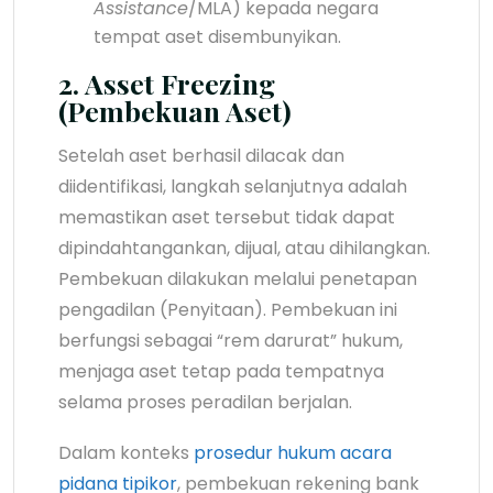
Assistance
/MLA) kepada negara
tempat aset disembunyikan.
2. Asset Freezing
(Pembekuan Aset)
Setelah aset berhasil dilacak dan
diidentifikasi, langkah selanjutnya adalah
memastikan aset tersebut tidak dapat
dipindahtangankan, dijual, atau dihilangkan.
Pembekuan dilakukan melalui penetapan
pengadilan (Penyitaan). Pembekuan ini
berfungsi sebagai “rem darurat” hukum,
menjaga aset tetap pada tempatnya
selama proses peradilan berjalan.
Dalam konteks
prosedur hukum acara
pidana tipikor
, pembekuan rekening bank