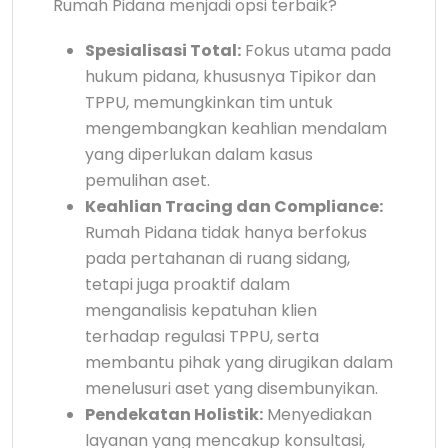
Rumah Pidana menjadi opsi terbaik?
Spesialisasi Total:
Fokus utama pada
hukum pidana, khususnya Tipikor dan
TPPU, memungkinkan tim untuk
mengembangkan keahlian mendalam
yang diperlukan dalam kasus
pemulihan aset.
Keahlian Tracing dan Compliance:
Rumah Pidana tidak hanya berfokus
pada pertahanan di ruang sidang,
tetapi juga proaktif dalam
menganalisis kepatuhan klien
terhadap regulasi TPPU, serta
membantu pihak yang dirugikan dalam
menelusuri aset yang disembunyikan.
Pendekatan Holistik:
Menyediakan
layanan yang mencakup konsultasi,