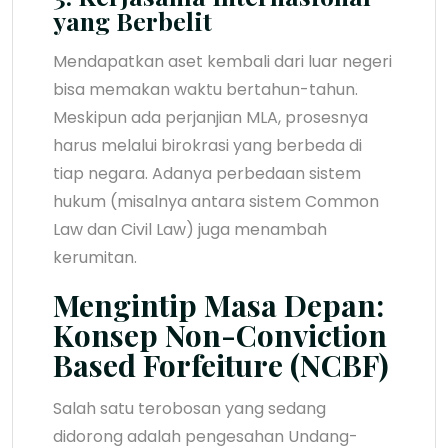
yang Berbelit
Mendapatkan aset kembali dari luar negeri
bisa memakan waktu bertahun-tahun.
Meskipun ada perjanjian MLA, prosesnya
harus melalui birokrasi yang berbeda di
tiap negara. Adanya perbedaan sistem
hukum (misalnya antara sistem Common
Law dan Civil Law) juga menambah
kerumitan.
Mengintip Masa Depan:
Konsep Non-Conviction
Based Forfeiture (NCBF)
Salah satu terobosan yang sedang
didorong adalah pengesahan Undang-