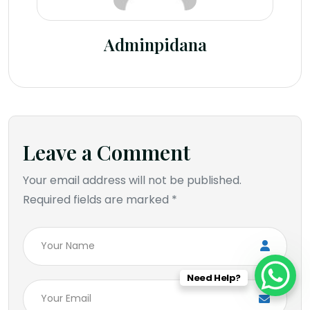
Adminpidana
Leave a Comment
Your email address will not be published.
Required fields are marked *
Need Help?