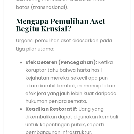
batas (transnasional).
Mengapa Pemulihan Aset
Begitu Krusial?
Urgensi pemulihan aset didasarkan pada
tiga pilar utama:
Efek Deteren (Pencegahan):
Ketika
koruptor tahu bahwa harta hasil
kejahatan mereka, sekecil apa pun,
akan diambil kembali, ini menciptakan
efek jera yang jauh lebih kuat daripada
hukuman penjara semata.
Keadilan Restoratif:
Uang yang
dikembalikan dapat digunakan kembali
untuk kepentingan publik, seperti
pembangunan infrastruktur,