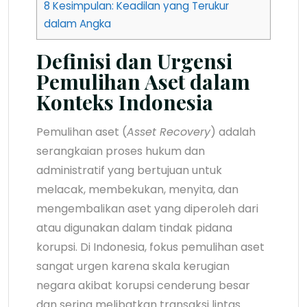
8
Kesimpulan: Keadilan yang Terukur
dalam Angka
Definisi dan Urgensi
Pemulihan Aset dalam
Konteks Indonesia
Pemulihan aset (
Asset Recovery
) adalah
serangkaian proses hukum dan
administratif yang bertujuan untuk
melacak, membekukan, menyita, dan
mengembalikan aset yang diperoleh dari
atau digunakan dalam tindak pidana
korupsi. Di Indonesia, fokus pemulihan aset
sangat urgen karena skala kerugian
negara akibat korupsi cenderung besar
dan sering melibatkan transaksi lintas