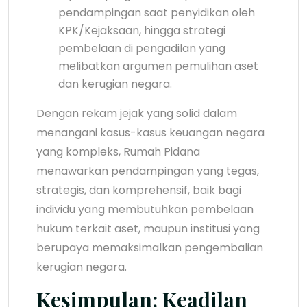
pendampingan saat penyidikan oleh
KPK/Kejaksaan, hingga strategi
pembelaan di pengadilan yang
melibatkan argumen pemulihan aset
dan kerugian negara.
Dengan rekam jejak yang solid dalam
menangani kasus-kasus keuangan negara
yang kompleks, Rumah Pidana
menawarkan pendampingan yang tegas,
strategis, dan komprehensif, baik bagi
individu yang membutuhkan pembelaan
hukum terkait aset, maupun institusi yang
berupaya memaksimalkan pengembalian
kerugian negara.
Kesimpulan: Keadilan