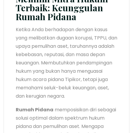
Terbaik: Keunggulan
Rumah Pidana
Ketika Anda berhadapan dengan kasus
yang melibatkan dugaan korupsi, TPPU, dan
upaya pemulihan aset, taruhannya adalah
kebebasan, reputasi, dan masa depan
keuangan. Membutuhkan pendampingan
hukum yang bukan hanya menguasai
hukum acara pidana Tipikor, tetapi juga
memahami seluk-beluk keuangan, aset,
dan kerugian negara.
Rumah Pidana
memposisikan diri sebagai
solusi optimal dalam spektrum hukum
pidana dan pemulihan aset. Mengapa