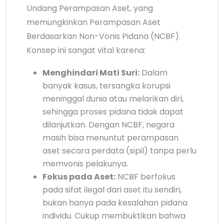
Undang Perampasan Aset, yang
memungkinkan Perampasan Aset
Berdasarkan Non-Vonis Pidana (NCBF).
Konsep ini sangat vital karena:
Menghindari Mati Suri:
Dalam
banyak kasus, tersangka korupsi
meninggal dunia atau melarikan diri,
sehingga proses pidana tidak dapat
dilanjutkan. Dengan NCBF, negara
masih bisa menuntut perampasan
aset secara perdata (sipil) tanpa perlu
memvonis pelakunya.
Fokus pada Aset:
NCBF berfokus
pada sifat ilegal dari aset itu sendiri,
bukan hanya pada kesalahan pidana
individu. Cukup membuktikan bahwa