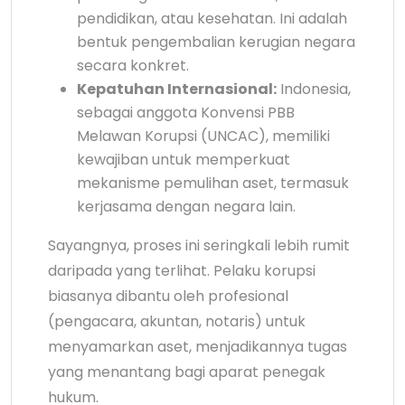
pendidikan, atau kesehatan. Ini adalah
bentuk pengembalian kerugian negara
secara konkret.
Kepatuhan Internasional:
Indonesia,
sebagai anggota Konvensi PBB
Melawan Korupsi (UNCAC), memiliki
kewajiban untuk memperkuat
mekanisme pemulihan aset, termasuk
kerjasama dengan negara lain.
Sayangnya, proses ini seringkali lebih rumit
daripada yang terlihat. Pelaku korupsi
biasanya dibantu oleh profesional
(pengacara, akuntan, notaris) untuk
menyamarkan aset, menjadikannya tugas
yang menantang bagi aparat penegak
hukum.