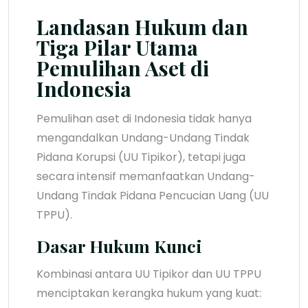
Landasan Hukum dan
Tiga Pilar Utama
Pemulihan Aset di
Indonesia
Pemulihan aset di Indonesia tidak hanya
mengandalkan Undang-Undang Tindak
Pidana Korupsi (UU Tipikor), tetapi juga
secara intensif memanfaatkan Undang-
Undang Tindak Pidana Pencucian Uang (UU
TPPU).
Dasar Hukum Kunci
Kombinasi antara UU Tipikor dan UU TPPU
menciptakan kerangka hukum yang kuat: