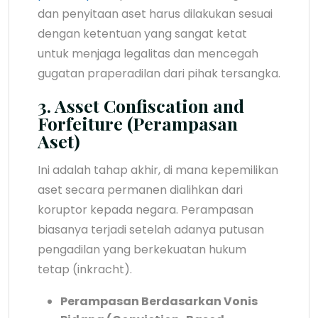
dan penyitaan aset harus dilakukan sesuai
dengan ketentuan yang sangat ketat
untuk menjaga legalitas dan mencegah
gugatan praperadilan dari pihak tersangka.
3. Asset Confiscation and
Forfeiture (Perampasan
Aset)
Ini adalah tahap akhir, di mana kepemilikan
aset secara permanen dialihkan dari
koruptor kepada negara. Perampasan
biasanya terjadi setelah adanya putusan
pengadilan yang berkekuatan hukum
tetap (inkracht).
Perampasan Berdasarkan Vonis