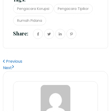
Pengacara Korupsi
Pengacara Tipikor
Rumah Pidana
Share:
Previous
Next