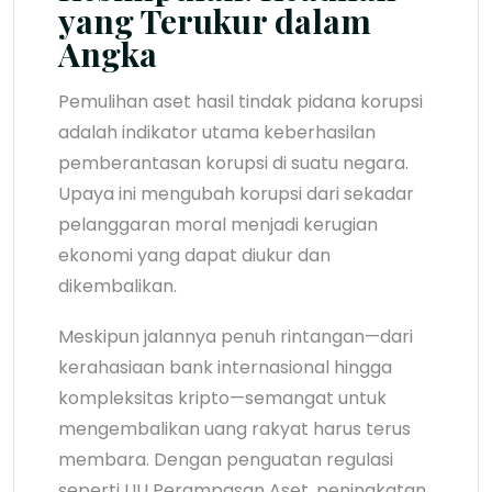
yang Terukur dalam
Angka
Pemulihan aset hasil tindak pidana korupsi
adalah indikator utama keberhasilan
pemberantasan korupsi di suatu negara.
Upaya ini mengubah korupsi dari sekadar
pelanggaran moral menjadi kerugian
ekonomi yang dapat diukur dan
dikembalikan.
Meskipun jalannya penuh rintangan—dari
kerahasiaan bank internasional hingga
kompleksitas kripto—semangat untuk
mengembalikan uang rakyat harus terus
membara. Dengan penguatan regulasi
seperti UU Perampasan Aset, peningkatan