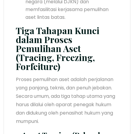
negara (melalui DJKN) dan
memfasilitasi kerjasama pemulihan
aset lintas batas.
Tiga Tahapan Kunci
dalam Proses
Pemulihan Aset
(Tracing, Freezing,
Forfeiture)
Proses pemulihan aset adalah perjalanan
yang panjang, teknis, dan penuh jebakan.
Secara umum, ada tiga tahap utama yang
harus dilalui oleh aparat penegak hukum
dan didukung oleh penasihat hukum yang
mumpuni.