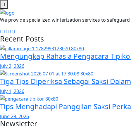
We provide specialized winterization services to safeguar
Recent Posts
Mengungkap Rahasia Pengacara Tipikor: 
July 2, 2026
Tiga Tips Diperiksa Sebagai Saksi Dalam
July 1, 2026
Tips Menghadapi Panggilan Saksi Perka
June 29, 2026
Newsletter