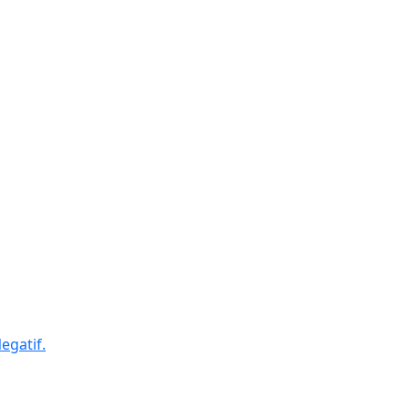
egatif.