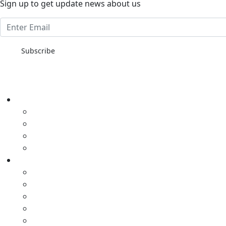
Sign up to get update news about us
Subscribe