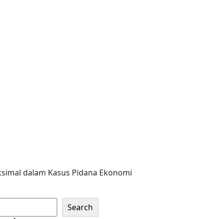
ksimal dalam Kasus Pidana Ekonomi
Search