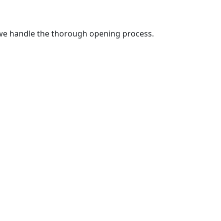
, we handle the thorough opening process.