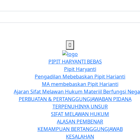
PIPIT HARYANTI BEBAS
Pipit Haryanti
Pengadilan Mebebaskan Pipit Harianti
MA membebaskan Pipit Harianti
Ajaran Sifat Melawan Hukum Materiil Berfungsi Negat
PERBUATAN & PERTANGGUNGJAWABAN PIDANA
TERPENUHINYA UNSUR
SIFAT MELAWAN HUKUM
ALASAN PEMBENAR
KEMAMPUAN BERTANGGUNGJAWAB
KESALAHAN