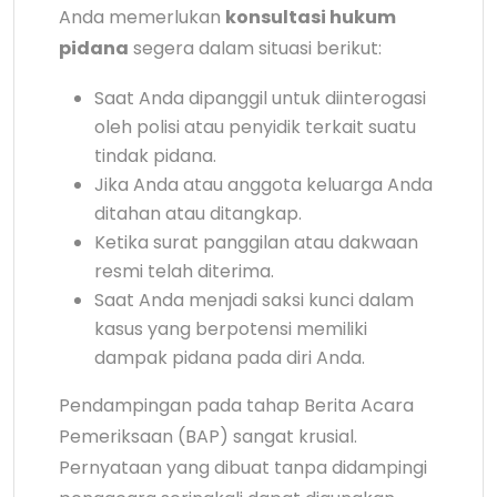
Anda memerlukan
konsultasi hukum
pidana
segera dalam situasi berikut:
Saat Anda dipanggil untuk diinterogasi
oleh polisi atau penyidik terkait suatu
tindak pidana.
Jika Anda atau anggota keluarga Anda
ditahan atau ditangkap.
Ketika surat panggilan atau dakwaan
resmi telah diterima.
Saat Anda menjadi saksi kunci dalam
kasus yang berpotensi memiliki
dampak pidana pada diri Anda.
Pendampingan pada tahap Berita Acara
Pemeriksaan (BAP) sangat krusial.
Pernyataan yang dibuat tanpa didampingi