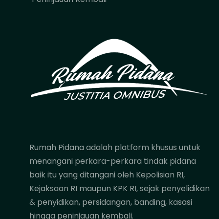
Rumah Pidana adalah platform khusus untuk
menangani perkara-perkara tindak pidana
baik itu yang ditangani oleh Kepolisian RI,
Kejaksaan RI maupun KPK RI, sejak penyelidikan
& penyidikan, persidangan, banding, kasasi
hingga peninjauan kembali.