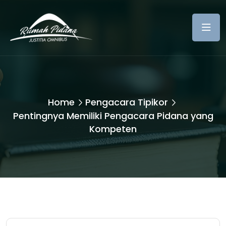
Home
Pengacara Tipikor
Pentingnya Memiliki Pengacara Pidana yang
Kompeten