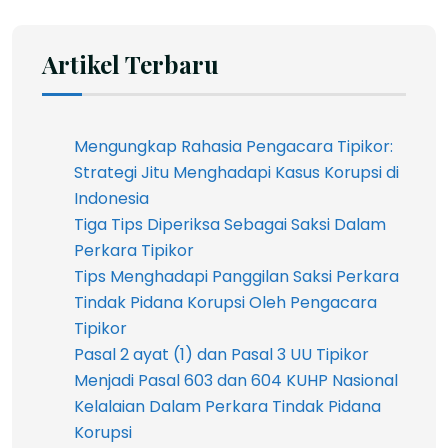
Artikel Terbaru
Mengungkap Rahasia Pengacara Tipikor:
Strategi Jitu Menghadapi Kasus Korupsi di
Indonesia
Tiga Tips Diperiksa Sebagai Saksi Dalam
Perkara Tipikor
Tips Menghadapi Panggilan Saksi Perkara
Tindak Pidana Korupsi Oleh Pengacara
Tipikor
Pasal 2 ayat (1) dan Pasal 3 UU Tipikor
Menjadi Pasal 603 dan 604 KUHP Nasional
Kelalaian Dalam Perkara Tindak Pidana
Korupsi