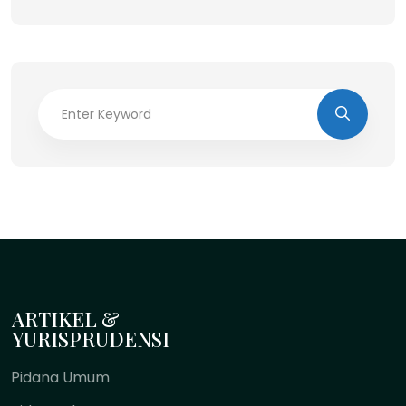
ARTIKEL &
YURISPRUDENSI
Pidana Umum