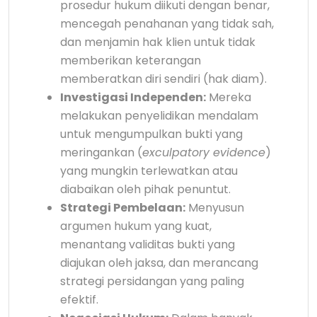
prosedur hukum diikuti dengan benar,
mencegah penahanan yang tidak sah,
dan menjamin hak klien untuk tidak
memberikan keterangan
memberatkan diri sendiri (hak diam).
Investigasi Independen:
Mereka
melakukan penyelidikan mendalam
untuk mengumpulkan bukti yang
meringankan (
exculpatory evidence
)
yang mungkin terlewatkan atau
diabaikan oleh pihak penuntut.
Strategi Pembelaan:
Menyusun
argumen hukum yang kuat,
menantang validitas bukti yang
diajukan oleh jaksa, dan merancang
strategi persidangan yang paling
efektif.