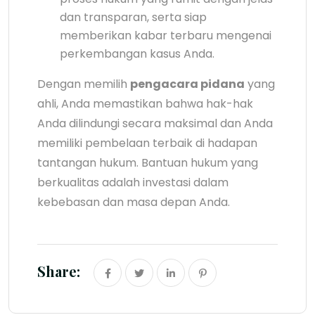
dan transparan, serta siap
memberikan kabar terbaru mengenai
perkembangan kasus Anda.
Dengan memilih
pengacara pidana
yang
ahli, Anda memastikan bahwa hak-hak
Anda dilindungi secara maksimal dan Anda
memiliki pembelaan terbaik di hadapan
tantangan hukum. Bantuan hukum yang
berkualitas adalah investasi dalam
kebebasan dan masa depan Anda.
Share: