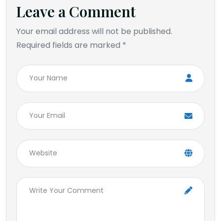
Leave a Comment
Your email address will not be published.
Required fields are marked *