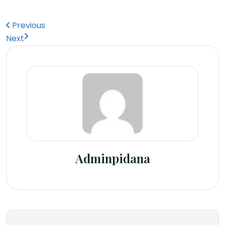
Previous
Next
Adminpidana