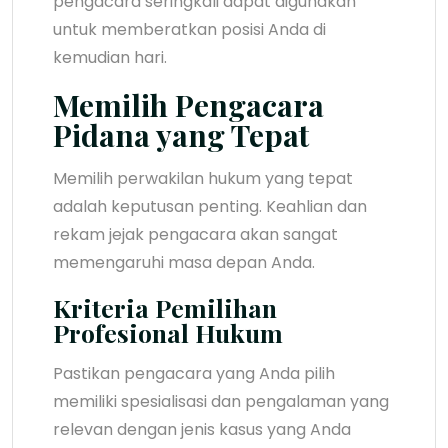
pengacara seringkali dapat digunakan
untuk memberatkan posisi Anda di
kemudian hari.
Memilih Pengacara
Pidana yang Tepat
Memilih perwakilan hukum yang tepat
adalah keputusan penting. Keahlian dan
rekam jejak pengacara akan sangat
memengaruhi masa depan Anda.
Kriteria Pemilihan
Profesional Hukum
Pastikan pengacara yang Anda pilih
memiliki spesialisasi dan pengalaman yang
relevan dengan jenis kasus yang Anda