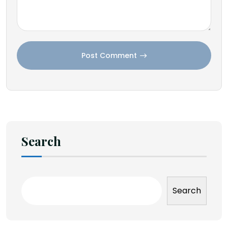
Post Comment
Search
Search