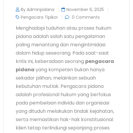
By Adminpidana
November 6, 2025
Pengacara Tipikor
0 Comments
Menghadapi tuduhan atau proses hukum
pidana adalah salah satu pengalaman
paling menantang dan mengintimidasi
dalam hidup seseorang. Pada saat-saat
kritis ini, keberadaan seorang
pengacara
pidana
yang kompeten bukan hanya
sekadar pilihan, melainkan sebuah
kebutuhan mutlak. Pengacara pidana
adalah profesional hukum yang berfokus
pada pembelaan individu dan organisasi
yang dituduh melakukan tindak kejahatan,
serta memastikan hak-hak konstitusional
klien tetap terlindungi sepanjang proses