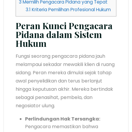
3
Memilih Pengacara Pidana yang Tepat
3.1
Kriteria Pemilihan Profesional Hukum
Peran Kunci Pengacara
Pidana dalam Sistem
Hukum
Fungsi seorang pengacara pidana jauh
melampaui sekadar mewakili klien di ruang
sidang. Peran mereka dimulai sejak tahap
awal penyelidikan dan terus berlanjut
hingga keputusan akhir. Mereka bertindak
sebagai penasihat, pembela, dan
negosiator ulung.
Perlindungan Hak Tersangka:
Pengacara memastikan bahwa