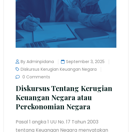
By Adminpidana
September 3, 2025
Diskursus Kerugian Keuangan Negara
0 Comments
Diskursus Tentang Kerugian
Keuangan Negara atau
Perekonomian Negara
Pasal 1 angka 1 UU No. 17 Tahun 2003
tentang Keuangan Negara menyatakan