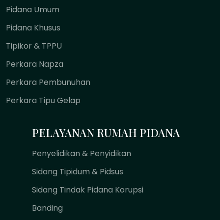
Pidana Umum
Pidana Khusus
Tipikor & TPPU
Perkara Napza
Perkara Pembunuhan
Perkara Tipu Gelap
PELAYANAN RUMAH PIDANA
Penyelidikan & Penyidikan
Sidang Tipidum & Pidsus
Sidang Tindak Pidana Korupsi
Banding