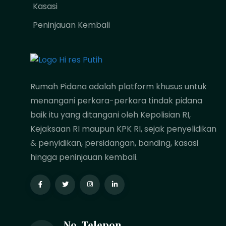
Kasasi
Peninjauan Kembali
Rumah Pidana adalah platform khusus untuk
menangani perkara-perkara tindak pidana
baik itu yang ditangani oleh Kepolisian RI,
Kejaksaan RI maupun KPK RI, sejak penyelidikan
& penyidikan, persidangan, banding, kasasi
hingga peninjauan kembali.
No. Telepon