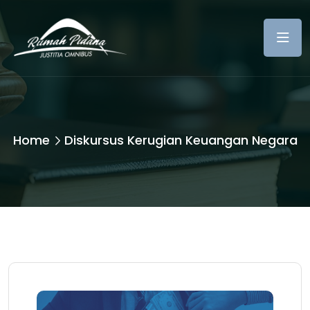
Home
Diskursus Kerugian Keuangan Negara