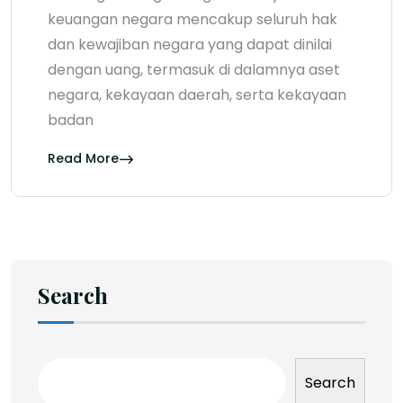
keuangan negara mencakup seluruh hak
dan kewajiban negara yang dapat dinilai
dengan uang, termasuk di dalamnya aset
negara, kekayaan daerah, serta kekayaan
badan
Read More
Search
Search