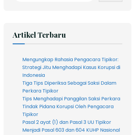
Artikel Terbaru
Mengungkap Rahasia Pengacara Tipikor:
Strategi Jitu Menghadapi Kasus Korupsi di
Indonesia
Tiga Tips Diperiksa Sebagai Saksi Dalam
Perkara Tipikor
Tips Menghadapi Panggilan Saksi Perkara
Tindak Pidana Korupsi Oleh Pengacara
Tipikor
Pasal 2 ayat (1) dan Pasal 3 UU Tipikor
Menjadi Pasal 603 dan 604 KUHP Nasional